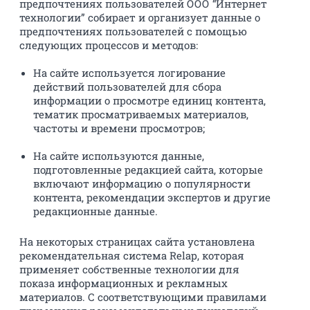
предпочтениях пользователей ООО “Интернет
технологии” собирает и организует данные о
предпочтениях пользователей с помощью
следующих процессов и методов:
На сайте используется логирование
действий пользователей для сбора
информации о просмотре единиц контента,
тематик просматриваемых материалов,
частоты и времени просмотров;
На сайте используются данные,
подготовленные редакцией сайта, которые
включают информацию о популярности
контента, рекомендации экспертов и другие
редакционные данные.
На некоторых страницах сайта установлена
рекомендательная система Relap, которая
применяет собственные технологии для
показа информационных и рекламных
материалов. С соответствующими правилами