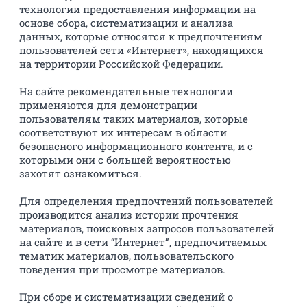
технологии предоставления информации на
основе сбора, систематизации и анализа
данных, которые относятся к предпочтениям
пользователей сети «Интернет», находящихся
на территории Российской Федерации.
На сайте рекомендательные технологии
применяются для демонстрации
пользователям таких материалов, которые
соответствуют их интересам в области
безопасного информационного контента, и с
которыми они с большей вероятностью
захотят ознакомиться.
Для определения предпочтений пользователей
производится анализ истории прочтения
материалов, поисковых запросов пользователей
на сайте и в сети “Интернет”, предпочитаемых
тематик материалов, пользовательского
поведения при просмотре материалов.
При сборе и систематизации сведений о