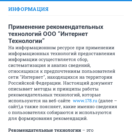
ИНФОРМАЦИЯ
Применение рекомендательных
технологий ООО “Интернет
Технологии”
На информационном ресурсе при применении
информационных технологий предоставления
информации осуществляется сбор,
систематизация и анализ сведений,
относящихся к предпочтениям пользователей
сети "Интернет", находящихся на территории
Российской Федерации. Настоящий документ
описывает методы и принципы работы
рекомендательных технологий, которые
используются на веб-сайте
www.178.ru
(далее –
сайт),а также поясняет, какие именно сведения
о пользователях собираются и используются
для формирования рекомендаций.
Рекомендательные технологии
– это