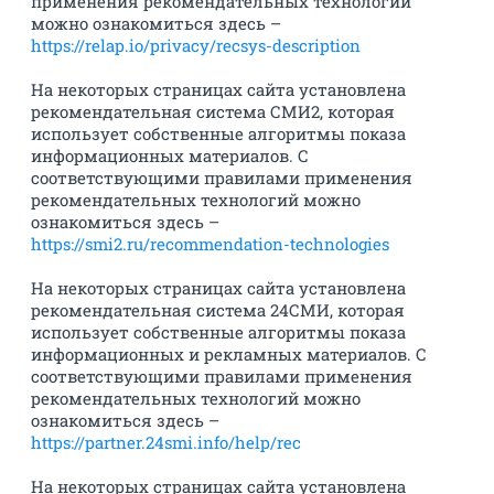
применения рекомендательных технологий
можно ознакомиться здесь –
https://relap.io/privacy/recsys-description
На некоторых страницах сайта установлена
рекомендательная система СМИ2, которая
использует собственные алгоритмы показа
информационных материалов. С
соответствующими правилами применения
рекомендательных технологий можно
ознакомиться здесь –
https://smi2.ru/recommendation-technologies
На некоторых страницах сайта установлена
рекомендательная система 24СМИ, которая
использует собственные алгоритмы показа
информационных и рекламных материалов. С
соответствующими правилами применения
рекомендательных технологий можно
ознакомиться здесь –
https://partner.24smi.info/help/rec
На некоторых страницах сайта установлена