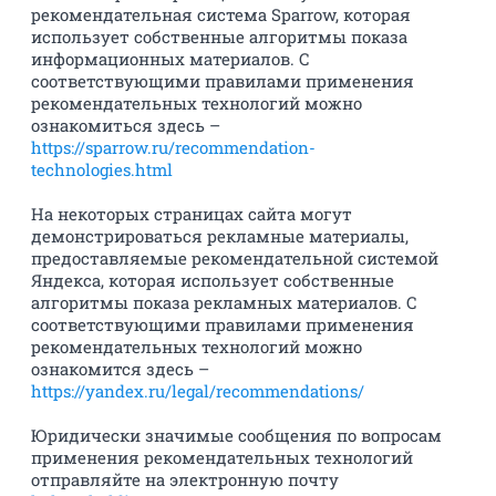
рекомендательная система Sparrow, которая
использует собственные алгоритмы показа
информационных материалов. С
соответствующими правилами применения
рекомендательных технологий можно
ознакомиться здесь –
https://sparrow.ru/recommendation-
technologies.html
На некоторых страницах сайта могут
демонстрироваться рекламные материалы,
предоставляемые рекомендательной системой
Яндекса, которая использует собственные
алгоритмы показа рекламных материалов. С
соответствующими правилами применения
рекомендательных технологий можно
ознакомится здесь –
https://yandex.ru/legal/recommendations/
Юридически значимые сообщения по вопросам
применения рекомендательных технологий
отправляйте на электронную почту