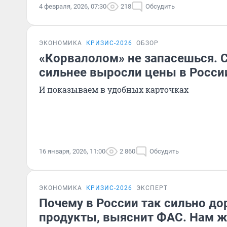
4 февраля, 2026, 07:30
218
Обсудить
ЭКОНОМИКА
КРИЗИС-2026
ОБЗОР
«Корвалолом» не запасешься. С
сильнее выросли цены в России
И показываем в удобных карточках
16 января, 2026, 11:00
2 860
Обсудить
ЭКОНОМИКА
КРИЗИС-2026
ЭКСПЕРТ
Почему в России так сильно д
продукты, выяснит ФАС. Нам ж