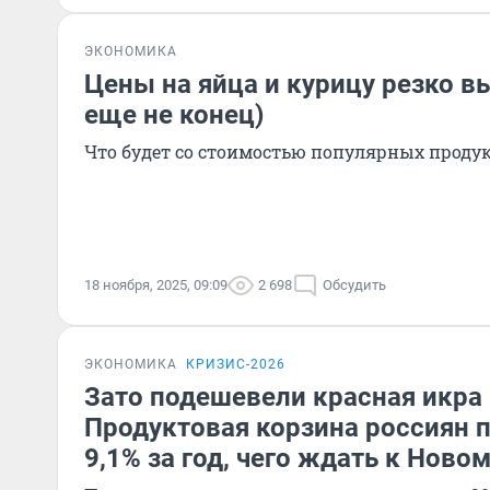
ЭКОНОМИКА
Цены на яйца и курицу резко вы
еще не конец)
Что будет со стоимостью популярных проду
18 ноября, 2025, 09:09
2 698
Обсудить
ЭКОНОМИКА
КРИЗИС-2026
Зато подешевели красная икра 
Продуктовая корзина россиян 
9,1% за год, чего ждать к Новом