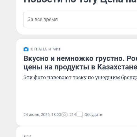
СТРАНА И МИР
Вкусно и немножко грустно. Ро
цены на продукты в Казахстан
Эти фото навевают тоску по ушедшим бренд
24 июля, 2026, 13:00
214
Обсудить
ЕДА