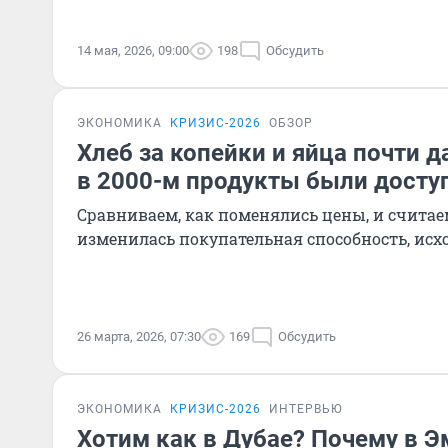
14 мая, 2026, 09:00
198
Обсудить
ЭКОНОМИКА
КРИЗИС-2026
ОБЗОР
Хлеб за копейки и яйца почти 
в 2000-м продукты были доступ
Сравниваем, как поменялись цены, и считае
изменилась покупательная способность, исх
26 марта, 2026, 07:30
169
Обсудить
ЭКОНОМИКА
КРИЗИС-2026
ИНТЕРВЬЮ
Хотим как в Дубае? Почему в Э