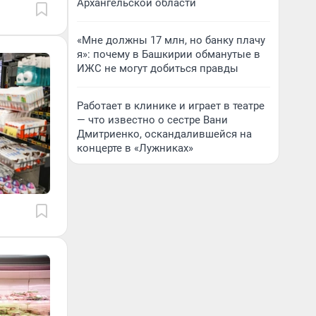
Архангельской области
«Мне должны 17 млн, но банку плачу
я»: почему в Башкирии обманутые в
ИЖС не могут добиться правды
Работает в клинике и играет в театре
— что известно о сестре Вани
Дмитриенко, оскандалившейся на
концерте в «Лужниках»