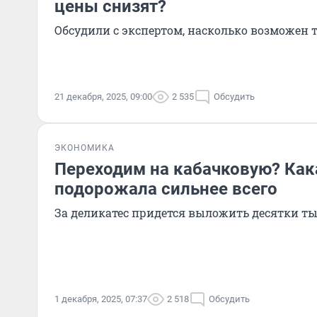
цены снизят?
Обсудили с экспертом, насколько возможен 
21 декабря, 2025, 09:00
2 535
Обсудить
ЭКОНОМИКА
Переходим на кабачковую? Как
подорожала сильнее всего
За деликатес придется выложить десятки т
1 декабря, 2025, 07:37
2 518
Обсудить