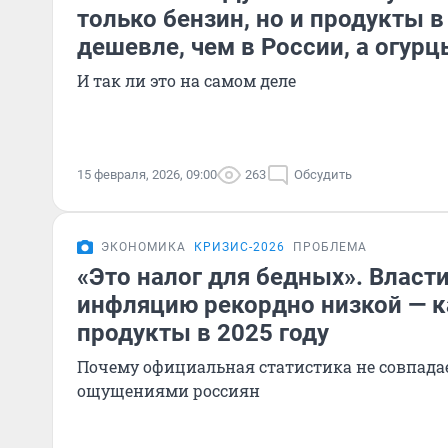
только бензин, но и продукты в
дешевле, чем в России, а огурц
И так ли это на самом деле
15 февраля, 2026, 09:00
263
Обсудить
ЭКОНОМИКА
КРИЗИС-2026
ПРОБЛЕМА
«Это налог для бедных». Власт
инфляцию рекордно низкой — 
продукты в 2025 году
Почему официальная статистика не совпада
ощущениями россиян