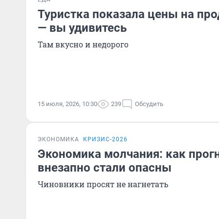
Туристка показала цены на про
— вы удивитесь
Там вкусно и недорого
15 июля, 2026, 10:30
239
Обсудить
ЭКОНОМИКА
КРИЗИС-2026
Экономика молчания: как прогн
внезапно стали опасны
Чиновники просят не нагнетать