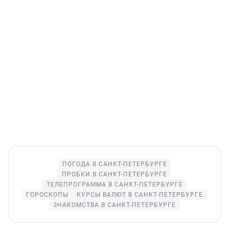
ПОГОДА В САНКТ-ПЕТЕРБУРГЕ
ПРОБКИ В САНКТ-ПЕТЕРБУРГЕ
ТЕЛЕПРОГРАММА В САНКТ-ПЕТЕРБУРГЕ
ГОРОСКОПЫ
КУРСЫ ВАЛЮТ В САНКТ-ПЕТЕРБУРГЕ
ЗНАКОМСТВА В САНКТ-ПЕТЕРБУРГЕ