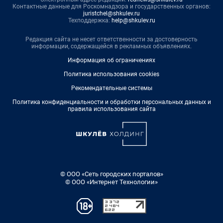
Контактные данные для Роскомнадзора и государственных органов:
juristchel@shkulev.ru
Техподдержка:
help@shkulev.ru
Редакция сайта не несет ответственности за достоверность
информации, содержащейся в рекламных объявлениях.
Информация об ограничениях
Политика использования cookies
Рекомендательные системы
Политика конфиденциальности и обработки персональных данных и
правила использования сайта
© ООО «Сеть городских порталов»
© ООО «Интернет Технологии»