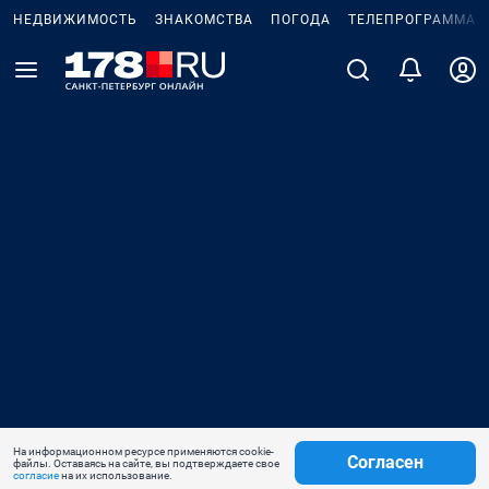
НЕДВИЖИМОСТЬ
ЗНАКОМСТВА
ПОГОДА
ТЕЛЕПРОГРАММА
На информационном ресурсе применяются cookie-
Согласен
файлы. Оставаясь на сайте, вы подтверждаете свое
согласие
на их использование.