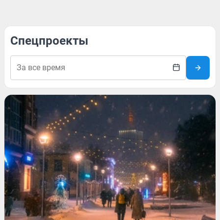
Спецпроекты