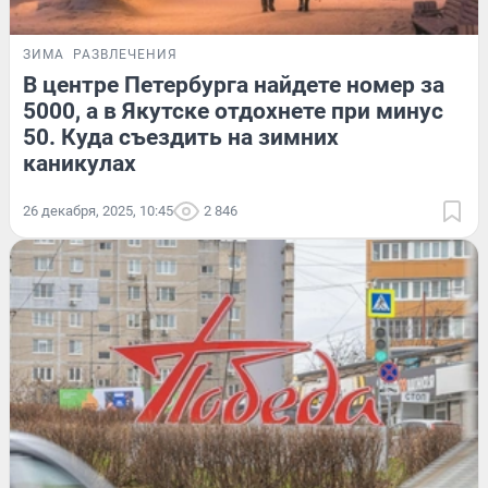
ЗИМА
РАЗВЛЕЧЕНИЯ
В центре Петербурга найдете номер за
5000, а в Якутске отдохнете при минус
50. Куда съездить на зимних
каникулах
26 декабря, 2025, 10:45
2 846