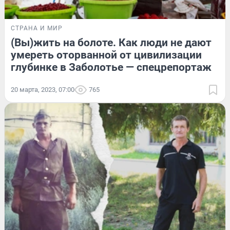
СТРАНА И МИР
(Вы)жить на болоте. Как люди не дают
умереть оторванной от цивилизации
глубинке в Заболотье — спецрепортаж
20 марта, 2023, 07:00
765