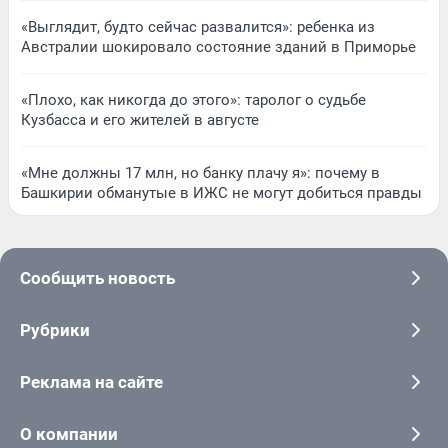
«Выглядит, будто сейчас развалится»: ребенка из
Австралии шокировало состояние зданий в Приморье
«Плохо, как никогда до этого»: таролог о судьбе
Кузбасса и его жителей в августе
«Мне должны 17 млн, но банку плачу я»: почему в
Башкирии обманутые в ИЖС не могут добиться правды
Сообщить новость
Рубрики
Реклама на сайте
О компании