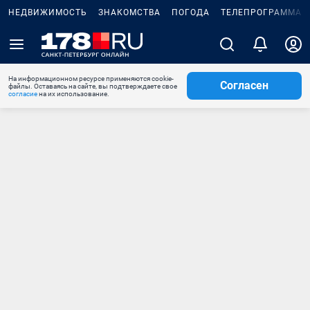
НЕДВИЖИМОСТЬ
ЗНАКОМСТВА
ПОГОДА
ТЕЛЕПРОГРАММА
На информационном ресурсе применяются cookie-
Согласен
файлы. Оставаясь на сайте, вы подтверждаете свое
согласие
на их использование.