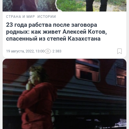
СТРАНА И МИР
ИСТОРИИ
23 года рабства после заговора
родных: как живет Алексей Котов,
спасенный из степей Казахстана
19 августа, 2022, 13:00
2 383