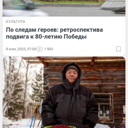
КУЛЬТУРА
По следам героев: ретроспектива
подвига к 80-летию Победы
8 мая, 2025, 07:00
1 983