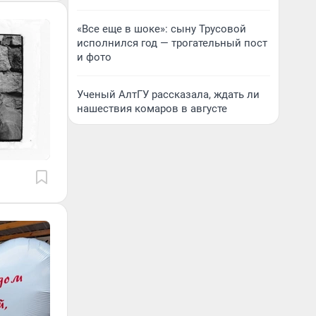
«Все еще в шоке»: сыну Трусовой
исполнился год — трогательный пост
и фото
Ученый АлтГУ рассказала, ждать ли
нашествия комаров в августе