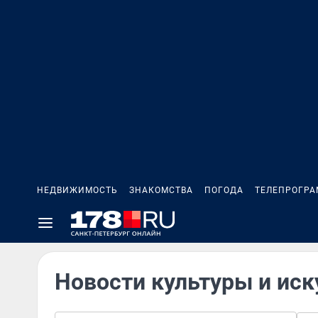
НЕДВИЖИМОСТЬ
ЗНАКОМСТВА
ПОГОДА
ТЕЛЕПРОГР
Новости культуры и иск