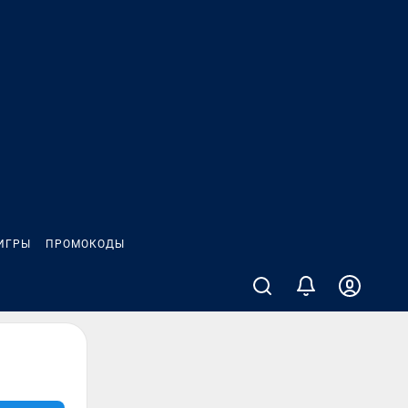
ИГРЫ
ПРОМОКОДЫ