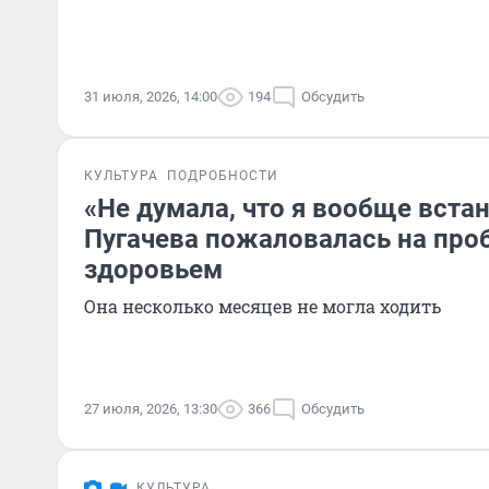
31 июля, 2026, 14:00
194
Обсудить
КУЛЬТУРА
ПОДРОБНОСТИ
«Не думала, что я вообще встан
Пугачева пожаловалась на про
здоровьем
Она несколько месяцев не могла ходить
27 июля, 2026, 13:30
366
Обсудить
КУЛЬТУРА