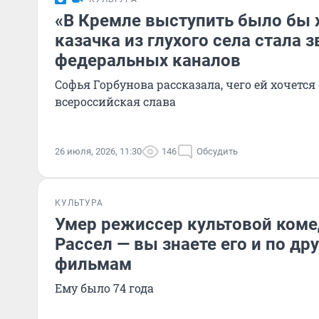
«В Кремле выступить было бы 
казачка из глухого села стала 
федеральных каналов
Софья Горбунова рассказала, чего ей хочется 
всероссийская слава
26 июля, 2026, 11:30
146
Обсудить
КУЛЬТУРА
Умер режиссер культовой коме
Рассел — вы знаете его и по д
фильмам
Ему было 74 года