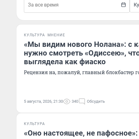
К
КУЛЬТУРА
МНЕНИЕ
«Мы видим нового Нолана»: с 
нужно смотреть «Одиссею», чт
выглядела как фиаско
Рецензия на, пожалуй, главный блокбастер г
5 августа, 2026, 21:30
340
Обсудить
КУЛЬТУРА
«Оно настоящее, не пафосное»: