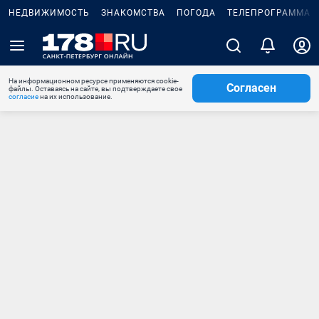
НЕДВИЖИМОСТЬ
ЗНАКОМСТВА
ПОГОДА
ТЕЛЕПРОГРАММА
На информационном ресурсе применяются cookie-
Согласен
файлы. Оставаясь на сайте, вы подтверждаете свое
согласие
на их использование.