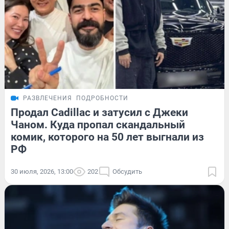
РАЗВЛЕЧЕНИЯ
ПОДРОБНОСТИ
Продал Cadillac и затусил с Джеки
Чаном. Куда пропал скандальный
комик, которого на 50 лет выгнали из
РФ
30 июля, 2026, 13:00
202
Обсудить