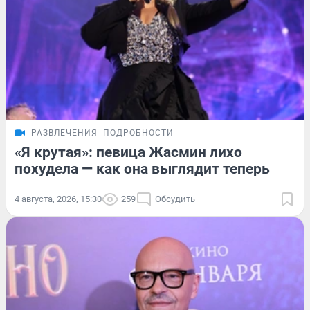
РАЗВЛЕЧЕНИЯ
ПОДРОБНОСТИ
«Я крутая»: певица Жасмин лихо
похудела — как она выглядит теперь
4 августа, 2026, 15:30
259
Обсудить