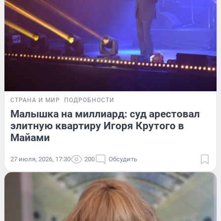
СТРАНА И МИР
ПОДРОБНОСТИ
Малышка на миллиард: суд арестовал
элитную квартиру Игоря Крутого в
Майами
27 июля, 2026, 17:30
200
Обсудить