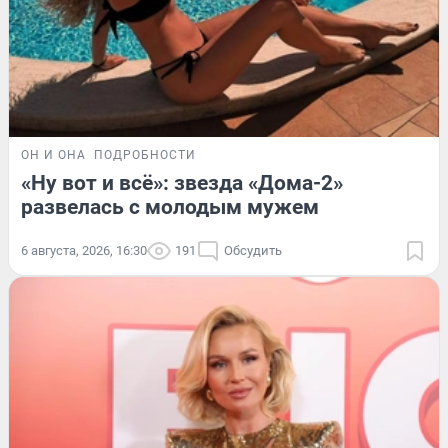
ОН И ОНА
ПОДРОБНОСТИ
«Ну вот и всё»: звезда «Дома-2»
развелась с молодым мужем
6 августа, 2026, 16:30
191
Обсудить