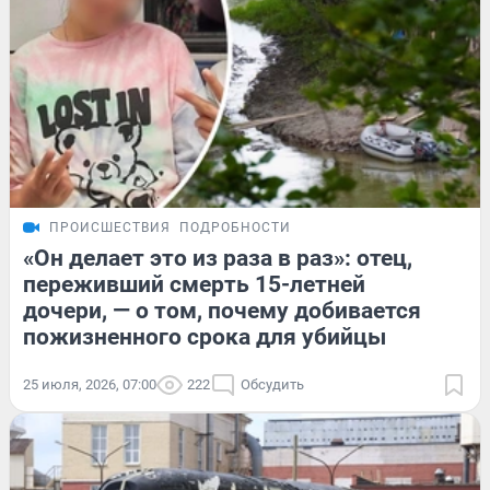
ПРОИСШЕСТВИЯ
ПОДРОБНОСТИ
«Он делает это из раза в раз»: отец,
переживший смерть 15-летней
дочери, — о том, почему добивается
пожизненного срока для убийцы
25 июля, 2026, 07:00
222
Обсудить