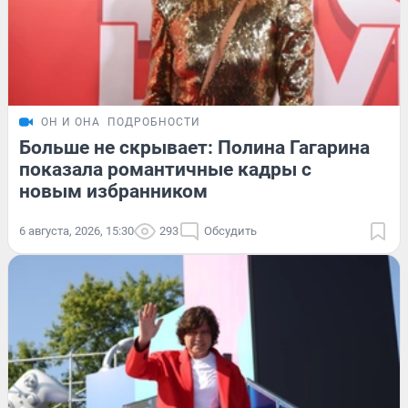
ОН И ОНА
ПОДРОБНОСТИ
Больше не скрывает: Полина Гагарина
показала романтичные кадры с
новым избранником
6 августа, 2026, 15:30
293
Обсудить