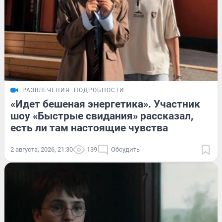
РАЗВЛЕЧЕНИЯ
ПОДРОБНОСТИ
«Идет бешеная энергетика». Участник
шоу «Быстрые свидания» рассказал,
есть ли там настоящие чувства
2 августа, 2026, 21:30
139
Обсудить