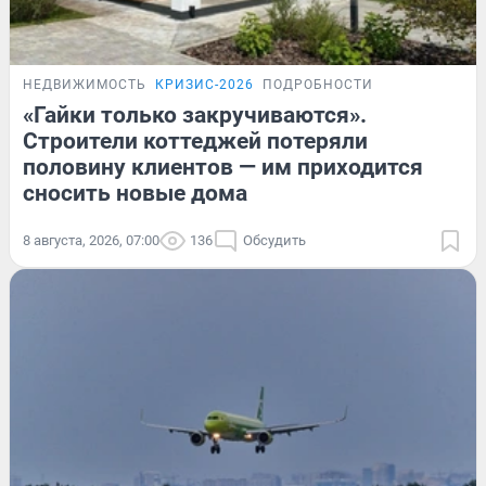
НЕДВИЖИМОСТЬ
КРИЗИС-2026
ПОДРОБНОСТИ
«Гайки только закручиваются».
Строители коттеджей потеряли
половину клиентов — им приходится
сносить новые дома
8 августа, 2026, 07:00
136
Обсудить