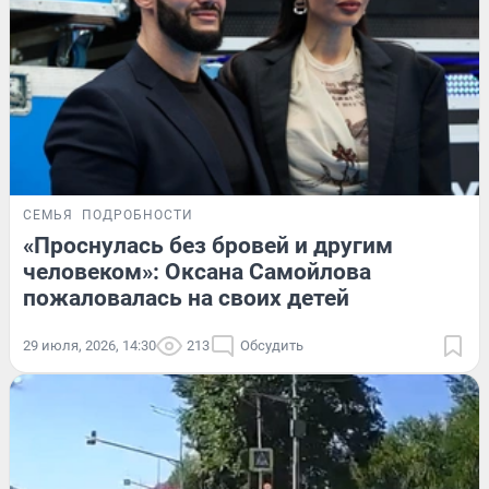
СЕМЬЯ
ПОДРОБНОСТИ
«Проснулась без бровей и другим
человеком»: Оксана Самойлова
пожаловалась на своих детей
29 июля, 2026, 14:30
213
Обсудить