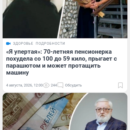
ЗДОРОВЬЕ
ПОДРОБНОСТИ
«Я упертая»: 70-летняя пенсионерка
похудела со 100 до 59 кило, прыгает с
парашютом и может протащить
машину
4 августа, 2026, 12:00
244
Обсудить