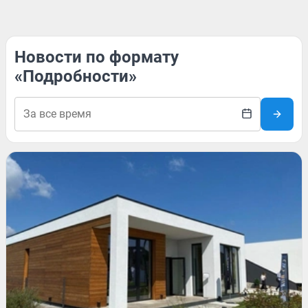
Новости по формату
«Подробности»