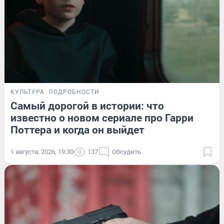
КУЛЬТУРА
ПОДРОБНОСТИ
Самый дорогой в истории: что
известно о новом сериале про Гарри
Поттера и когда он выйдет
1 августа, 2026, 19:30
137
Обсудить