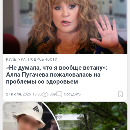
КУЛЬТУРА
ПОДРОБНОСТИ
«Не думала, что я вообще встану»:
Алла Пугачева пожаловалась на
проблемы со здоровьем
27 июля, 2026, 13:30
389
Обсудить