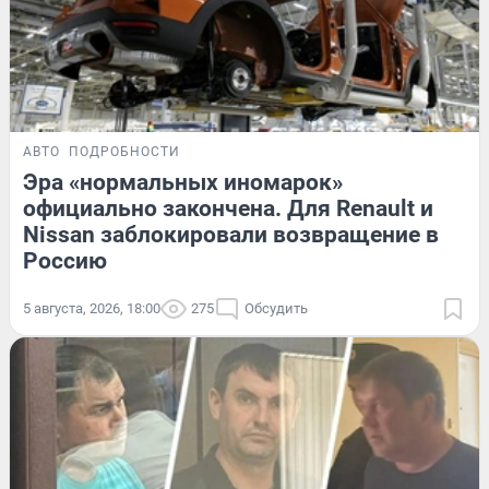
АВТО
ПОДРОБНОСТИ
Эра «нормальных иномарок»
официально закончена. Для Renault и
Nissan заблокировали возвращение в
Россию
5 августа, 2026, 18:00
275
Обсудить