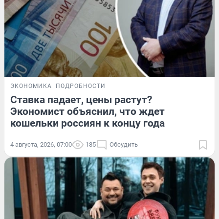
ЭКОНОМИКА
ПОДРОБНОСТИ
Ставка падает, цены растут?
Экономист объяснил, что ждет
кошельки россиян к концу года
4 августа, 2026, 07:00
185
Обсудить