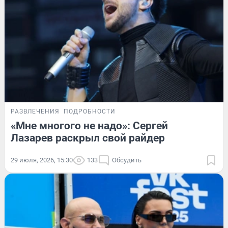
РАЗВЛЕЧЕНИЯ
ПОДРОБНОСТИ
«Мне многого не надо»: Сергей
Лазарев раскрыл свой райдер
29 июля, 2026, 15:30
133
Обсудить