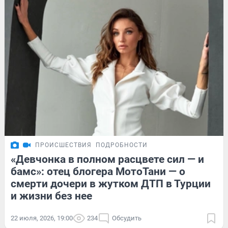
ПРОИСШЕСТВИЯ
ПОДРОБНОСТИ
«Девчонка в полном расцвете сил — и
бамс»: отец блогера МотоТани — о
смерти дочери в жутком ДТП в Турции
и жизни без нее
22 июля, 2026, 19:00
234
Обсудить