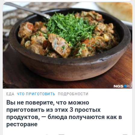
ЕДА
ЧТО ПРИГОТОВИТЬ
ПОДРОБНОСТИ
Вы не поверите, что можно
приготовить из этих 3 простых
продуктов, — блюда получаются как в
ресторане