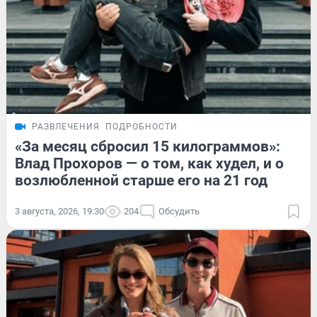
РАЗВЛЕЧЕНИЯ
ПОДРОБНОСТИ
«За месяц сбросил 15 килограммов»:
Влад Прохоров — о том, как худел, и о
возлюбленной старше его на 21 год
3 августа, 2026, 19:30
204
Обсудить