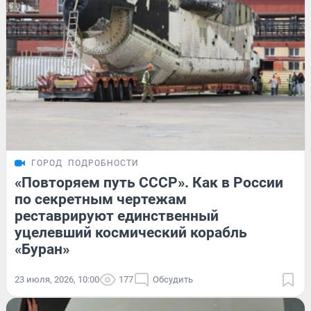
ГОРОД
ПОДРОБНОСТИ
«Повторяем путь СССР». Как в России
по секретным чертежам
реставрируют единственный
уцелевший космический корабль
«Буран»
23 июля, 2026, 10:00
177
Обсудить