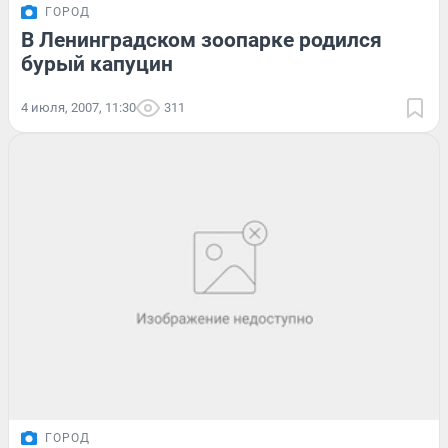
ГОРОД
В Ленинградском зоопарке родился
бурый капуцин
4 июля, 2007, 11:30
311
ГОРОД