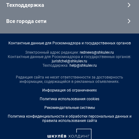
Техподдержка
Все города сети
Контактные данные для Роскомнадзора и государственных органов
Электронный адрес редакции:
rednews@shkulev.ru
Контактные данные для Роскомнадзора и государственных органов:
juristchel@shkulev.ru
Техподдержка:
help@shkulev.ru
Редакция сайта не несет ответственности за достоверность
информации, содержащейся в рекламных объявлениях.
Информация об ограничениях
Политика использования cookies
Рекомендательные системы
Политика конфиденциальности и обработки персональных данных и
правила использования сайта