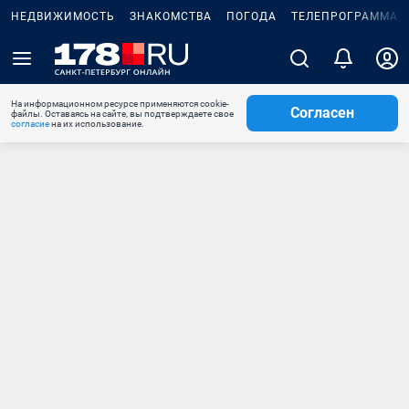
НЕДВИЖИМОСТЬ
ЗНАКОМСТВА
ПОГОДА
ТЕЛЕПРОГРАММА
На информационном ресурсе применяются cookie-
Согласен
файлы. Оставаясь на сайте, вы подтверждаете свое
согласие
на их использование.