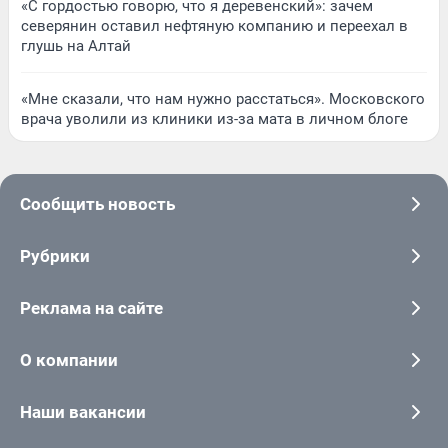
«С гордостью говорю, что я деревенский»: зачем
северянин оставил нефтяную компанию и переехал в
глушь на Алтай
«Мне сказали, что нам нужно расстаться». Московского
врача уволили из клиники из-за мата в личном блоге
Сообщить новость
Рубрики
Реклама на сайте
О компании
Наши вакансии