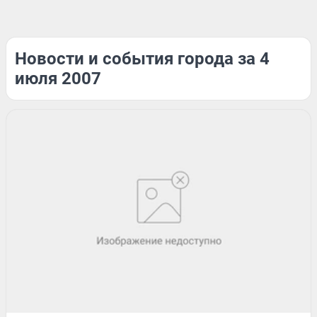
Новости и события города за 4
июля 2007