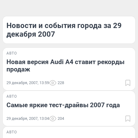
Новости и события города за 29
декабря 2007
АВТО
Новая версия Audi A4 ставит рекорды
продаж
29 декабря, 2007, 13:59
228
АВТО
Самые яркие тест-драйвы 2007 года
29 декабря, 2007, 13:04
204
АВТО