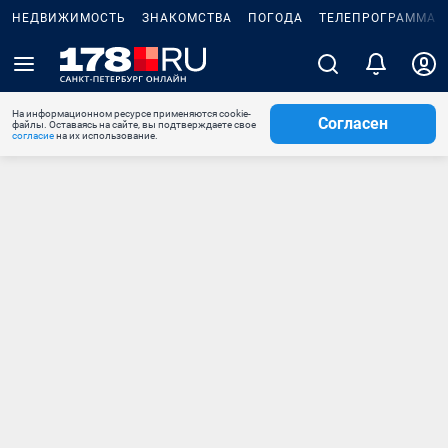
НЕДВИЖИМОСТЬ
ЗНАКОМСТВА
ПОГОДА
ТЕЛЕПРОГРАММА
На информационном ресурсе применяются cookie-
Согласен
файлы. Оставаясь на сайте, вы подтверждаете свое
согласие
на их использование.