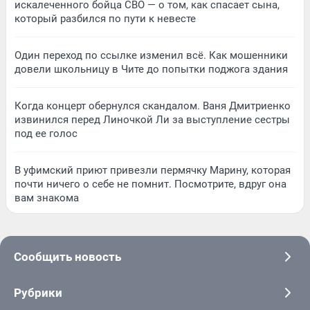
искалеченного бойца СВО — о том, как спасает сына,
который разбился по пути к невесте
Один переход по ссылке изменил всё. Как мошенники
довели школьницу в Чите до попытки поджога здания
Когда концерт обернулся скандалом. Ваня Дмитриенко
извинился перед Линочкой Ли за выступление сестры
под ее голос
В уфимский приют привезли пермячку Марину, которая
почти ничего о себе не помнит. Посмотрите, вдруг она
вам знакома
Сообщить новость
Рубрики