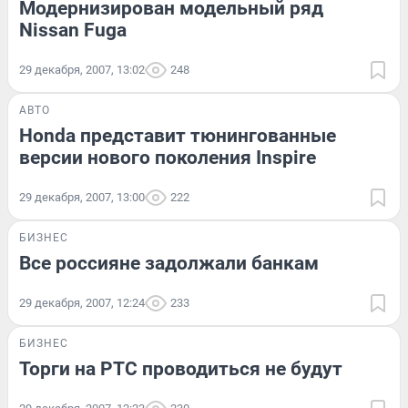
Модернизирован модельный ряд
Nissan Fuga
29 декабря, 2007, 13:02
248
АВТО
Honda представит тюнингованные
версии нового поколения Inspire
29 декабря, 2007, 13:00
222
БИЗНЕС
Все россияне задолжали банкам
29 декабря, 2007, 12:24
233
БИЗНЕС
Торги на РТС проводиться не будут