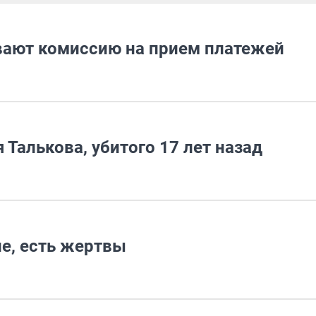
вают комиссию на прием платежей
 Талькова, убитого 17 лет назад
е, есть жертвы