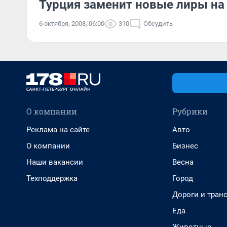
Турция заменит новые лиры на
6 октября, 2008, 06:00
310
Обсудить
О компании
Рубрики
Реклама на сайте
Авто
О компании
Бизнес
Наши вакансии
Весна
Техподдержка
Город
Дороги и тран
Еда