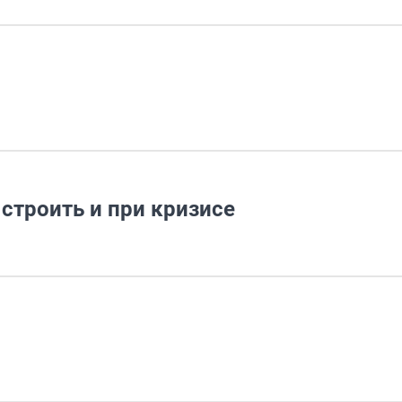
 строить и при кризисе