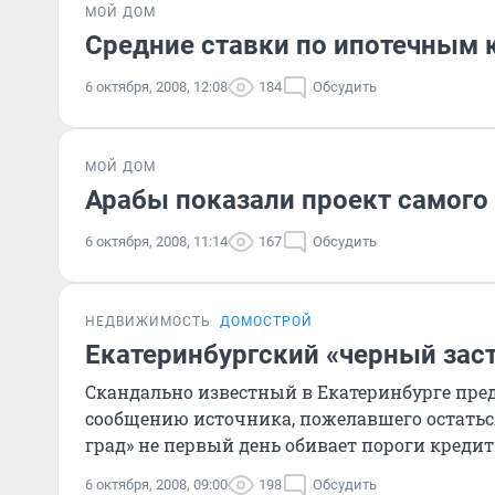
МОЙ ДОМ
Средние ставки по ипотечным 
6 октября, 2008, 12:08
184
Обсудить
МОЙ ДОМ
Арабы показали проект самого
6 октября, 2008, 11:14
167
Обсудить
НЕДВИЖИМОСТЬ
ДОМОСТРОЙ
Екатеринбургский «черный за
Скандально известный в Екатеринбурге пре
сообщению источника, пожелавшего остатьс
град» не первый день обивает пороги кредит
6 октября, 2008, 09:00
198
Обсудить