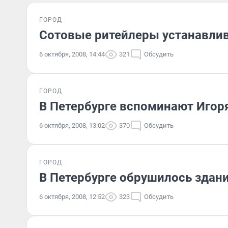
ГОРОД
Сотовые ритейлеры устанавли
6 октября, 2008, 14:44
321
Обсудить
ГОРОД
В Петербурге вспоминают Игоря
6 октября, 2008, 13:02
370
Обсудить
ГОРОД
В Петербурге обрушилось здани
6 октября, 2008, 12:52
323
Обсудить