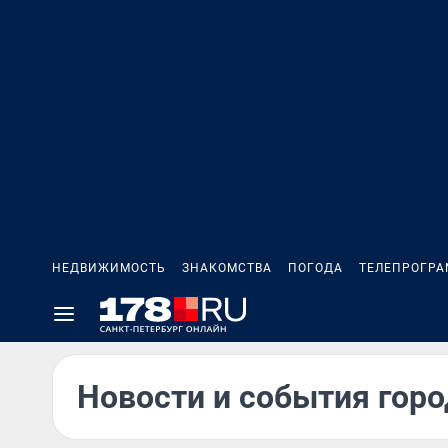
НЕДВИЖИМОСТЬ
ЗНАКОМСТВА
ПОГОДА
ТЕЛЕПРОГР
Новости и события горо