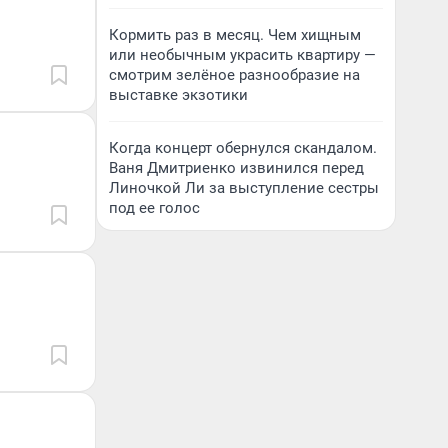
Кормить раз в месяц. Чем хищным
или необычным украсить квартиру —
смотрим зелёное разнообразие на
выставке экзотики
Когда концерт обернулся скандалом.
Ваня Дмитриенко извинился перед
Линочкой Ли за выступление сестры
под ее голос