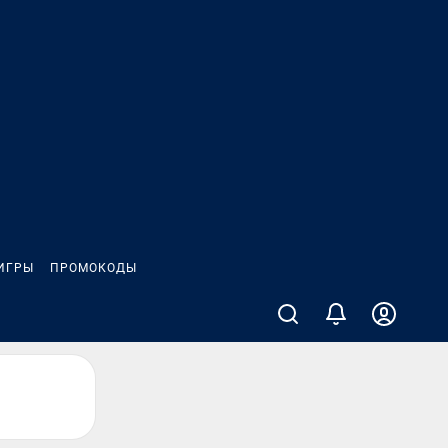
ИГРЫ
ПРОМОКОДЫ