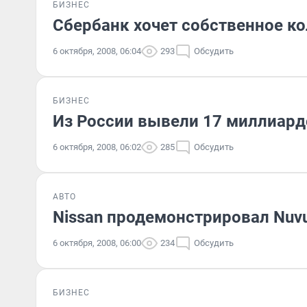
БИЗНЕС
Сбербанк хочет собственное ко
6 октября, 2008, 06:04
293
Обсудить
БИЗНЕС
Из России вывели 17 миллиард
6 октября, 2008, 06:02
285
Обсудить
АВТО
Nissan продемонстрировал Nuv
6 октября, 2008, 06:00
234
Обсудить
БИЗНЕС