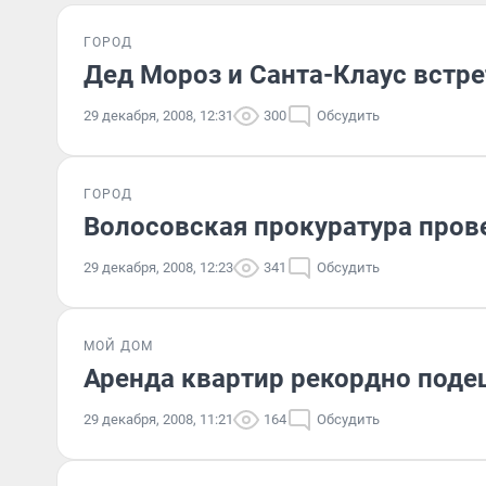
ГОРОД
Дед Мороз и Санта-Клаус встре
29 декабря, 2008, 12:31
300
Обсудить
ГОРОД
Волосовская прокуратура пров
29 декабря, 2008, 12:23
341
Обсудить
МОЙ ДОМ
Аренда квартир рекордно поде
29 декабря, 2008, 11:21
164
Обсудить