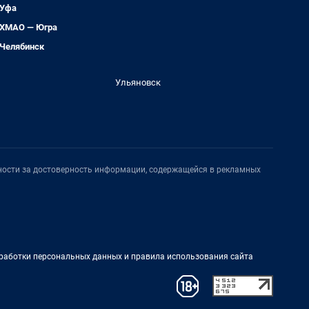
Уфа
ХМАО — Югра
Челябинск
Ульяновск
нности за достоверность информации, содержащейся в рекламных
работки персональных данных и правила использования сайта