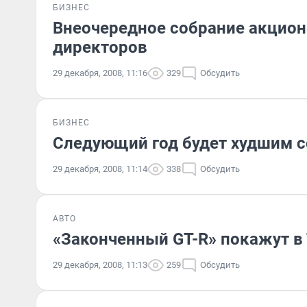
БИЗНЕС
Внеочередное собрание акцион
директоров
29 декабря, 2008, 11:16
329
Обсудить
БИЗНЕС
Следующий год будет худшим с
29 декабря, 2008, 11:14
338
Обсудить
АВТО
«Законченный GT-R» покажут в
29 декабря, 2008, 11:13
259
Обсудить