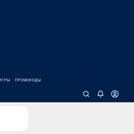
ИГРЫ
ПРОМОКОДЫ