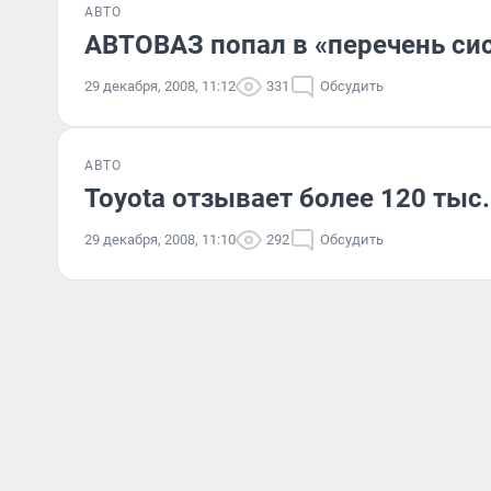
АВТО
АВТОВАЗ попал в «перечень си
29 декабря, 2008, 11:12
331
Обсудить
АВТО
Toyota отзывает более 120 тыс
29 декабря, 2008, 11:10
292
Обсудить