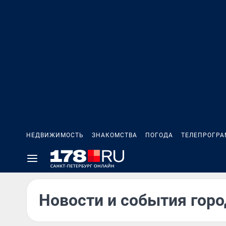
НЕДВИЖИМОСТЬ
ЗНАКОМСТВА
ПОГОДА
ТЕЛЕПРОГР
Новости и события горо