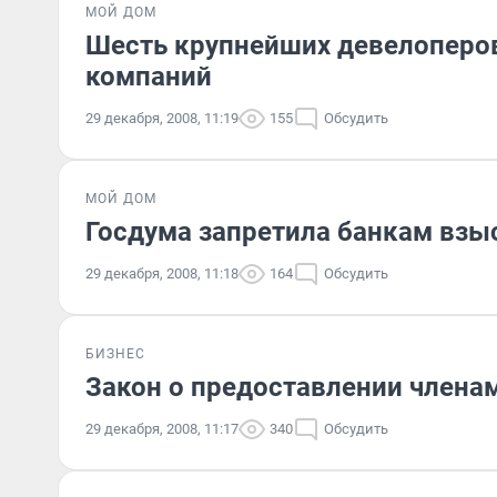
МОЙ ДОМ
Шесть крупнейших девелоперо
компаний
29 декабря, 2008, 11:19
155
Обсудить
МОЙ ДОМ
Госдума запретила банкам взы
29 декабря, 2008, 11:18
164
Обсудить
БИЗНЕС
Закон о предоставлении члена
29 декабря, 2008, 11:17
340
Обсудить