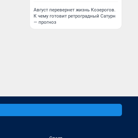
Август перевернет жизнь Козерогов.
К чему готовит ретроградный Сатурн
— прогноз