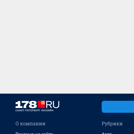
О компании
Рубрики