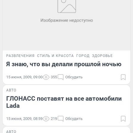
РАЗВЛЕЧЕНИЯ
СТИЛЬ И КРАСОТА
ГОРОД
ЗДОРОВЬЕ
Я знаю, что вы делали прошлой ночью
15 июня, 2009, 09:00
355
Обсудить
АВТО
ГЛОНАСС поставят на все автомобили
Lada
15 июня, 2009, 08:59
219
Обсудить
АВТО