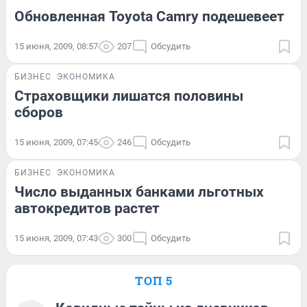
Обновленная Toyota Camry подешевеет
15 июня, 2009, 08:57
207
Обсудить
БИЗНЕС
ЭКОНОМИКА
Страховщики лишатся половины
сборов
15 июня, 2009, 07:45
246
Обсудить
БИЗНЕС
ЭКОНОМИКА
Число выданных банками льготных
автокредитов растет
15 июня, 2009, 07:43
300
Обсудить
ТОП 5