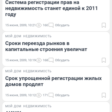
Система регистрации прав на
недвижимость станет единой к 2011
году
15 июня, 2009, 10:21
160
Обсудить
МОЙ ДОМ
НЕДВИЖИМОСТЬ
Сроки переезда рынков в
капитальные строения увеличат
15 июня, 2009, 10:19
168
Обсудить
МОЙ ДОМ
НЕДВИЖИМОСТЬ
Срок упрощенной регистрации жилых
домов продлят
15 июня, 2009, 10:12
171
Обсудить
МОЙ ДОМ
НЕДВИЖИМОСТЬ