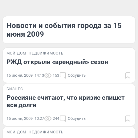
Новости и события города за 15
июня 2009
МОЙ ДОМ
НЕДВИЖИМОСТЬ
РЖД открыли «арендный» сезон
15 июня, 2009, 14:13
153
Обсудить
БИЗНЕС
Россияне считают, что кризис спишет
все долги
15 июня, 2009, 10:27
244
Обсудить
МОЙ ДОМ
НЕДВИЖИМОСТЬ