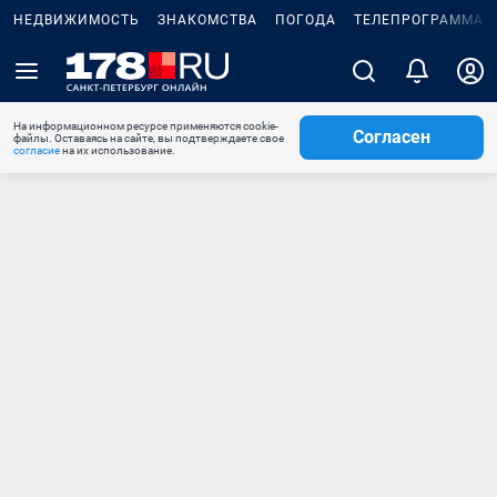
НЕДВИЖИМОСТЬ
ЗНАКОМСТВА
ПОГОДА
ТЕЛЕПРОГРАММА
На информационном ресурсе применяются cookie-
Согласен
файлы. Оставаясь на сайте, вы подтверждаете свое
согласие
на их использование.