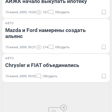
АИЖК начало выкупать ипотеку
15 июня, 2009, 10:03
167
Обсудить
АВТО
Mazda и Ford намерены создать
альянс
15 июня, 2009, 09:21
214
Обсудить
АВТО
Chrysler и FIAT объединились
15 июня, 2009, 09:02
Обсудить