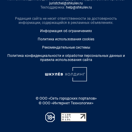
juristchel@shkulev.ru
Техподдержка:
help@shkulev.ru
Редакция сайта не несет ответственности за достоверность
информации, содержащейся в рекламных объявлениях.
Информация об ограничениях
Политика использования cookies
Рекомендательные системы
Политика конфиденциальности и обработки персональных данных и
правила использования сайта
© ООО «Сеть городских порталов»
© ООО «Интернет Технологии»