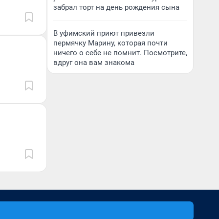
забрал торт на день рождения сына
В уфимский приют привезли
пермячку Марину, которая почти
ничего о себе не помнит. Посмотрите,
вдруг она вам знакома