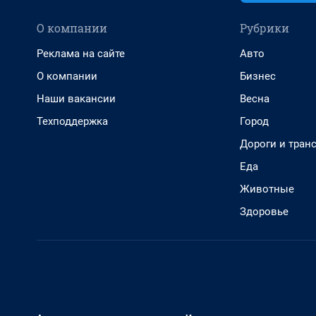
О компании
Рубрики
Реклама на сайте
Авто
О компании
Бизнес
Наши вакансии
Весна
Техподдержка
Город
Дороги и тран
Еда
Животные
Здоровье