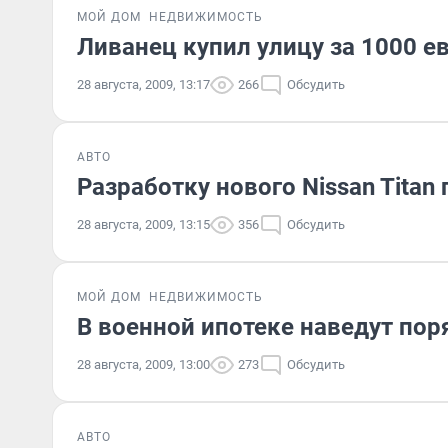
МОЙ ДОМ
НЕДВИЖИМОСТЬ
Ливанец купил улицу за 1000 е
28 августа, 2009, 13:17
266
Обсудить
АВТО
Разработку нового Nissan Titan
28 августа, 2009, 13:15
356
Обсудить
МОЙ ДОМ
НЕДВИЖИМОСТЬ
В военной ипотеке наведут пор
28 августа, 2009, 13:00
273
Обсудить
АВТО