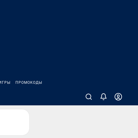
ИГРЫ
ПРОМОКОДЫ