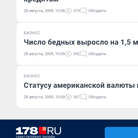
28 августа, 2009, 10:08
374
Обсудить
БИЗНЕС
Число бедных выросло на 1,5 
28 августа, 2009, 10:05
392
Обсудить
БИЗНЕС
Статусу американской валюты
28 августа, 2009, 10:00
367
Обсудить