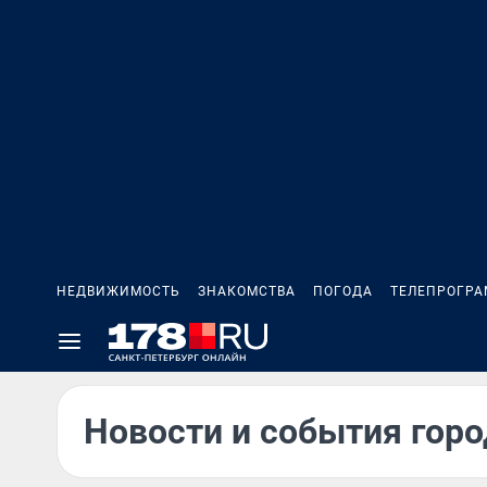
НЕДВИЖИМОСТЬ
ЗНАКОМСТВА
ПОГОДА
ТЕЛЕПРОГР
Новости и события город