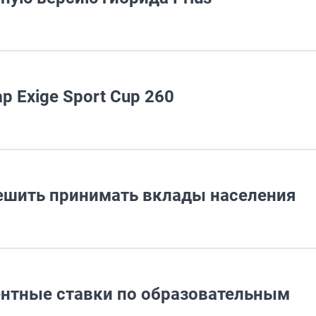
 Exige Sport Cup 260
ешить принимать вклады населения
ентные ставки по образовательным