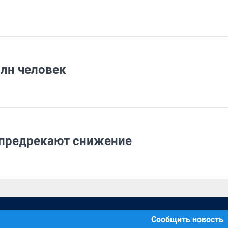
млн человек
 предрекают снижение
Сообщить новость