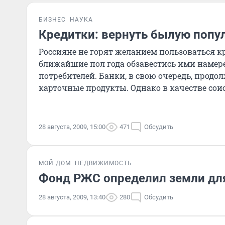
БИЗНЕС
НАУКА
Кредитки: вернуть былую попул
Россияне не горят желанием пользоваться 
ближайшие пол года обзавестись ими намер
потребителей. Банки, в свою очередь, прод
карточные продукты. Однако в качестве соиск
28 августа, 2009, 15:00
471
Обсудить
МОЙ ДОМ
НЕДВИЖИМОСТЬ
Фонд РЖС определил земли дл
28 августа, 2009, 13:40
280
Обсудить