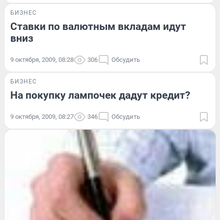
БИЗНЕС
Ставки по валютным вкладам идут
вниз
9 октября, 2009, 08:28
306
Обсудить
БИЗНЕС
На покупку лампочек дадут кредит?
9 октября, 2009, 08:27
346
Обсудить