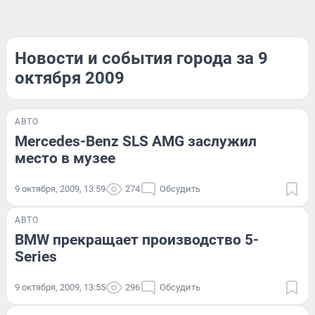
Новости и события города за 9
октября 2009
АВТО
Mercedes-Benz SLS AMG заслужил
место в музее
9 октября, 2009, 13:59
274
Обсудить
АВТО
BMW прекращает производство 5-
Series
9 октября, 2009, 13:55
296
Обсудить