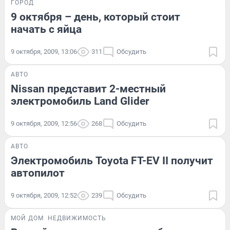
ГОРОД
9 октября – день, который стоит
начать с яйца
9 октября, 2009, 13:06
311
Обсудить
АВТО
Nissan представит 2-местный
электромобиль Land Glider
9 октября, 2009, 12:56
268
Обсудить
АВТО
Электромобиль Toyota FT-EV II получит
автопилот
9 октября, 2009, 12:52
239
Обсудить
МОЙ ДОМ
НЕДВИЖИМОСТЬ