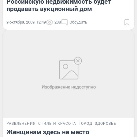
Российскую недвижимость будет
продавать аукционный дом
9 октября, 2009, 12:49
208
Обсудить
РАЗВЛЕЧЕНИЯ
СТИЛЬ И КРАСОТА
ГОРОД
ЗДОРОВЬЕ
Женщинам здесь не место