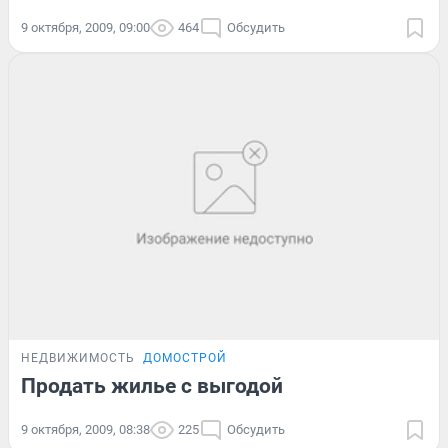
9 октября, 2009, 09:00
464
Обсудить
НЕДВИЖИМОСТЬ
ДОМОСТРОЙ
Продать жилье с выгодой
9 октября, 2009, 08:38
225
Обсудить