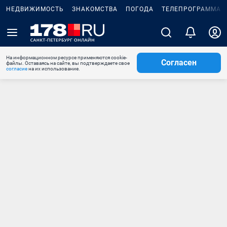
НЕДВИЖИМОСТЬ
ЗНАКОМСТВА
ПОГОДА
ТЕЛЕПРОГРАММА
На информационном ресурсе применяются cookie-
Согласен
файлы. Оставаясь на сайте, вы подтверждаете свое
согласие
на их использование.