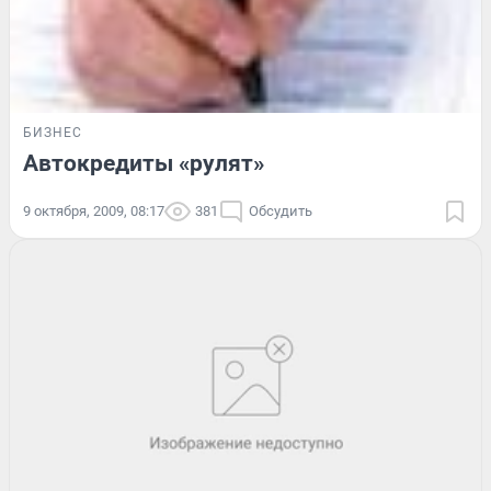
БИЗНЕС
Автокредиты «рулят»
9 октября, 2009, 08:17
381
Обсудить