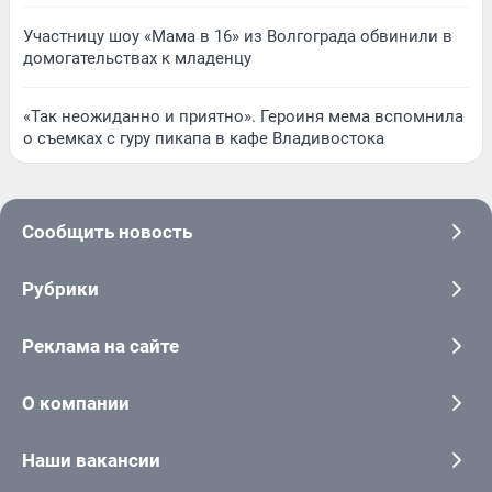
Участницу шоу «Мама в 16» из Волгограда обвинили в
домогательствах к младенцу
«Так неожиданно и приятно». Героиня мема вспомнила
о съемках с гуру пикапа в кафе Владивостока
Сообщить новость
Рубрики
Реклама на сайте
О компании
Наши вакансии