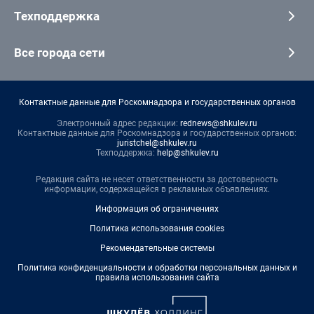
Техподдержка
Все города сети
Контактные данные для Роскомнадзора и государственных органов
Электронный адрес редакции:
rednews@shkulev.ru
Контактные данные для Роскомнадзора и государственных органов:
juristchel@shkulev.ru
Техподдержка:
help@shkulev.ru
Редакция сайта не несет ответственности за достоверность
информации, содержащейся в рекламных объявлениях.
Информация об ограничениях
Политика использования cookies
Рекомендательные системы
Политика конфиденциальности и обработки персональных данных и
правила использования сайта