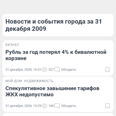
Новости и события города за 31
декабря 2009
БИЗНЕС
Рубль за год потерял 4% к бивалютной
корзине
31 декабря, 2009, 10:41
327
Обсудить
МОЙ ДОМ
НЕДВИЖИМОСТЬ
Спекулятивное завышение тарифов
ЖКХ недопустимо
31 декабря, 2009, 10:29
180
Обсудить