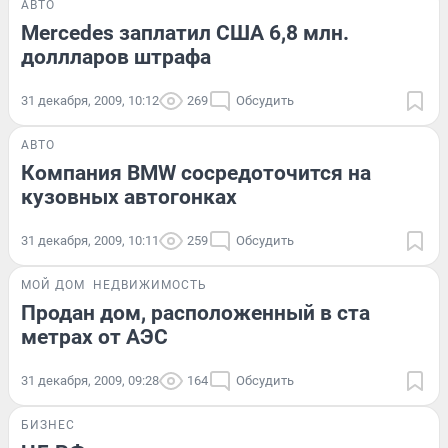
АВТО
Mercedes заплатил США 6,8 млн.
доллларов штрафа
31 декабря, 2009, 10:12
269
Обсудить
АВТО
Компания BMW сосредоточится на
кузовных автогонках
31 декабря, 2009, 10:11
259
Обсудить
МОЙ ДОМ
НЕДВИЖИМОСТЬ
Продан дом, расположенный в ста
метрах от АЭС
31 декабря, 2009, 09:28
164
Обсудить
БИЗНЕС