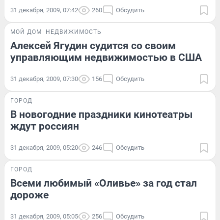
31 декабря, 2009, 07:42
260
Обсудить
МОЙ ДОМ
НЕДВИЖИМОСТЬ
Алексей Ягудин судится со своим
управляющим недвижимостью в США
31 декабря, 2009, 07:30
156
Обсудить
ГОРОД
В новогодние праздники кинотеатры
ждут россиян
31 декабря, 2009, 05:20
246
Обсудить
ГОРОД
Всеми любимый «Оливье» за год стал
дороже
31 декабря, 2009, 05:05
256
Обсудить