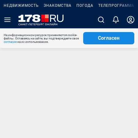
НЕДВИЖИМОСТЬ
ЗНАКОМСТВА
ПОГОДА
ТЕЛЕПРОГРАММА
На информационном ресурсе применяются cookie-
Согласен
файлы. Оставаясь на сайте, вы подтверждаете свое
согласие
на их использование.