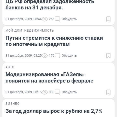
ЦБ РФ определил задолженность
банков на 31 декабря.
31 декабря, 2009, 08:44
256
Обсудить
МОЙ ДОМ
НЕДВИЖИМОСТЬ
Путин стремится к снижению ставки
по ипотечным кредитам
31 декабря, 2009, 08:25
176
Обсудить
АВТО
Модернизированная «ГАЗель»
появится на конвейере в феврале
31 декабря, 2009, 08:15
338
Обсудить
БИЗНЕС
За год доллар вырос к рублю на 2,7%