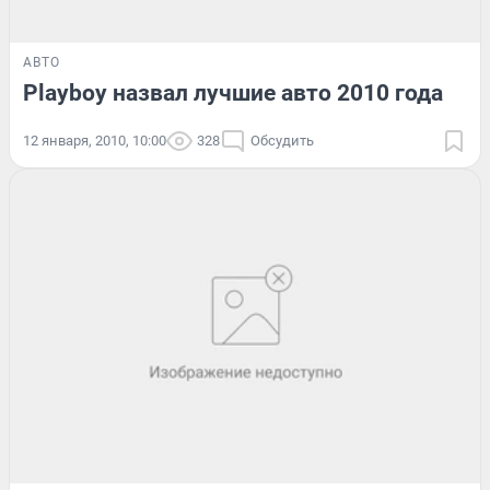
АВТО
Playboy назвал лучшие авто 2010 года
12 января, 2010, 10:00
328
Обсудить