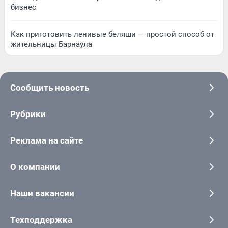
бизнес
Как приготовить ленивые беляши — простой способ от
жительницы Барнаула
Сообщить новость
Рубрики
Реклама на сайте
О компании
Наши вакансии
Техподдержка