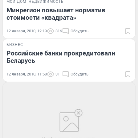
МОЙ ДОМ
НЕДВИЖИМОСТЬ
Минрегион повышает норматив
стоимости «квадрата»
12 января, 2010, 12:19
316
Обсудить
БИЗНЕС
Российские банки прокредитовали
Беларусь
12 января, 2010, 11:58
311
Обсудить