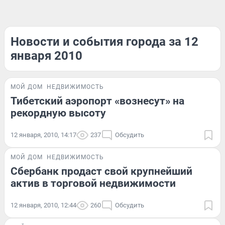
Новости и события города за 12
января 2010
МОЙ ДОМ
НЕДВИЖИМОСТЬ
Тибетский аэропорт «вознесут» на
рекордную высоту
12 января, 2010, 14:17
237
Обсудить
МОЙ ДОМ
НЕДВИЖИМОСТЬ
Сбербанк продаст свой крупнейший
актив в торговой недвижимости
12 января, 2010, 12:44
260
Обсудить