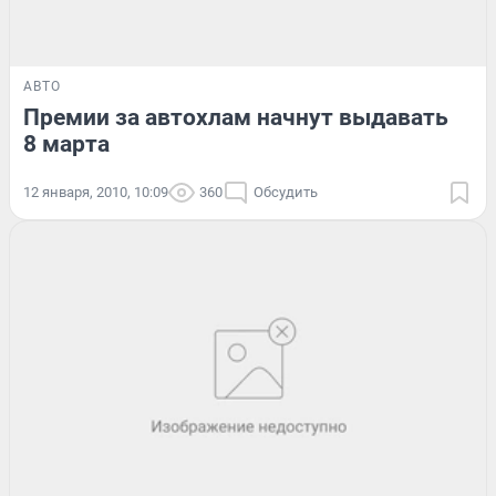
АВТО
Премии за автохлам начнут выдавать
8 марта
12 января, 2010, 10:09
360
Обсудить