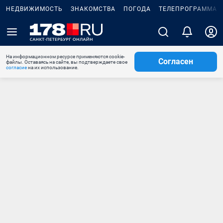
НЕДВИЖИМОСТЬ
ЗНАКОМСТВА
ПОГОДА
ТЕЛЕПРОГРАММА
На информационном ресурсе применяются cookie-
Согласен
файлы. Оставаясь на сайте, вы подтверждаете свое
согласие
на их использование.