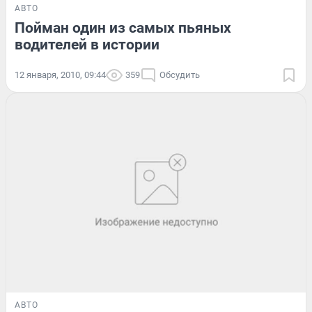
АВТО
Пойман один из самых пьяных
водителей в истории
12 января, 2010, 09:44
359
Обсудить
АВТО