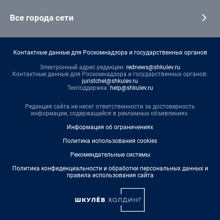
Все города сети
Контактные данные для Роскомнадзора и государственных органов
Электронный адрес редакции:
rednews@shkulev.ru
Контактные данные для Роскомнадзора и государственных органов:
juristchel@shkulev.ru
Техподдержка:
help@shkulev.ru
Редакция сайта не несет ответственности за достоверность
информации, содержащейся в рекламных объявлениях.
Информация об ограничениях
Политика использования cookies
Рекомендательные системы
Политика конфиденциальности и обработки персональных данных и
правила использования сайта