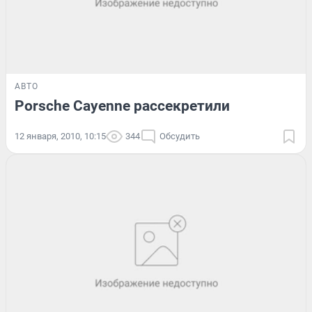
АВТО
Porsche Cayenne рассекретили
12 января, 2010, 10:15
344
Обсудить