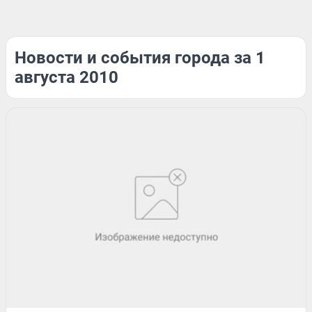
Новости и события города за 1
августа 2010