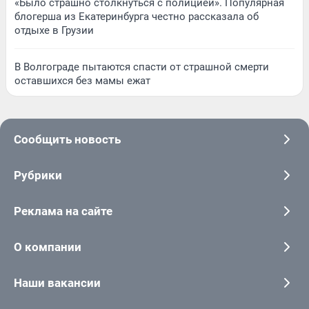
«Было страшно столкнуться с полицией». Популярная
блогерша из Екатеринбурга честно рассказала об
отдыхе в Грузии
В Волгограде пытаются спасти от страшной смерти
оставшихся без мамы ежат
Сообщить новость
Рубрики
Реклама на сайте
О компании
Наши вакансии