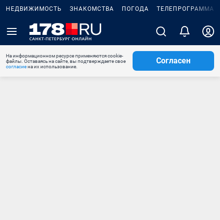
НЕДВИЖИМОСТЬ
ЗНАКОМСТВА
ПОГОДА
ТЕЛЕПРОГРАММА
На информационном ресурсе применяются cookie-
Согласен
файлы. Оставаясь на сайте, вы подтверждаете свое
согласие
на их использование.