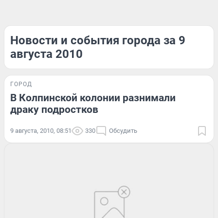
Новости и события города за 9
августа 2010
ГОРОД
В Колпинской колонии разнимали
драку подростков
9 августа, 2010, 08:51
330
Обсудить