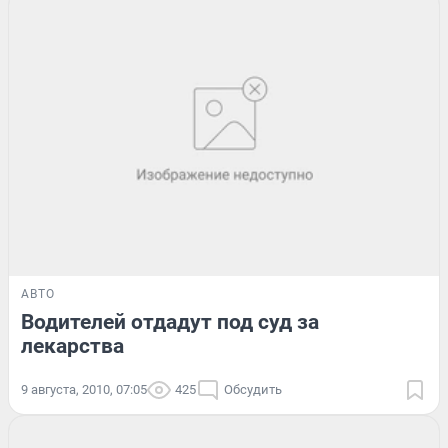
АВТО
Водителей отдадут под суд за
лекарства
9 августа, 2010, 07:05
425
Обсудить