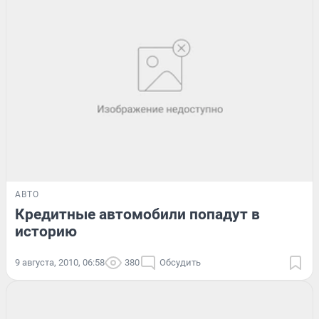
АВТО
Кредитные автомобили попадут в
историю
9 августа, 2010, 06:58
380
Обсудить