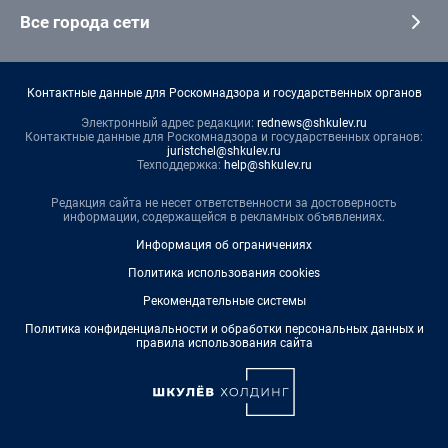
Все города сети
Контактные данные для Роскомнадзора и государственных органов
Электронный адрес редакции:
rednews@shkulev.ru
Контактные данные для Роскомнадзора и государственных органов:
juristchel@shkulev.ru
Техподдержка:
help@shkulev.ru
Редакция сайта не несет ответственности за достоверность
информации, содержащейся в рекламных объявлениях.
Информация об ограничениях
Политика использования cookies
Рекомендательные системы
Политика конфиденциальности и обработки персональных данных и
правила использования сайта