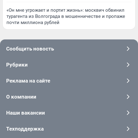
«Он мне угрожает и портит жизнь»: москвич обвинил
турагента из Волгограда в мошенничестве и пропаже
почти миллиона рублей
Сообщить новость
Рубрики
Реклама на сайте
О компании
Наши вакансии
Техподдержка