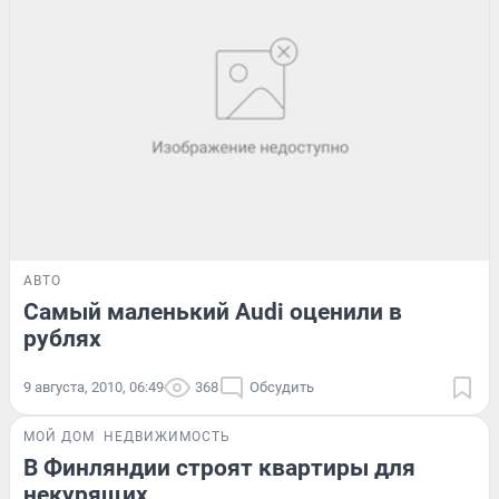
АВТО
Самый маленький Audi оценили в
рублях
9 августа, 2010, 06:49
368
Обсудить
МОЙ ДОМ
НЕДВИЖИМОСТЬ
В Финляндии строят квартиры для
некурящих