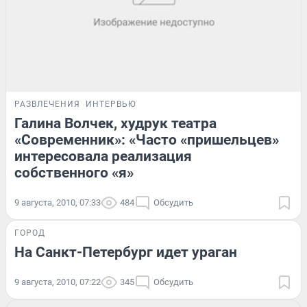
РАЗВЛЕЧЕНИЯ
ИНТЕРВЬЮ
Галина Волчек, худрук театра
«Современник»: «Часто «пришельцев»
интересовала реализация
собственного «я»
9 августа, 2010, 07:33
484
Обсудить
ГОРОД
На Санкт-Петербург идет ураган
9 августа, 2010, 07:22
345
Обсудить