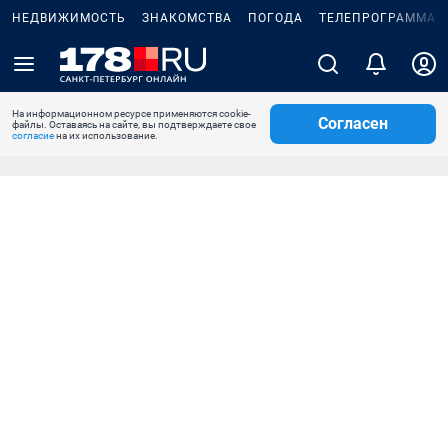
НЕДВИЖИМОСТЬ
ЗНАКОМСТВА
ПОГОДА
ТЕЛЕПРОГРАММА
На информационном ресурсе применяются cookie-
Согласен
файлы. Оставаясь на сайте, вы подтверждаете свое
согласие
на их использование.