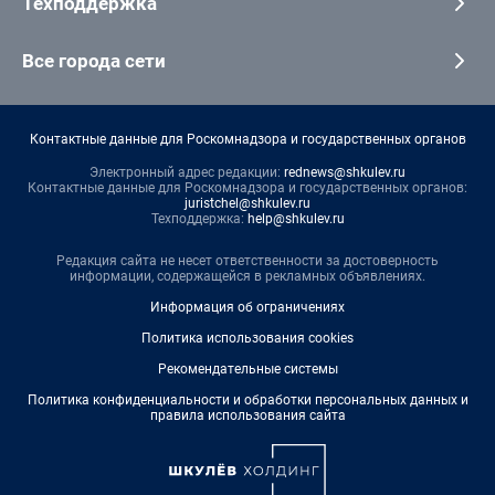
Техподдержка
Все города сети
Контактные данные для Роскомнадзора и государственных органов
Электронный адрес редакции:
rednews@shkulev.ru
Контактные данные для Роскомнадзора и государственных органов:
juristchel@shkulev.ru
Техподдержка:
help@shkulev.ru
Редакция сайта не несет ответственности за достоверность
информации, содержащейся в рекламных объявлениях.
Информация об ограничениях
Политика использования cookies
Рекомендательные системы
Политика конфиденциальности и обработки персональных данных и
правила использования сайта