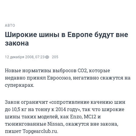
АВТО
Широкие шины в Европе будут вне
закона
12 декабря 2008, 07:23
205
Новые нормативы выбросов CO2, которые
недавно принял Евросоюз, негативно скажутся на
суперкарах.
Закон ограничит «сопротивление качению шин
до 10,5 кг на тонну к 2014 году», так что широкие
шины таких моделей, как Enzo, MC12 и
тюнингованные Nissan, окажутся вне закона,
пишет Topgearclub.ru.