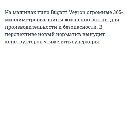
На машинах типа Bugatti Veyron огромные 365-
миллиметровые шины жизненно важны для
производительности и безопасности. В
перспективе новый норматив вынудит
конструкторов утяжелять суперкары.