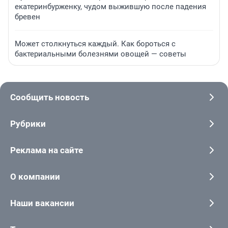
екатеринбурженку, чудом выжившую после падения
бревен
Может столкнуться каждый. Как бороться с
бактериальными болезнями овощей — советы
Сообщить новость
Рубрики
Реклама на сайте
О компании
Наши вакансии