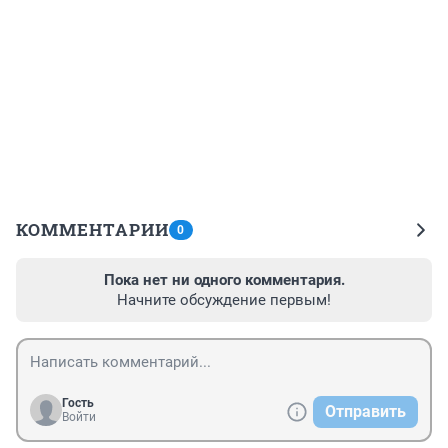
КОММЕНТАРИИ
0
Пока нет ни одного комментария.
Начните обсуждение первым!
Гость
Отправить
Войти