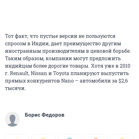
Тот факт, что пустые версии не пользуются
спросом в Индии, дает преимущество другим
иностранным производителям в ценовой борьбе.
Таким образом, компании могут предложить
индийцам более дорогие товары. Хотя уже в 2010
г. Renault, Nissan и Toyota планируют выпустить
прямых конкурентов Nano – автомобили за $2,6
тысячи.
Борис Федоров