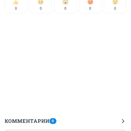
0
0
0
0
0
КОММЕНТАРИИ
0