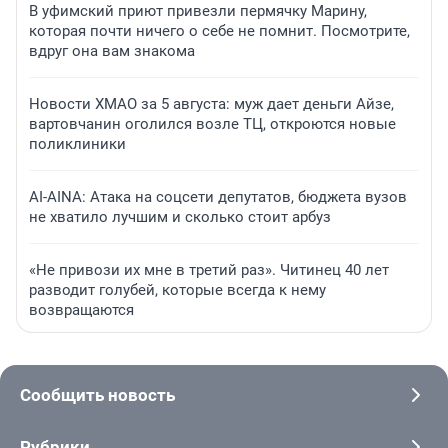
В уфимский приют привезли пермячку Марину,
которая почти ничего о себе не помнит. Посмотрите,
вдруг она вам знакома
Новости ХМАО за 5 августа: муж дает деньги Айзе,
вартовчанин оголился возле ТЦ, откроются новые
поликлиники
AI-AINA: Атака на соцсети депутатов, бюджета вузов
не хватило лучшим и сколько стоит арбуз
«Не привози их мне в третий раз». Читинец 40 лет
разводит голубей, которые всегда к нему
возвращаются
Сообщить новость
Рубрики