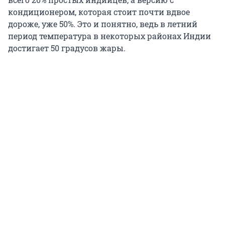
кондиционером, которая стоит почти вдвое
дороже, уже 50%. Это и понятно, ведь в летний
период температура в некоторых районах Индии
достигает 50 градусов жары.