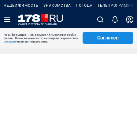
НЕДВИЖИМОСТЬ
ЗНАКОМСТВА
ПОГОДА
ТЕЛЕПРОГРАММА
На информационном ресурсе применяются cookie-
Согласен
файлы. Оставаясь на сайте, вы подтверждаете свое
согласие
на их использование.