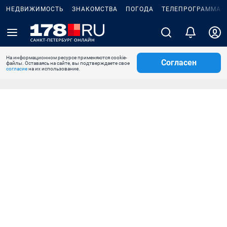
НЕДВИЖИМОСТЬ
ЗНАКОМСТВА
ПОГОДА
ТЕЛЕПРОГРАММА
На информационном ресурсе применяются cookie-
Согласен
файлы. Оставаясь на сайте, вы подтверждаете свое
согласие
на их использование.