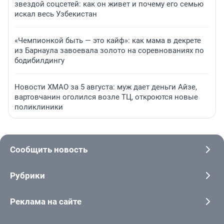
звездой соцсетей: как он живет и почему его семью
искал весь Узбекистан
«Чемпионкой быть — это кайф»: как мама в декрете
из Барнаула завоевала золото на соревнованиях по
бодибилдингу
Новости ХМАО за 5 августа: муж дает деньги Айзе,
вартовчанин оголился возле ТЦ, откроются новые
поликлиники
Сообщить новость
Рубрики
Реклама на сайте