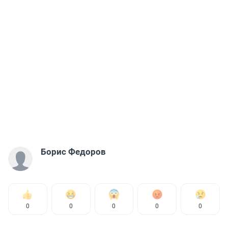
Борис Федоров
0
0
0
0
0