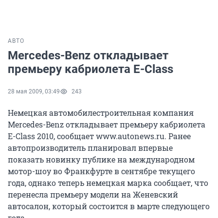
АВТО
Mercedes-Benz откладывает
премьеру кабриолета E-Class
28 мая 2009, 03:49
243
Немецкая автомобилестроительная компания
Mercedes-Benz откладывает премьеру кабриолета
E-Class 2010, сообщает www.autonews.ru. Ранее
автопроизводитель планировал впервые
показать новинку публике на международном
мотор-шоу во Франкфурте в сентябре текущего
года, однако теперь немецкая марка сообщает, что
перенесла премьеру модели на Женевский
автосалон, который состоится в марте следующего
года.