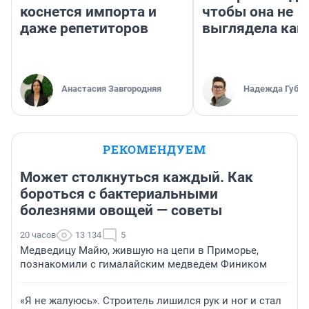
коснется импорта и
чтобы она не
даже репетиторов
выглядела как
Анастасия Завгородняя
Надежда Губар
РЕКОМЕНДУЕМ
Может столкнуться каждый. Как
бороться с бактериальными
болезнями овощей — советы
20 часов
13 134
5
Медведицу Майю, жившую на цепи в Приморье,
познакомили с гималайским медведем Фиником
«Я не жалуюсь». Строитель лишился рук и ног и стал