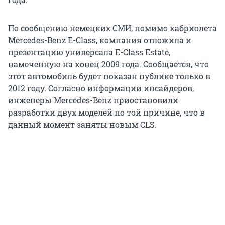
По сообщению немецких СМИ, помимо кабриолета
Mercedes-Benz E-Class, компания отложила и
презентацию универсала E-Class Estate,
намеченную на конец 2009 года. Сообщается, что
этот автомобиль будет показан публике только в
2012 году. Согласно информации инсайдеров,
инженеры Mercedes-Benz приостановили
разработки двух моделей по той причине, что в
данный момент заняты новым CLS.