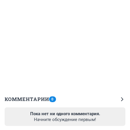
КОММЕНТАРИИ
0
Пока нет ни одного комментария.
Начните обсуждение первым!