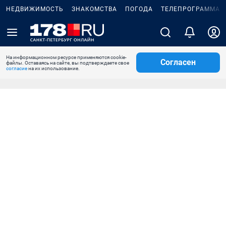
НЕДВИЖИМОСТЬ
ЗНАКОМСТВА
ПОГОДА
ТЕЛЕПРОГРАММА
На информационном ресурсе применяются cookie-
Согласен
файлы. Оставаясь на сайте, вы подтверждаете свое
согласие
на их использование.