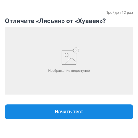
Пройден 12 раз
Отличите «Лисьян» от «Хуавея»?
Начать тест