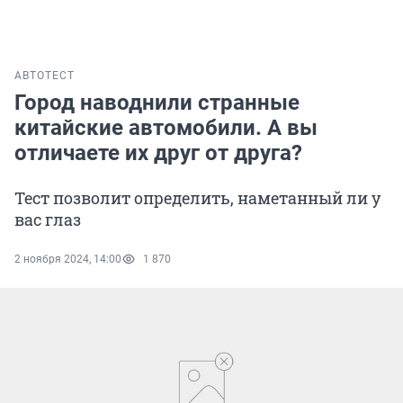
АВТО
ТЕСТ
Город наводнили странные
китайские автомобили. А вы
отличаете их друг от друга?
Тест позволит определить, наметанный ли у
вас глаз
2 ноября 2024, 14:00
1 870