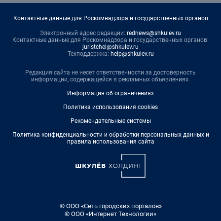
Контактные данные для Роскомнадзора и государственных органов
Электронный адрес редакции:
rednews@shkulev.ru
Контактные данные для Роскомнадзора и государственных органов:
juristchel@shkulev.ru
Техподдержка:
help@shkulev.ru
Редакция сайта не несет ответственности за достоверность
информации, содержащейся в рекламных объявлениях.
Информация об ограничениях
Политика использования cookies
Рекомендательные системы
Политика конфиденциальности и обработки персональных данных и
правила использования сайта
© ООО «Сеть городских порталов»
© ООО «Интернет Технологии»