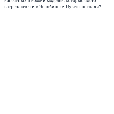
известных в России моделей, которые часто
встречаются и в Челябинске. Ну что, погнали?