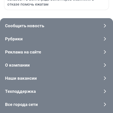
отказе помочь ежатам
Сообщить новость
Рубрики
Реклама на сайте
О компании
Наши вакансии
Техподдержка
Все города сети