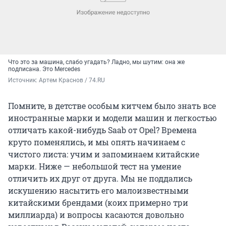
Что это за машина, слабо угадать? Ладно, мы шутим: она же
подписана. Это Mercedes
Источник: 
Артем Краснов / 74.RU
Помните, в детстве особым китчем было знать все
иностранные марки и модели машин и легкостью
отличать какой-нибудь Saab от Opel? Времена
круто поменялись, и мы опять начинаем с
чистого листа: учим и запоминаем китайские
марки. Ниже — небольшой тест на умение
отличить их друг от друга. Мы не поддались
искушению насытить его малоизвестными
китайскими брендами (коих примерно три
миллиарда) и вопросы касаются довольно