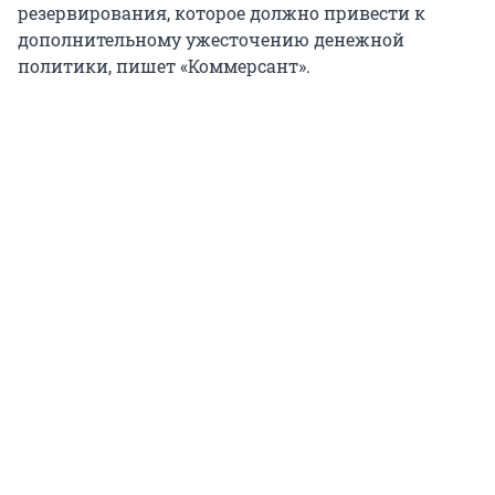
резервирования, которое должно привести к
дополнительному ужесточению денежной
политики, пишет «Коммерсант».