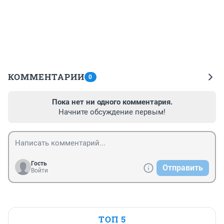
КОММЕНТАРИИ
0
Пока нет ни одного комментария.
Начните обсуждение первым!
Гость
Отправить
Войти
ТОП 5