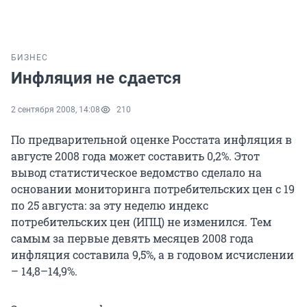
БИЗНЕС
Инфляция не сдается
2 сентября 2008, 14:08
210
По предварительной оценке Росстата инфляция в
августе 2008 года может составить 0,2%. Этот
вывод статистическое ведомство сделало на
основании мониторинга потребительских цен с 19
по 25 августа: за эту неделю индекс
потребительских цен (ИПЦ) не изменился. Тем
самым за первые девять месяцев 2008 года
инфляция составила 9,5%, а в годовом исчислении
– 14,8–14,9%.