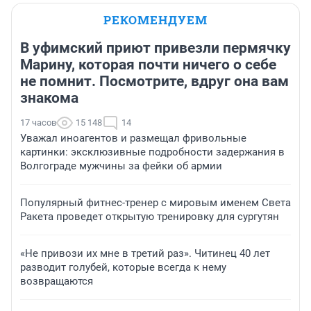
РЕКОМЕНДУЕМ
В уфимский приют привезли пермячку
Марину, которая почти ничего о себе
не помнит. Посмотрите, вдруг она вам
знакома
17 часов
15 148
14
Уважал иноагентов и размещал фривольные
картинки: эксклюзивные подробности задержания в
Волгограде мужчины за фейки об армии
Популярный фитнес-тренер с мировым именем Света
Ракета проведет открытую тренировку для сургутян
«Не привози их мне в третий раз». Читинец 40 лет
разводит голубей, которые всегда к нему
возвращаются