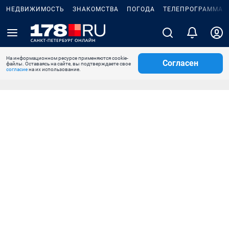
НЕДВИЖИМОСТЬ
ЗНАКОМСТВА
ПОГОДА
ТЕЛЕПРОГРАММА
На информационном ресурсе применяются cookie-
Согласен
файлы. Оставаясь на сайте, вы подтверждаете свое
согласие
на их использование.