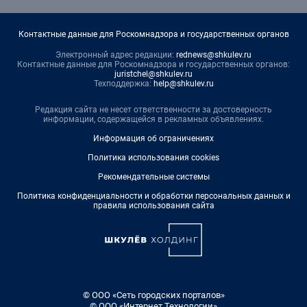
Контактные данные для Роскомнадзора и государственных органов
Электронный адрес редакции:
rednews@shkulev.ru
Контактные данные для Роскомнадзора и государственных органов:
juristchel@shkulev.ru
Техподдержка:
help@shkulev.ru
Редакция сайта не несет ответственности за достоверность
информации, содержащейся в рекламных объявлениях.
Информация об ограничениях
Политика использования cookies
Рекомендательные системы
Политика конфиденциальности и обработки персональных данных и
правила использования сайта
© ООО «Сеть городских порталов»
© ООО «Интернет Технологии»