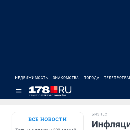
НЕДВИЖИМОСТЬ
ЗНАКОМСТВА
ПОГОДА
ТЕЛЕПРОГР
БИЗНЕС
ВСЕ НОВОСТИ
Инфляци