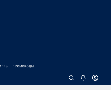
ИГРЫ
ПРОМОКОДЫ