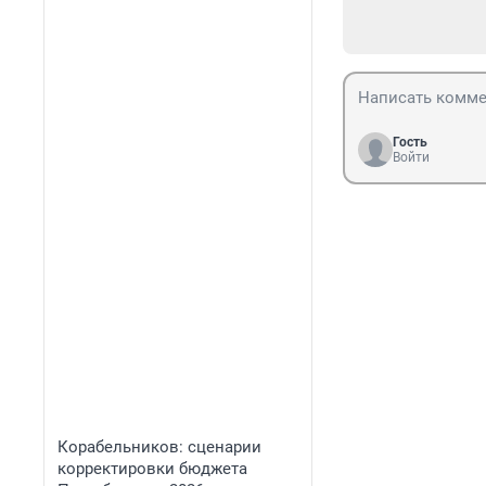
Гость
Войти
Корабельников: сценарии
корректировки бюджета