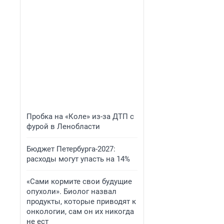
Пробка на «Коле» из-за ДТП с
фурой в Ленобласти
Бюджет Петербурга-2027:
расходы могут упасть на 14%
«Сами кормите свои будущие
опухоли». Биолог назвал
продукты, которые приводят к
онкологии, сам он их никогда
не ест