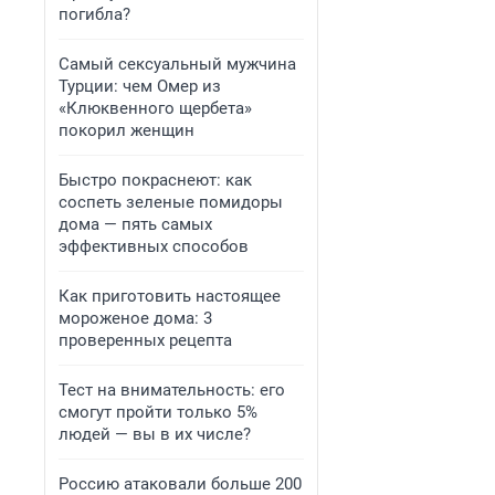
погибла?
Самый сексуальный мужчина
Турции: чем Омер из
«Клюквенного щербета»
покорил женщин
Быстро покраснеют: как
соспеть зеленые помидоры
дома — пять самых
эффективных способов
Как приготовить настоящее
мороженое дома: 3
проверенных рецепта
Тест на внимательность: его
смогут пройти только 5%
людей — вы в их числе?
Россию атаковали больше 200