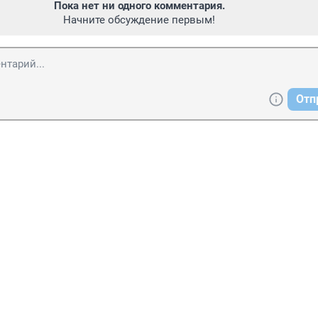
Пока нет ни одного комментария.
Начните обсуждение первым!
Отп