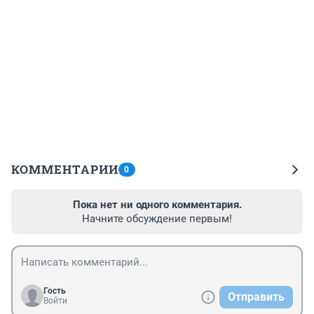
КОММЕНТАРИИ
0
Пока нет ни одного комментария.
Начните обсуждение первым!
Гость
Отправить
Войти