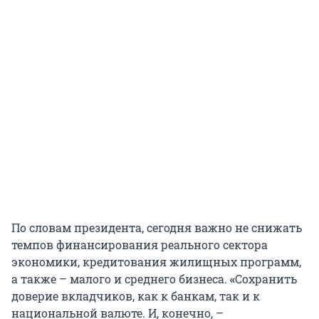
По словам президента, сегодня важно не снижать
темпов финансирования реального сектора
экономики, кредитования жилищных программ,
а также – малого и среднего бизнеса.
«
Сохранить
доверие вкладчиков, как к банкам, так и к
национальной валюте. И, конечно, –