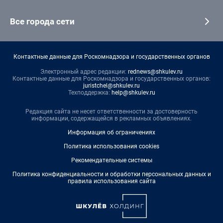
Все города сети
Контактные данные для Роскомнадзора и государственных органов
Электронный адрес редакции:
rednews@shkulev.ru
Контактные данные для Роскомнадзора и государственных органов:
juristchel@shkulev.ru
Техподдержка:
help@shkulev.ru
Редакция сайта не несет ответственности за достоверность
информации, содержащейся в рекламных объявлениях.
Информация об ограничениях
Политика использования cookies
Рекомендательные системы
Политика конфиденциальности и обработки персональных данных и
правила использования сайта