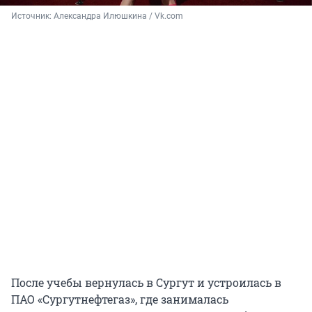
Источник: 
Александра Илюшкина / Vk.com
После учебы вернулась в Сургут и устроилась в
ПАО «Сургутнефтегаз», где занималась