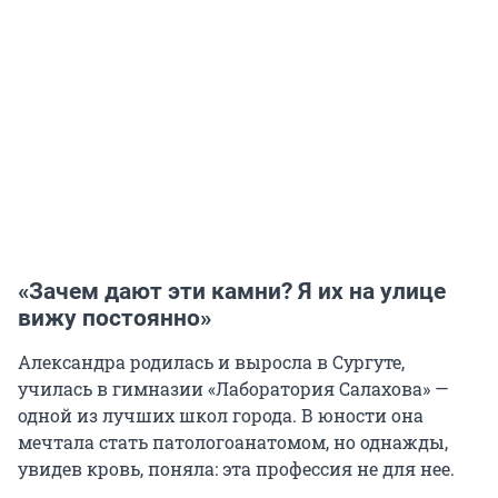
«Зачем дают эти камни? Я их на улице
вижу постоянно»
Александра родилась и выросла в Сургуте,
училась в гимназии «Лаборатория Салахова» —
одной из лучших школ города. В юности она
мечтала стать патологоанатомом, но однажды,
увидев кровь, поняла: эта профессия не для нее.