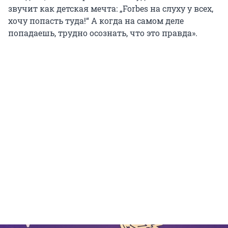
звучит как детская мечта: „Forbes на слуху у всех,
хочу попасть туда!“ А когда на самом деле
попадаешь, трудно осознать, что это правда».