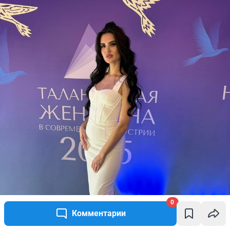
0
Комментарии