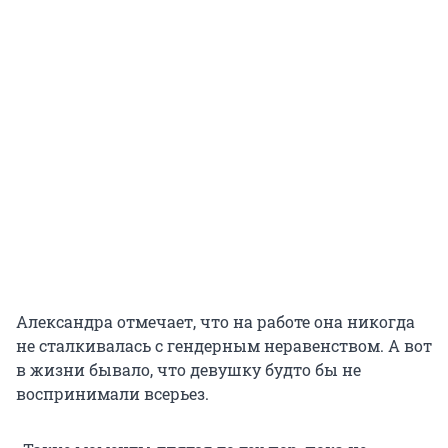
Александра отмечает, что на работе она никогда
не сталкивалась с гендерным неравенством. А вот
в жизни бывало, что девушку будто бы не
воспринимали всерьез.