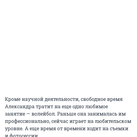
Кроме научной деятельности, свободное время
Александра тратит на еще одно любимое
занятие — волейбол. Раньше она занималась им
профессионально, сейчас играет на любительском
уровне. А еще время от времени ходит на съемки
и фотосессии.