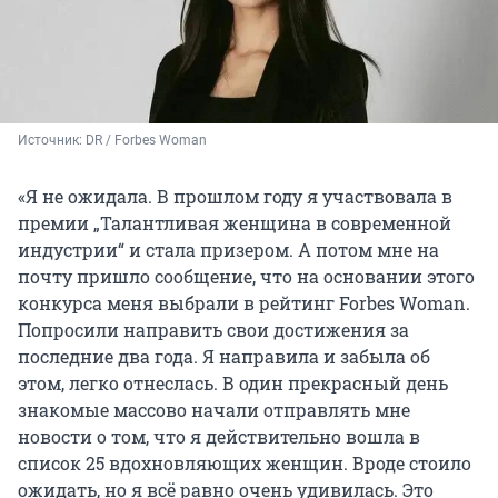
Источник: 
DR / Forbes Woman
«Я не ожидала. В прошлом году я участвовала в
премии „Талантливая женщина в современной
индустрии“ и стала призером. А потом мне на
почту пришло сообщение, что на основании этого
конкурса меня выбрали в рейтинг Forbes Woman.
Попросили направить свои достижения за
последние два года. Я направила и забыла об
этом, легко отнеслась. В один прекрасный день
знакомые массово начали отправлять мне
новости о том, что я действительно вошла в
список 25 вдохновляющих женщин. Вроде стоило
ожидать, но я всё равно очень удивилась. Это