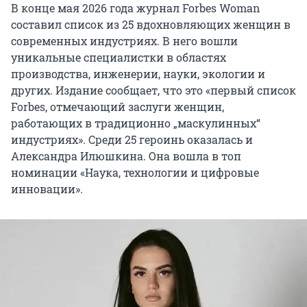
В конце мая 2026 года журнал Forbes Woman
составил список из 25 вдохновляющих женщин в
современных индустриях. В него вошли
уникальные специалистки в областях
производства, инженерии, науки, экологии и
других. Издание сообщает, что это «первый список
Forbes, отмечающий заслуги женщин,
работающих в традиционно „маскулинных“
индустриях». Среди 25 героинь оказалась и
Александра Илюшкина. Она вошла в топ
номинации «Наука, технологии и цифровые
инновации».