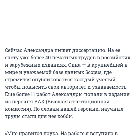
Сейчас Александра пишет диссертацию. На ее
счету уже более 40 печатных трудов в российских
и зарубежных изданиях. Одна — в крупнейшей в
мире и уважаемой базе данных Scopus, где
стремится опубликоваться каждый ученый,
чтобы повысить свои авторитет и узнаваемость.
Еще более 11 работ Александры попали в издания
из перечня ВАК (Высшая аттестационная
комиссия). По словам нашей героини, научные
труды стали для нее хобби.
«Мне нравится наука. На работе я вступила в