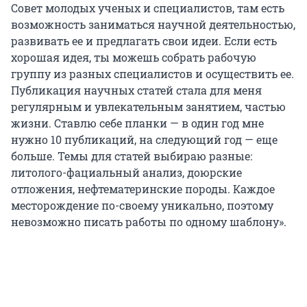
Совет молодых ученых и специалистов, там есть
возможность заниматься научной деятельностью,
развивать ее и предлагать свои идеи. Если есть
хорошая идея, ты можешь собрать рабочую
группу из разных специалистов и осуществить ее.
Публикация научных статей стала для меня
регулярным и увлекательным занятием, частью
жизни. Ставлю себе планки — в один год мне
нужно 10 публикаций, на следующий год — еще
больше. Темы для статей выбираю разные:
литолого-фациальный анализ, доюрские
отложения, нефтематеринские породы. Каждое
месторождение по-своему уникально, поэтому
невозможно писать работы по одному шаблону».