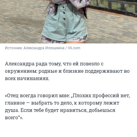
Источник: 
Александра Илюшкина / Vk.com
Александра рада тому, что ей повезло с
окружением: родные и близкие поддерживают во
всех начинаниях.
«Отец всегда говорил мне: „Плохих профессий нет,
главное — выбрать то дело, к которому лежит
душа. Если тебе будет нравиться, добьешься
всего“».