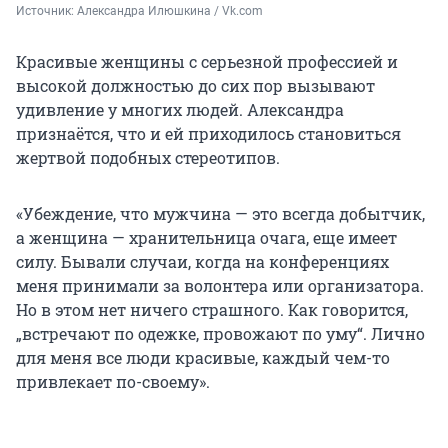
Источник: 
Александра Илюшкина / Vk.com
Красивые женщины с серьезной профессией и
высокой должностью до сих пор вызывают
удивление у многих людей. Александра
признаётся, что и ей приходилось становиться
жертвой подобных стереотипов.
«Убеждение, что мужчина — это всегда добытчик,
а женщина — хранительница очага, еще имеет
силу. Бывали случаи, когда на конференциях
меня принимали за волонтера или организатора.
Но в этом нет ничего страшного. Как говорится,
„встречают по одежке, провожают по уму“. Лично
для меня все люди красивые, каждый чем-то
привлекает по-своему».