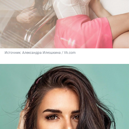
Источник: 
Александра Илюшкина / Vk.com