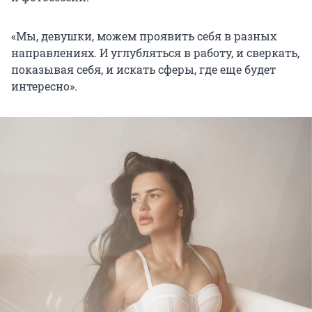
«Мы, девушки, можем проявить себя в разных
направлениях. И углубляться в работу, и сверкать,
показывая себя, и искать сферы, где еще будет
интересно».