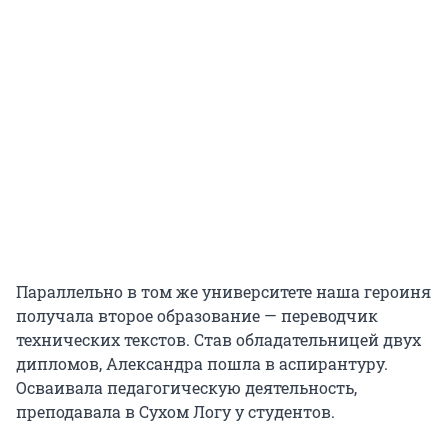
Параллельно в том же университете наша героиня
получала второе образование — переводчик
технических текстов. Став обладательницей двух
дипломов, Александра пошла в аспирантуру.
Осваивала педагогическую деятельность,
преподавала в Сухом Логу у студентов.