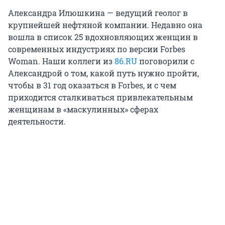
Александра Илюшкина — ведущий геолог в
крупнейшей нефтяной компании. Недавно она
вошла в список 25 вдохновляющих женщин в
современных индустриях по версии Forbes
Woman. Наши коллеги из
86.RU
поговорили с
Александрой о том, какой путь нужно пройти,
чтобы в 31 год оказаться в Forbes, и с чем
приходится сталкиваться привлекательным
женщинам в «маскулинных» сферах
деятельности.