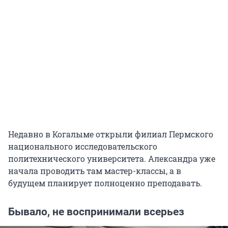
Недавно в Когалыме открыли филиал Пермского
национального исследовательского
политехнического университета. Александра уже
начала проводить там мастер-классы, а в
будущем планирует полноценно преподавать.
Бывало, не воспринимали всерьез