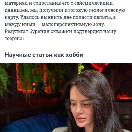
материал и сопоставив его с сейсмическими
данными, мы получили итоговую геологическую
карту. Удалось выявить две лопасти дельты, а
между ними — малоперспективную зону.
Результат бурения скважин подтвердил нашу
теорию».
Научные статьи как хобби