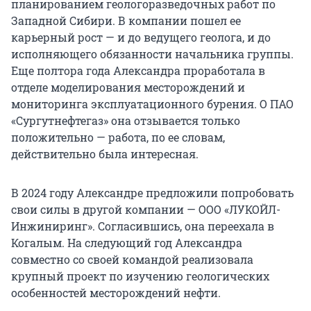
планированием геологоразведочных работ по
Западной Сибири. В компании пошел ее
карьерный рост — и до ведущего геолога, и до
исполняющего обязанности начальника группы.
Еще полтора года Александра проработала в
отделе моделирования месторождений и
мониторинга эксплуатационного бурения. О ПАО
«Сургутнефтегаз» она отзывается только
положительно — работа, по ее словам,
действительно была интересная.
В 2024 году Александре предложили попробовать
свои силы в другой компании — ООО «ЛУКОЙЛ-
Инжиниринг». Согласившись, она переехала в
Когалым. На следующий год Александра
совместно со своей командой реализовала
крупный проект по изучению геологических
особенностей месторождений нефти.