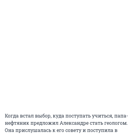
Когда встал выбор, куда поступать учиться, папа-
нефтяник предложил Александре стать геологом.
Она прислушалась к его совету и поступила в