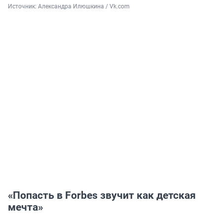
Источник: 
Александра Илюшкина / Vk.com
«Попасть в Forbes звучит как детская
мечта»