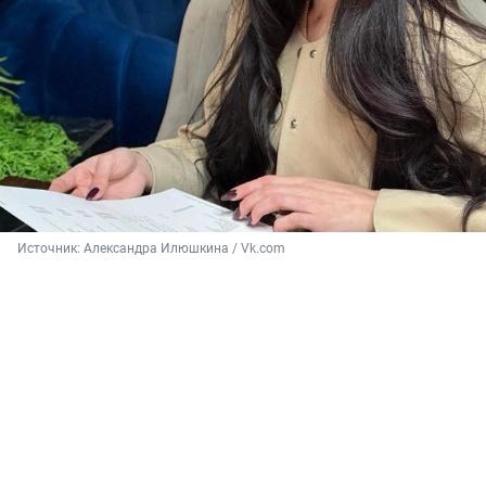
Источник: 
Александра Илюшкина / Vk.com