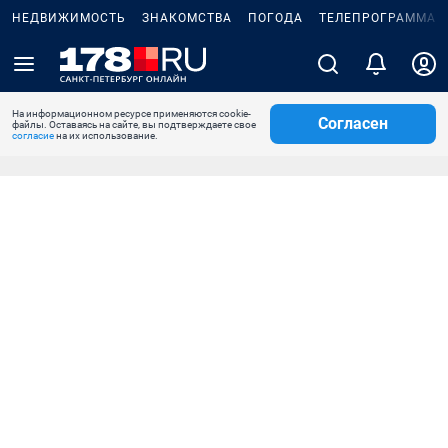
НЕДВИЖИМОСТЬ
ЗНАКОМСТВА
ПОГОДА
ТЕЛЕПРОГРАММА
На информационном ресурсе применяются cookie-
Согласен
файлы. Оставаясь на сайте, вы подтверждаете свое
согласие
на их использование.