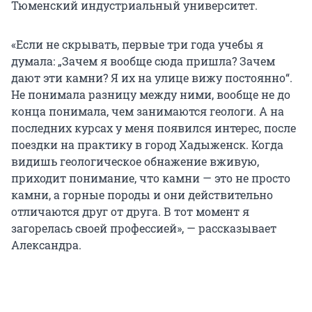
Тюменский индустриальный университет.
«Если не скрывать, первые три года учебы я
думала: „Зачем я вообще сюда пришла? Зачем
дают эти камни? Я их на улице вижу постоянно“.
Не понимала разницу между ними, вообще не до
конца понимала, чем занимаются геологи. А на
последних курсах у меня появился интерес, после
поездки на практику в город Хадыженск. Когда
видишь геологическое обнажение вживую,
приходит понимание, что камни — это не просто
камни, а горные породы и они действительно
отличаются друг от друга. В тот момент я
загорелась своей профессией», — рассказывает
Александра.