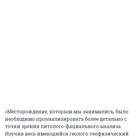
«Месторождение, которым мы занимались, было
необходимо проанализировать более детально с
точки зрения литолого-фациального анализа.
Изучив весь имеющийся геолого-геофизический