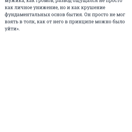
мужика, как Громов, развод ощущался не просто
как личное унижение, но и как крушение
фундаментальных основ бытия. Он просто не мог
взять в толк, как от него в принципе можно было
уйти».