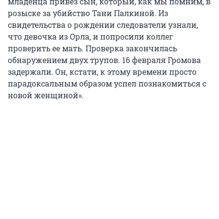
младенца привез сын, который, как мы помним, в
розыске за убийство Тани Палкиной. Из
свидетельства о рождении следователи узнали,
что девочка из Орла, и попросили коллег
проверить ее мать. Проверка закончилась
обнаружением двух трупов. 16 февраля Громова
задержали. Он, кстати, к этому времени просто
парадоксальным образом успел познакомиться с
новой женщиной».