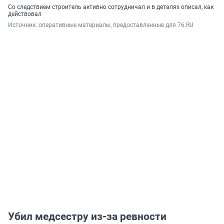
Со следствием строитель активно сотрудничал и в деталях описал, как
действовал
Источник: 
оперативные материалы, предоставленные для 76.RU 
Убил медсестру из-за ревности