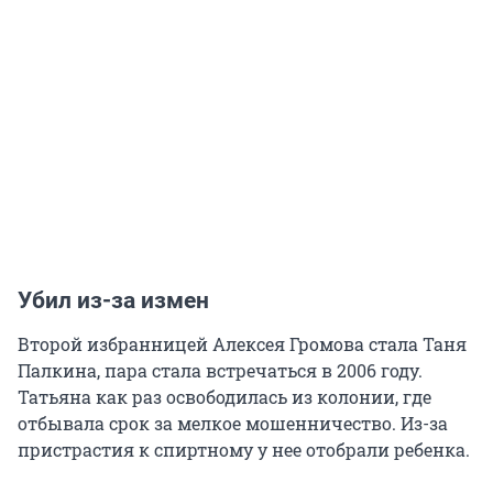
Убил из-за измен
Второй избранницей Алексея Громова стала Таня
Палкина, пара стала встречаться в 2006 году.
Татьяна как раз освободилась из колонии, где
отбывала срок за мелкое мошенничество. Из-за
пристрастия к спиртному у нее отобрали ребенка.