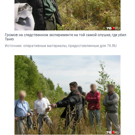
Громов на следственном эксперименте на той самой опушке, где убил
Таню
Источник: 
оперативные материалы, предоставленные для 76.RU 