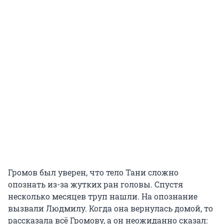
Громов был уверен, что тело Тани сложно
опознать из-за жутких ран головы. Спустя
несколько месяцев труп нашли. На опознание
вызвали Людмилу. Когда она вернулась домой, то
рассказала всё Громову, а он неожиданно сказал: