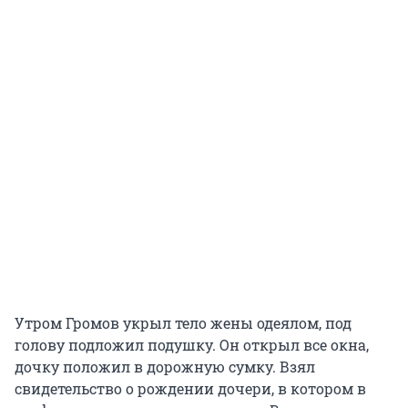
Утром Громов укрыл тело жены одеялом, под
голову подложил подушку. Он открыл все окна,
дочку положил в дорожную сумку. Взял
свидетельство о рождении дочери, в котором в