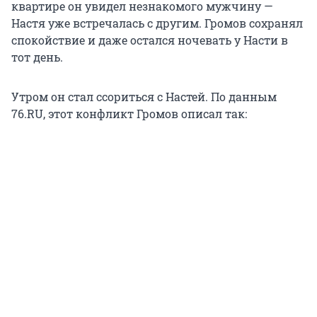
квартире он увидел незнакомого мужчину —
Настя уже встречалась с другим. Громов сохранял
спокойствие и даже остался ночевать у Насти в
тот день.
Утром он стал ссориться с Настей. По данным
76.RU, этот конфликт Громов описал так: