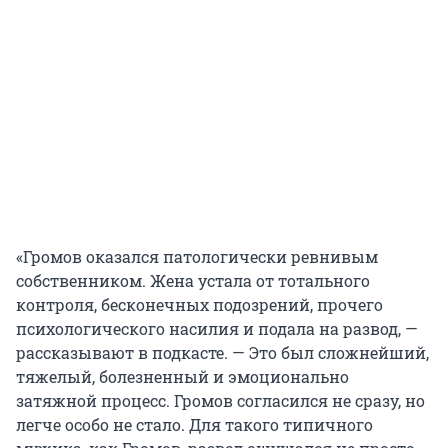
«Громов оказался патологически ревнивым
собственником. Жена устала от тотального
контроля, бесконечных подозрений, прочего
психологического насилия и подала на развод, —
рассказывают в подкасте. — Это был сложнейший,
тяжелый, болезненный и эмоционально
затяжной процесс. Громов согласился не сразу, но
легче особо не стало. Для такого типичного