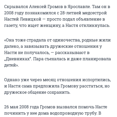
Скрывался Алексей Громов в Ярославле. Там он в
2008 году познакомился с 28-летней медсестрой
Настей Левицкой — просто подал объявление в
газету, что ищет женщину, а Настя откликнулась.
«Она тоже страдала от одиночества, родные жили
далеко, а завязывать дружеские отношения у
Насти не получалось, — рассказывают в
„Дневниках“. Пара съехалась и даже планировала
детей».
Однако уже через месяц отношения испортились,
и Настя сама предложила Громову расстаться, но
дружеское общение сохранить.
26 мая 2008 года Громов вызвался помочь Насте
починить у нее дома водопроводную трубу. В