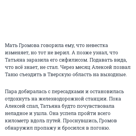
Мать Громова говорила ему, что невестка
изменяет, но тот не верил. А позже узнал, что
Татьяна заразила его сифилисом. Подавать вида,
что всё знает, не стал. Через месяц Алексей позвал
Таню съездить в Тверскую область на выходные.
Пара добиралась с пересадками и остановилась
отдохнуть на железнодорожной станции. Пока
Алексей спал, Татьяна будто почувствовала
неладное и ушла. Она успела пройти всего
километр вдоль путей. Проснувшись, Громов
обнаружил пропажу и бросился в погоню.