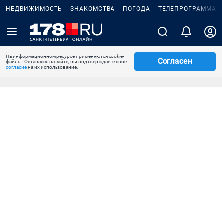
НЕДВИЖИМОСТЬ
ЗНАКОМСТВА
ПОГОДА
ТЕЛЕПРОГРАММА
На информационном ресурсе применяются cookie-
Согласен
файлы. Оставаясь на сайте, вы подтверждаете свое
согласие
на их использование.