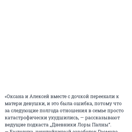
«Оксана и Алексей вместе с дочкой переехали к
матери девушки, и это была ошибка, потому что
за следующие полгода отношения в семье просто
катастрофически ухудшились, — рассказывают
ведущие подкаста „Дневники Лоры Палны“.
— Бытовуха, неустойчивый заработок Громова,