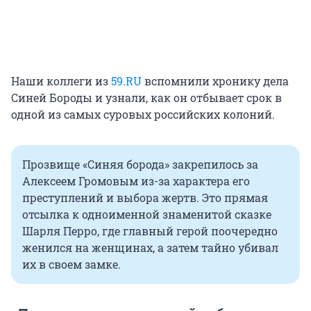
Наши коллеги из
59.RU
вспомнили хронику дела
Синей Бороды и узнали, как он отбывает срок в
одной из самых суровых российских колоний.
Прозвище «Синяя борода» закрепилось за
Алексеем Громовым из-за характера его
преступлений и выбора жертв. Это прямая
отсылка к одноименной знаменитой сказке
Шарля Перро, где главный герой поочередно
женился на женщинах, а затем тайно убивал
их в своем замке.