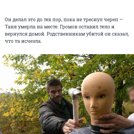
Он делал это до тех пор, пока не треснул череп —
Таня умерла на месте. Громов оставил тело и
вернулся домой. Родственникам убитой он сказал,
что та исчезла.