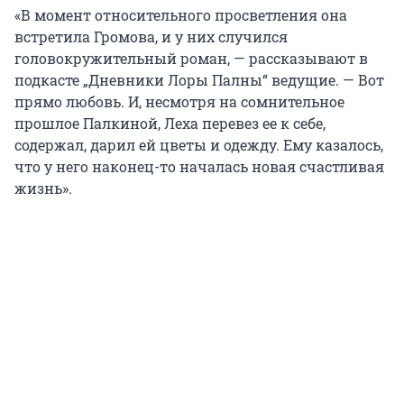
«В момент относительного просветления она
встретила Громова, и у них случился
головокружительный роман, — рассказывают в
подкасте „Дневники Лоры Палны“ ведущие. — Вот
прямо любовь. И, несмотря на сомнительное
прошлое Палкиной, Лехa перевез ее к себе,
содержал, дарил ей цветы и одежду. Ему казалось,
что у него наконец-то началась новая счастливая
жизнь».