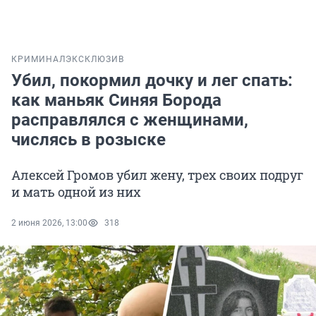
КРИМИНАЛ
ЭКСКЛЮЗИВ
Убил, покормил дочку и лег спать:
как маньяк Синяя Борода
расправлялся с женщинами,
числясь в розыске
Алексей Громов убил жену, трех своих подруг
и мать одной из них
2 июня 2026, 13:00
318