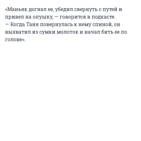
«Маньяк догнал ее, убедил свернуть с путей и
привел на опушку, — говорится в подкасте.
— Когда Таня повернулась к нему спиной, он
выхватил из сумки молоток и начал бить ее по
голове».