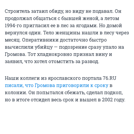
Строитель затаил обиду, но виду не подавал. Он
продолжал общаться с бывшей женой, а летом
1994-го пригласил ее в лес за ягодами. Но домой
вернулся один. Тело женщины нашли в лесу через
месяц. Оперативники достаточно быстро
вычислили убийцу — подозрение сразу упало на
Громова. Тот хладнокровно признал вину и
заявил, что хотел отомстить за развод.
Наши коллеги из ярославского портала 76.RU
писали, что Громова приговорили к сроку
в
колонии. Он попытался сбежать, сделал подкоп,
но в итоге отсидел весь срок и вышел в 2002 году.