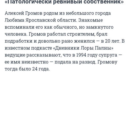
«Патологически ревнивый собственник»
Алексей Громов родом из небольшого города
Любима Ярославской области. Знакомые
вспоминали его как обычного, но замкнутого
человека. Громов работал строителем, брал
подработки и довольно рано женился — в 20 лет. В
известном подкасте «Дневники Лоры Палны»
ведущие рассказывают, что в 1994 году супруга —
ее имя неизвестно — подала на развод. Громову
тогда было 24 года.