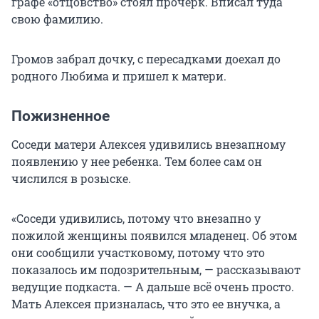
графе «отцовство» стоял прочерк. Вписал туда
свою фамилию.
Громов забрал дочку, с пересадками доехал до
родного Любима и пришел к матери.
Пожизненное
Соседи матери Алексея удивились внезапному
появлению у нее ребенка. Тем более сам он
числился в розыске.
«Соседи удивились, потому что внезапно у
пожилой женщины появился младенец. Об этом
они сообщили участковому, потому что это
показалось им подозрительным, — рассказывают
ведущие подкаста. — А дальше всё очень просто.
Мать Алексея призналась, что это ее внучка, а