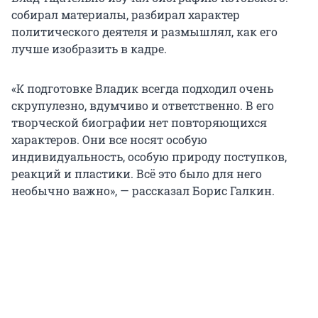
собирал материалы, разбирал характер
политического деятеля и размышлял, как его
лучше изобразить в кадре.
«К подготовке Владик всегда подходил очень
скрупулезно, вдумчиво и ответственно. В его
творческой биографии нет повторяющихся
характеров. Они все носят особую
индивидуальность, особую природу поступков,
реакций и пластики. Всё это было для него
необычно важно», — рассказал Борис Галкин.