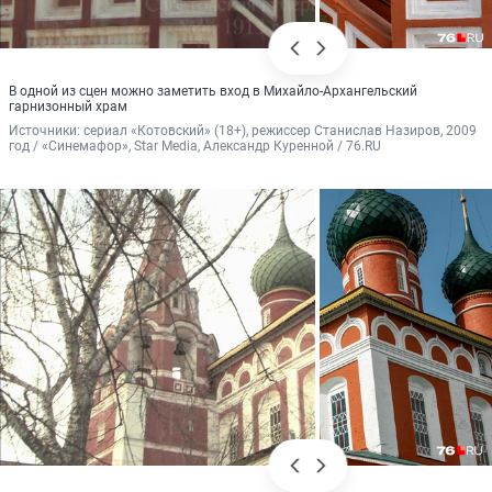
В одной из сцен можно заметить вход в Михайло-Архангельский
гарнизонный храм
Источники: 
сериал «Котовский» (18+), режиссер Станислав Назиров, 2009 
год / «Синемафор», Star Media, Александр Куренной / 76.RU