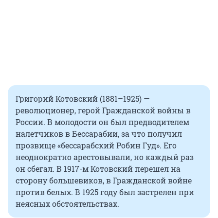
Григорий Котовский (1881–1925) —
революционер, герой Гражданской войны в
России. В молодости он был предводителем
налетчиков в Бессарабии, за что получил
прозвище «бессарабский Робин Гуд». Его
неоднократно арестовывали, но каждый раз
он сбегал. В 1917-м Котовский перешел на
сторону большевиков, в Гражданской войне
против белых. В 1925 году был застрелен при
неясных обстоятельствах.