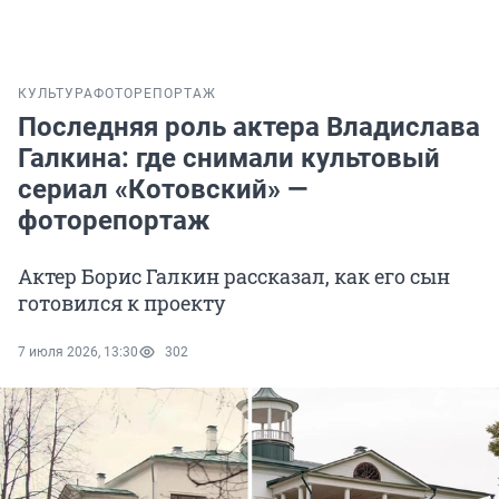
КУЛЬТУРА
ФОТОРЕПОРТАЖ
Последняя роль актера Владислава
Галкина: где снимали культовый
сериал «Котовский» —
фоторепортаж
Актер Борис Галкин рассказал, как его сын
готовился к проекту
7 июля 2026, 13:30
302