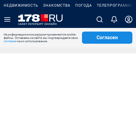
НЕДВИЖИМОСТЬ
ЗНАКОМСТВА
ПОГОДА
ТЕЛЕПРОГРАММА
На информационном ресурсе применяются cookie-
Согласен
файлы. Оставаясь на сайте, вы подтверждаете свое
согласие
на их использование.