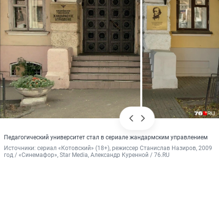
Педагогический университет стал в сериале жандармским управлением
Источники: 
сериал «Котовский» (18+), режиссер Станислав Назиров, 2009 
год / «Синемафор», Star Media, Александр Куренной / 76.RU