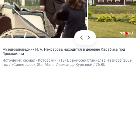
Музей-заповедник Н. А. Некрасова находится в деревне Карабиха под
Ярославлем
Источники: 
сериал «Котовский» (18+), режиссер Станислав Назиров, 2009 
год / «Синемафор», Star Media, Александр Куренной / 76.RU