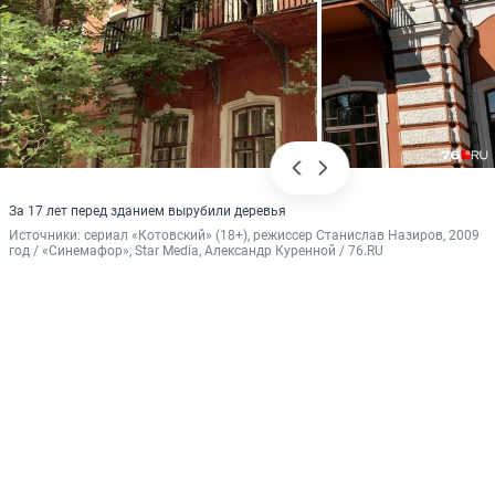
За 17 лет перед зданием вырубили деревья
Источники: 
сериал «Котовский» (18+), режиссер Станислав Назиров, 2009 
год / «Синемафор», Star Media, Александр Куренной / 76.RU