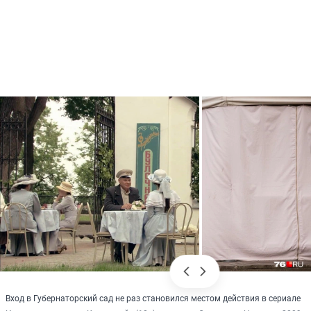
Вход в Губернаторский сад не раз становился местом действия в сериале