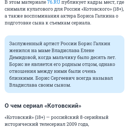
В этом материале
76.RU
публикует кадры мест, где
снимали культового для России «Котовского» (18+),
а также воспоминания актера Бориса Галкина о
подготовке сына к съемкам сериала.
Заслуженный артист России Борис Галкин
женился на маме Владислава Елене
Демидовой, когда мальчику было десять лет.
Борис не является его родным отцом, однако
отношения между ними были очень
близкими. Борис Сергеевич всегда называл
Владислава своим сыном.
О чем сериал «Котовский»
«Котовский» (18+) — российский 8-серийный
исторический телесериал 2009 года,