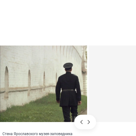
Стена Ярославского музея-заповедника