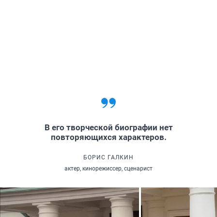
В его творческой биографии нет
повторяющихся характеров.
БОРИС ГАЛКИН
актер, кинорежиссер, сценарист