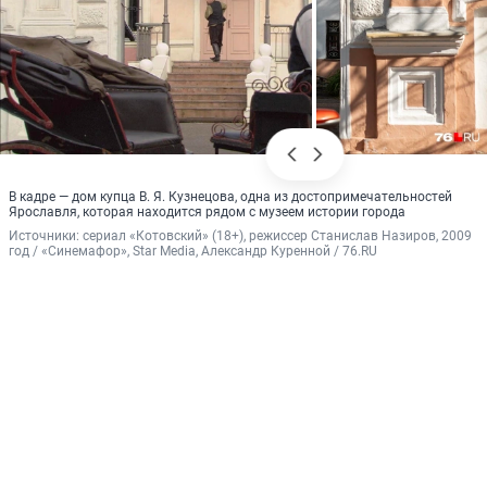
В кадре — дом купца В. Я. Кузнецова, одна из достопримечательностей
Ярославля, которая находится рядом с музеем истории города
Источники: 
сериал «Котовский» (18+), режиссер Станислав Назиров, 2009 
год / «Синемафор», Star Media, Александр Куренной / 76.RU