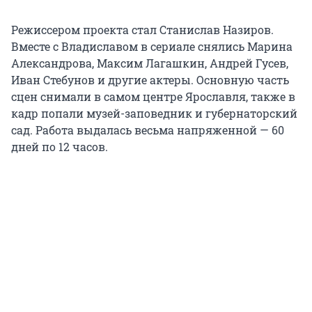
Режиссером проекта стал Станислав Назиров.
Вместе с Владиславом в сериале снялись Марина
Александрова, Максим Лагашкин, Андрей Гусев,
Иван Стебунов и другие актеры. Основную часть
сцен снимали в самом центре Ярославля, также в
кадр попали музей-заповедник и губернаторский
сад. Работа выдалась весьма напряженной — 60
дней по 12 часов.