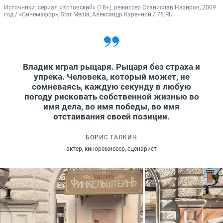
Источники: 
сериал «Котовский» (18+), режиссер Станислав Назиров, 2009 
год / «Синемафор», Star Media, Александр Куренной / 76.RU
Владик играл рыцаря. Рыцаря без страха и
упрека. Человека, который может, не
сомневаясь, каждую секунду в любую
погоду рисковать собственной жизнью во
имя дела, во имя победы, во имя
отстаивания своей позиции.
БОРИС ГАЛКИН
актер, кинорежиссер, сценарист