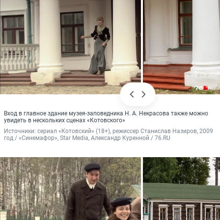
Вход в главное здание музея-заповедника Н. А. Некрасова также можно
увидеть в нескольких сценах «Котовского»
Источники: 
сериал «Котовский» (18+), режиссер Станислав Назиров, 2009 
год / «Синемафор», Star Media, Александр Куренной / 76.RU