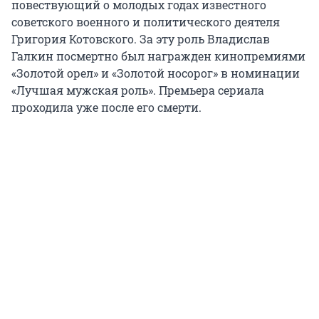
повествующий о молодых годах известного
советского военного и политического деятеля
Григория Котовского. За эту роль Владислав
Галкин посмертно был награжден кинопремиями
«Золотой орел» и «Золотой носорог» в номинации
«Лучшая мужская роль». Премьера сериала
проходила уже после его смерти.