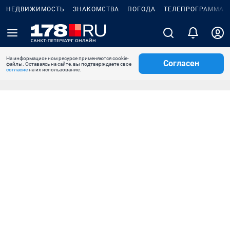
НЕДВИЖИМОСТЬ
ЗНАКОМСТВА
ПОГОДА
ТЕЛЕПРОГРАММА
На информационном ресурсе применяются cookie-
Согласен
файлы. Оставаясь на сайте, вы подтверждаете свое
согласие
на их использование.