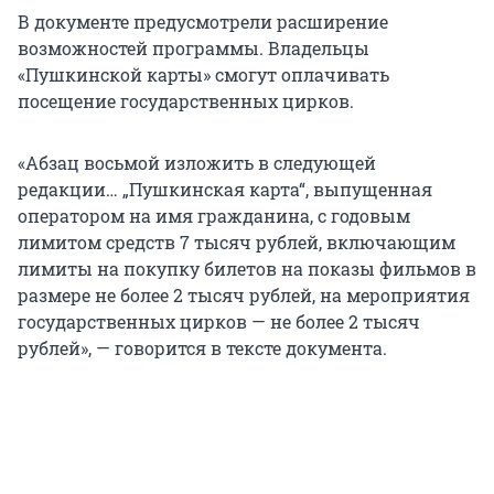
В документе предусмотрели расширение
возможностей программы. Владельцы
«Пушкинской карты» смогут оплачивать
посещение государственных цирков.
«Абзац восьмой изложить в следующей
редакции… „Пушкинская карта“, выпущенная
оператором на имя гражданина, с годовым
лимитом средств 7 тысяч рублей, включающим
лимиты на покупку билетов на показы фильмов в
размере не более 2 тысяч рублей, на мероприятия
государственных цирков — не более 2 тысяч
рублей», — говорится в тексте документа.