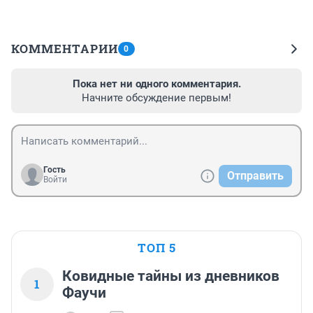
КОММЕНТАРИИ
0
Пока нет ни одного комментария.
Начните обсуждение первым!
Гость
Отправить
Войти
ТОП 5
Ковидные тайны из дневников
1
Фаучи