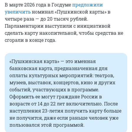
В марте 2026 года в Госдуме
предложили
увеличить
номинал «Пушкинской карты» в
четыре раза — до 20 тысяч рублей.
Парламентарии выступили с инициативой
сделать карту накопительной, чтобы средства не
сгорали в конце года.
«Пушкинская карта» — это именная
банковская карта, предназначенная для
оплаты культурных мероприятий: театров,
музеев, выставок, концертов, кино и других
событий, участвующих в программе.
Оформить ее могут граждане России в
возрасте от 14 до 22 лет включительно. После
наступления 23-летия получить карту больше
не получится, даже если раньше человек уже
пользовался этой программой.