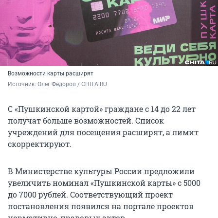
Возможности карты расширят
Источник: 
Олег Фёдоров / CHITA.RU
С «Пушкинской картой» граждане с 14 до 22 лет
получат больше возможностей. Список
учреждений для посещения расширят, а лимит
скорректируют.
В Министерстве культуры России предложили
увеличить номинал «Пушкинской карты» с 5000
до 7000 рублей. Соответствующий проект
постановления появился на портале проектов
нормативно-правовых актов.