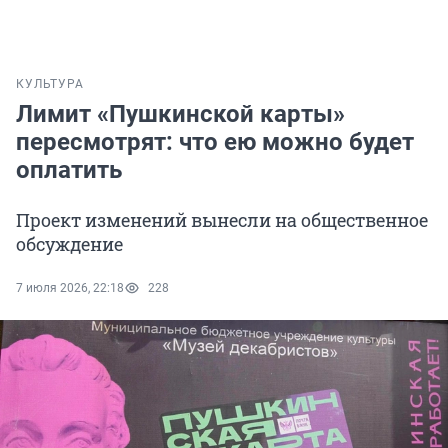
КУЛЬТУРА
Лимит «Пушкинской карты»
пересмотрят: что ею можно будет
оплатить
Проект изменений вынесли на общественное
обсуждение
7 июля 2026, 22:18
228