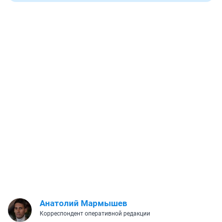
Анатолий Мармышев
Корреспондент оперативной редакции