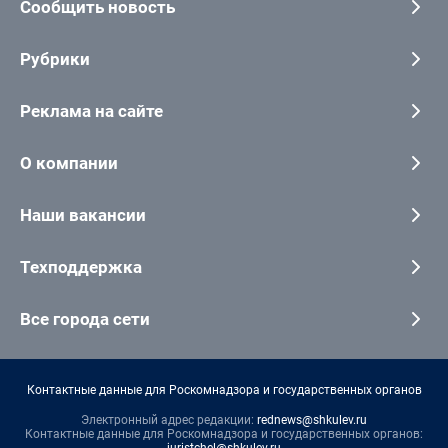
Сообщить новость
Рубрики
Реклама на сайте
О компании
Наши вакансии
Техподдержка
Все города сети
Контактные данные для Роскомнадзора и государственных органов
Электронный адрес редакции:
rednews@shkulev.ru
Контактные данные для Роскомнадзора и государственных органов: