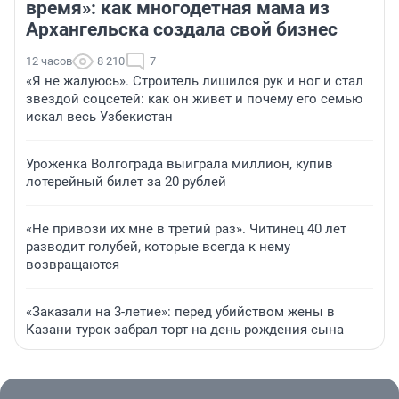
время»: как многодетная мама из
Архангельска создала свой бизнес
12 часов
8 210
7
«Я не жалуюсь». Строитель лишился рук и ног и стал
звездой соцсетей: как он живет и почему его семью
искал весь Узбекистан
Уроженка Волгограда выиграла миллион, купив
лотерейный билет за 20 рублей
«Не привози их мне в третий раз». Читинец 40 лет
разводит голубей, которые всегда к нему
возвращаются
«Заказали на 3-летие»: перед убийством жены в
Казани турок забрал торт на день рождения сына