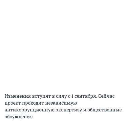
Изменения вступят в силу с 1 сентября. Сейчас
проект проходит независимую
антикоррупционную экспертизу и общественные
обсуждения.