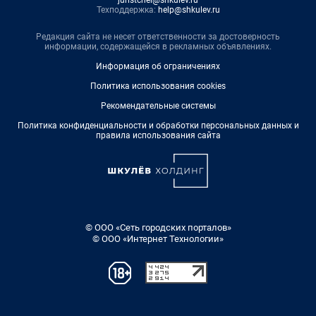
juristchel@shkulev.ru
Техподдержка:
help@shkulev.ru
Редакция сайта не несет ответственности за достоверность
информации, содержащейся в рекламных объявлениях.
Информация об ограничениях
Политика использования cookies
Рекомендательные системы
Политика конфиденциальности и обработки персональных данных и
правила использования сайта
© ООО «Сеть городских порталов»
© ООО «Интернет Технологии»