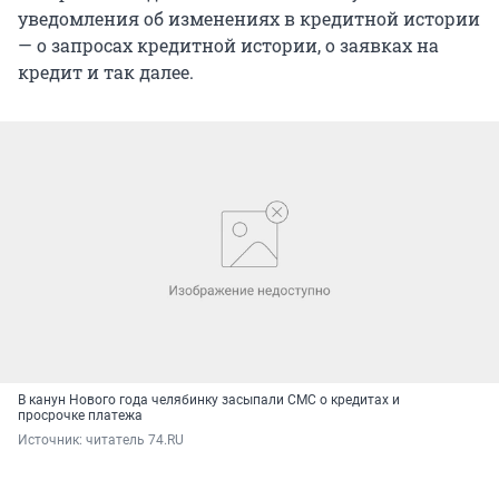
уведомления об изменениях в кредитной истории
— о запросах кредитной истории, о заявках на
кредит и так далее.
В канун Нового года челябинку засыпали СМС о кредитах и
просрочке платежа
Источник: 
читатель 74.RU