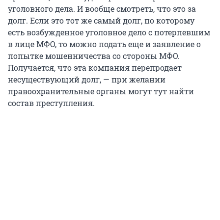
уголовного дела. И вообще смотреть, что это за
долг. Если это тот же самый долг, по которому
есть возбужденное уголовное дело с потерпевшим
в лице МФО, то можно подать еще и заявление о
попытке мошенничества со стороны МФО.
Получается, что эта компания перепродает
несуществующий долг, — при желании
правоохранительные органы могут тут найти
состав преступления.