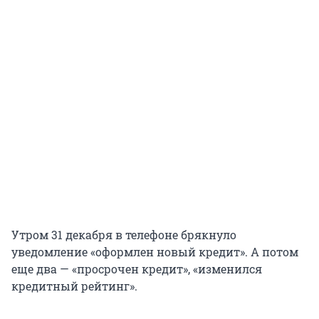
Утром 31 декабря в телефоне брякнуло
уведомление «оформлен новый кредит». А потом
еще два — «просрочен кредит», «изменился
кредитный рейтинг».