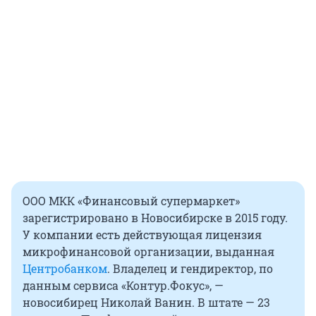
ООО МКК «Финансовый супермаркет»
зарегистрировано в Новосибирске в 2015 году.
У компании есть действующая лицензия
микрофинансовой организации, выданная
Центробанком
. Владелец и гендиректор, по
данным сервиса «Контур.Фокус», —
новосибирец Николай Ванин. В штате — 23