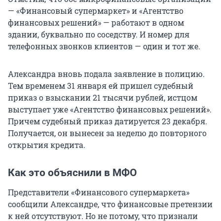
— «Финансовый супермаркет» и «Агентство
финансовых решений» — работают в одном
здании, буквально по соседству. И номер для
телефонных звонков клиентов — один и тот же.
Александра вновь подала заявление в полицию.
Тем временем 31 января ей пришел судебный
приказ о взыскании 21 тысячи рублей, истцом
выступает уже «Агентство финансовых решений».
Причем судебный приказ датируется 23 декабря.
Получается, он вынесен за неделю до повторного
открытия кредита.
Как это объяснили в МФО
Представители «Финансового супермаркета»
сообщили Александре, что финансовые претензии
к ней отсутствуют. Но не потому, что признали