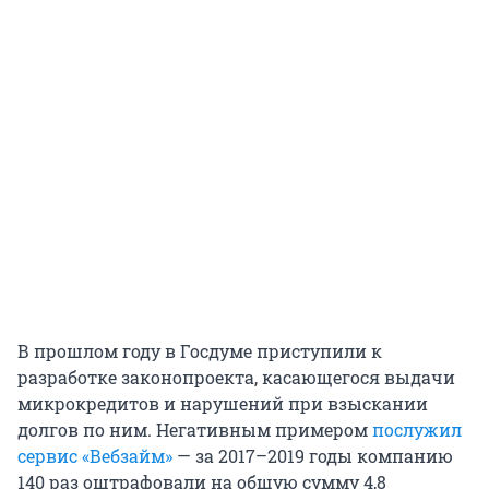
В прошлом году в Госдуме приступили к
разработке законопроекта, касающегося выдачи
микрокредитов и нарушений при взыскании
долгов по ним. Негативным примером
послужил
сервис «Вебзайм»
— за 2017–2019 годы компанию
140 раз оштрафовали на общую сумму 4,8