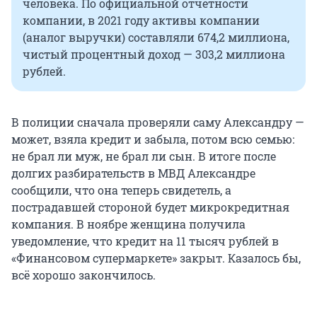
человека. По официальной отчетности
компании, в 2021 году активы компании
(аналог выручки) составляли 674,2 миллиона,
чистый процентный доход — 303,2 миллиона
рублей.
В полиции сначала проверяли саму Александру —
может, взяла кредит и забыла, потом всю семью:
не брал ли муж, не брал ли сын. В итоге после
долгих разбирательств в МВД Александре
сообщили, что она теперь свидетель, а
пострадавшей стороной будет микрокредитная
компания. В ноябре женщина получила
уведомление, что кредит на 11 тысяч рублей в
«Финансовом супермаркете» закрыт. Казалось бы,
всё хорошо закончилось.