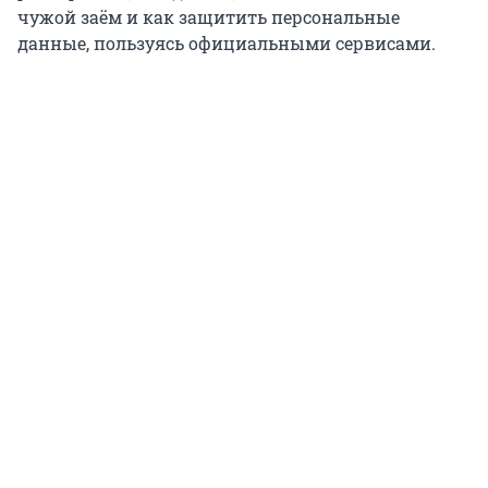
чужой заём и как защитить персональные
данные, пользуясь официальными сервисами.