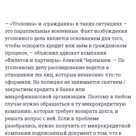
— «Уголовка» и «гражданка» в таких ситуациях —
это параллельные вселенные. Факт возбуждения
уголовного дела является основанием для того,
чтобы оспорить кредит или заём в гражданском
процессе, — объяснил адвокат компании
«Филатов и партнеры» Алексей Чернышев. — По
уголовному делу расследование ведется в
отношении тех лиц, которые незаконно что-то
оформили. Но полиция не занимается снятием /
закрытием кредита в банке или
микрофинансовой организации. Поэтому в любом
случае нужно обращаться в ту микрокредитную
компанию, которая требует возврата долга, и
решать вопрос с ней. Если в проблеме
разобрались, нужно получить от микрокредитной
компании подписанный документ о том, что к