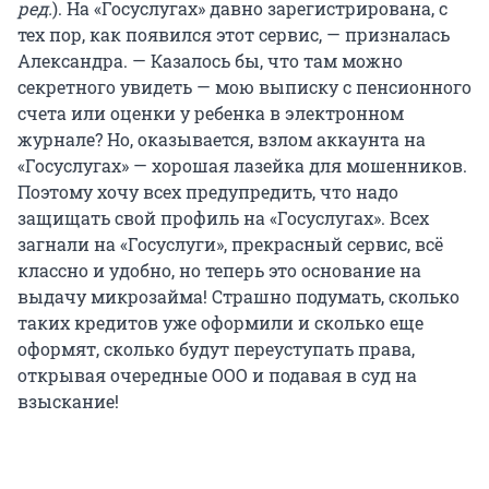
ред.
). На «Госуслугах» давно зарегистрирована, с
тех пор, как появился этот сервис, — призналась
Александра. — Казалось бы, что там можно
секретного увидеть — мою выписку с пенсионного
счета или оценки у ребенка в электронном
журнале? Но, оказывается, взлом аккаунта на
«Госуслугах» — хорошая лазейка для мошенников.
Поэтому хочу всех предупредить, что надо
защищать свой профиль на «Госуслугах». Всех
загнали на «Госуслуги», прекрасный сервис, всё
классно и удобно, но теперь это основание на
выдачу микрозайма! Страшно подумать, сколько
таких кредитов уже оформили и сколько еще
оформят, сколько будут переуступать права,
открывая очередные ООО и подавая в суд на
взыскание!