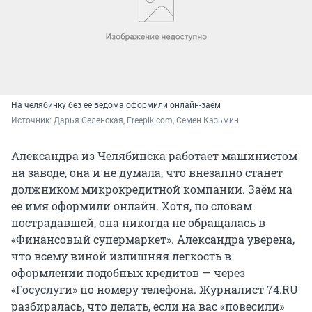
На челябинку без ее ведома оформили онлайн-заём
Источник: 
Дарья Селенская, Freepik.com, Семен Казьмин
Александра из Челябинска работает машинистом
на заводе, она и не думала, что внезапно станет
должником микрокредитной компании. Заём на
ее имя оформили онлайн. Хотя, по словам
пострадавшей, она никогда не обращалась в
«Финансовый супермаркет». Александра уверена,
что всему виной излишняя легкость в
оформлении подобных кредитов — через
«Госуслуги» по номеру телефона. Журналист 74.RU
разбиралась, что делать, если на вас «повесили»