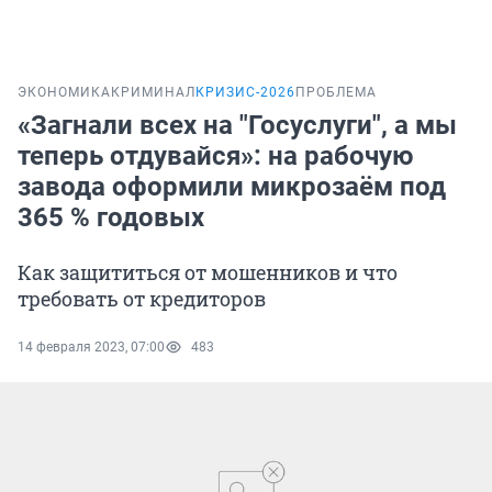
ЭКОНОМИКА
КРИМИНАЛ
КРИЗИС-2026
ПРОБЛЕМА
«Загнали всех на "Госуслуги", а мы
теперь отдувайся»: на рабочую
завода оформили микрозаём под
365 % годовых
Как защититься от мошенников и что
требовать от кредиторов
14 февраля 2023, 07:00
483