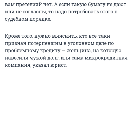
вам претензий нет. А если такую бумагу не дают
или не согласны, то надо потребовать этого в
судебном порядке.
Кроме того, нужно выяснить, кто все-таки
признан потерпевшим в уголовном деле по
проблемному кредиту — женщина, на которую
навесили чужой долг, или сама микрокредитная
компания, указал юрист.