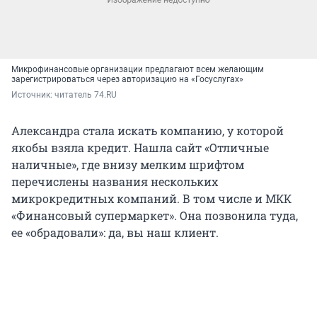
Микрофинансовые организации предлагают всем желающим
зарегистрироваться через авторизацию на «Госуслугах»
Источник: 
читатель 74.RU
Александра стала искать компанию, у которой
якобы взяла кредит. Нашла сайт «Отличные
наличные», где внизу мелким шрифтом
перечислены названия нескольких
микрокредитных компаний. В том числе и МКК
«Финансовый супермаркет». Она позвонила туда,
ее «обрадовали»: да, вы наш клиент.