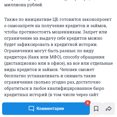
миллиона рублей.
Также по инициативе ЦБ готовится законопроект
о самозапрете на получение кредитов и займов,
чтобы противостоять мошенникам. Запрет или
ограничение на выдачу себе кредитов можно
будет зафиксировать в кредитной истории.
Ограничения могут быть разные: по виду
кредитора (банк или МФО), способу обращения
(дистанционно или в офисе), на все или отдельные
виды кредитов и займов. Человек сможет
бесплатно устанавливать и снимать такие
ограничения сколько угодно раз, достаточно
обратиться в любое квалифицированное бюро
кредитных историй (в том числе через сайт
«Госуслуги»), банк или МФО.
0
Комментарии