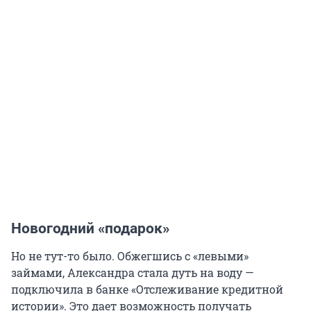
Новогодний «подарок»
Но не тут-то было. Обжегшись с «левыми»
займами, Александра стала дуть на воду —
подключила в банке «Отслеживание кредитной
истории». Это дает возможность получать