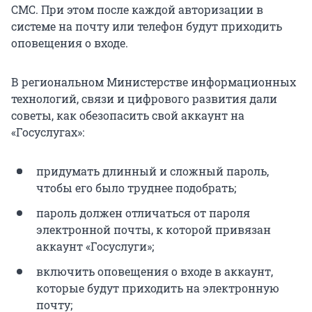
СМС. При этом после каждой авторизации в
системе на почту или телефон будут приходить
оповещения о входе.
В региональном Министерстве информационных
технологий, связи и цифрового развития дали
советы, как обезопасить свой аккаунт на
«Госуслугах»:
придумать длинный и сложный пароль,
чтобы его было труднее подобрать;
пароль должен отличаться от пароля
электронной почты, к которой привязан
аккаунт «Госуслуги»;
включить оповещения о входе в аккаунт,
которые будут приходить на электронную
почту;