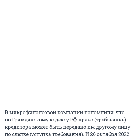
В микрофинансовой компании напомнили, что
по Гражданскому кодексу РФ право (требование)
кредитора может быть передано им другому лицу
по сделке (уступка требования). И 26 октября 2022