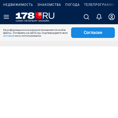
НЕДВИЖИМОСТЬ
ЗНАКОМСТВА
ПОГОДА
ТЕЛЕПРОГРАММА
На информационном ресурсе применяются cookie-
Согласен
файлы. Оставаясь на сайте, вы подтверждаете свое
согласие
на их использование.