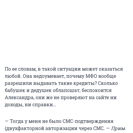
По ее словам, в такой ситуации может оказаться
любой. Она недоумевает, почему МФО вообще
разрешили выдавать такие кредиты? Сколько
бабушек и дедушек облапошат, беспокоится
Александра, они же не проверяют на сайте ни
доходы, ни справки…
— Тогда у меня не было СМС-подтверждения
(двухфакторной авторизации через СМС. —
Прим.