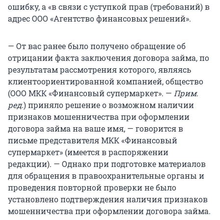
ошибку, а «в связи с уступкой прав (требований) в
адрес ООО «Агентство финансовых решений».
— От вас ранее было получено обращение об
отрицании факта заключения договора займа, по
результатам рассмотрения которого, являясь
клиентоориентированной компанией, общество
(ООО МКК «Финансовый супермаркет». —
Прим.
ред.
) приняло решение о возможном наличии
признаков мошенничества при оформлении
договора займа на ваше имя, — говорится в
письме представителя МКК «Финансовый
супермаркет» (имеется в распоряжении
редакции). — Однако при подготовке материалов
для обращения в правоохранительные органы и
проведения повторной проверки не было
установлено подтверждения наличия признаков
мошенничества при оформлении договора займа.