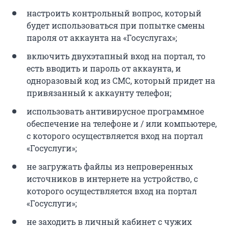
настроить контрольный вопрос, который
будет использоваться при попытке смены
пароля от аккаунта на «Госуслугах»;
включить двухэтапный вход на портал, то
есть вводить и пароль от аккаунта, и
одноразовый код из СМС, который придет на
привязанный к аккаунту телефон;
использовать антивирусное программное
обеспечение на телефоне и / или компьютере,
с которого осуществляется вход на портал
«Госуслуги»;
не загружать файлы из непроверенных
источников в интернете на устройство, с
которого осуществляется вход на портал
«Госуслуги»;
не заходить в личный кабинет с чужих