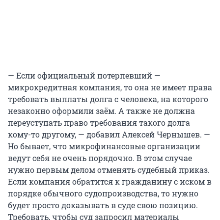
— Если официальный потерпевший —
микрокредитная компания, то она не имеет права
требовать выплаты долга с человека, на которого
незаконно оформили заём. А также не должна
переуступать право требования такого долга
кому-то другому, — добавил Алексей Чернышев. —
Но бывает, что микрофинансовые организации
ведут себя не очень порядочно. В этом случае
нужно первым делом отменять судебный приказ.
Если компания обратится к гражданину с иском в
порядке обычного судопроизводства, то нужно
будет просто доказывать в суде свою позицию.
Требовать, чтобы суд запросил материалы