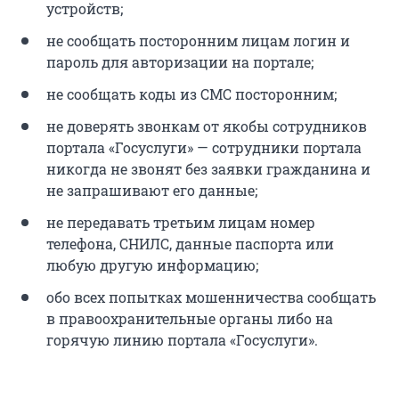
устройств;
не сообщать посторонним лицам логин и
пароль для авторизации на портале;
не сообщать коды из СМС посторонним;
не доверять звонкам от якобы сотрудников
портала «Госуслуги» — сотрудники портала
никогда не звонят без заявки гражданина и
не запрашивают его данные;
не передавать третьим лицам номер
телефона, СНИЛС, данные паспорта или
любую другую информацию;
обо всех попытках мошенничества сообщать
в правоохранительные органы либо на
горячую линию портала «Госуслуги».