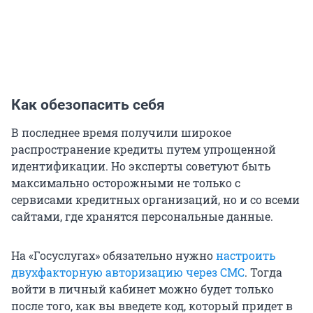
Как обезопасить себя
В последнее время получили широкое
распространение кредиты путем упрощенной
идентификации. Но эксперты советуют быть
максимально осторожными не только с
сервисами кредитных организаций, но и со всеми
сайтами, где хранятся персональные данные.
На «Госуслугах» обязательно нужно
настроить
двухфакторную авторизацию через СМС
. Тогда
войти в личный кабинет можно будет только
после того, как вы введете код, который придет в