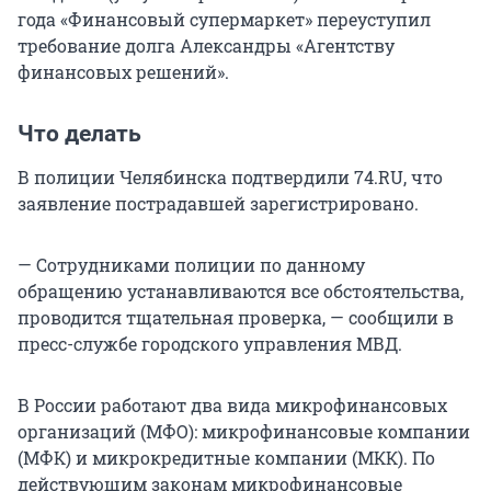
года «Финансовый супермаркет» переуступил
требование долга Александры «Агентству
финансовых решений».
Что делать
В полиции Челябинска подтвердили 74.RU, что
заявление пострадавшей зарегистрировано.
— Сотрудниками полиции по данному
обращению устанавливаются все обстоятельства,
проводится тщательная проверка, — сообщили в
пресс-службе городского управления МВД.
В России работают два вида микрофинансовых
организаций (МФО): микрофинансовые компании
(МФК) и микрокредитные компании (МКК). По
действующим законам микрофинансовые