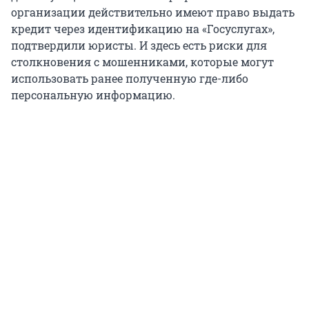
организации действительно имеют право выдать
кредит через идентификацию на «Госуслугах»,
подтвердили юристы. И здесь есть риски для
столкновения с мошенниками, которые могут
использовать ранее полученную где-либо
персональную информацию.