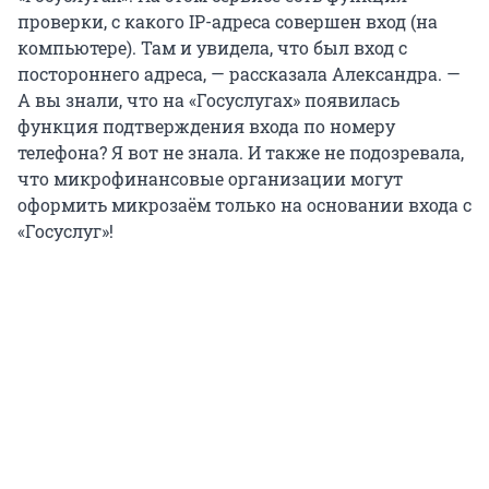
проверки, с какого IP-адреса совершен вход (на
компьютере). Там и увидела, что был вход с
постороннего адреса, — рассказала Александра. —
А вы знали, что на «Госуслугах» появилась
функция подтверждения входа по номеру
телефона? Я вот не знала. И также не подозревала,
что микрофинансовые организации могут
оформить микрозаём только на основании входа с
«Госуслуг»!