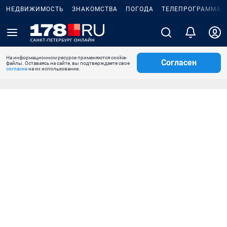
НЕДВИЖИМОСТЬ
ЗНАКОМСТВА
ПОГОДА
ТЕЛЕПРОГРАММА
На информационном ресурсе применяются cookie-
Согласен
файлы. Оставаясь на сайте, вы подтверждаете свое
согласие
на их использование.