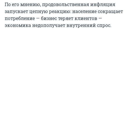
По его мнению, продовольственная инфляция
запускает цепную реакцию: население сокращает
потребление — бизнес теряет клиентов —
экономика недополучает внутренний спрос.