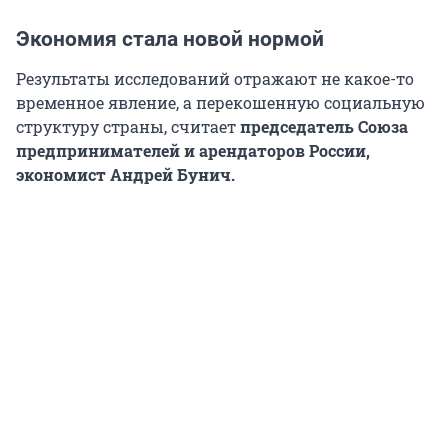
Экономия стала новой нормой
Результаты исследований отражают не какое-то
временное явление, а перекошенную социальную
структуру страны, считает
председатель Союза
предпринимателей и арендаторов России,
экономист
Андрей Бунич.