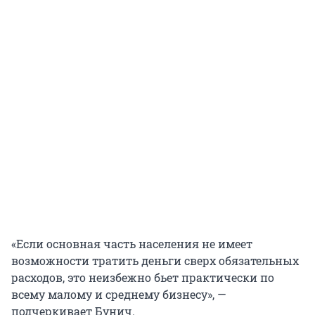
«Если основная часть населения не имеет
возможности тратить деньги сверх обязательных
расходов, это неизбежно бьет практически по
всему малому и среднему бизнесу», —
подчеркивает Бунич.