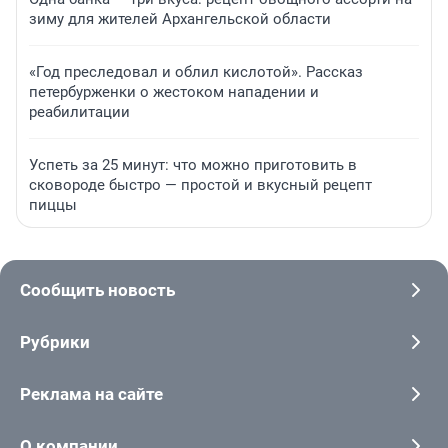
зиму для жителей Архангельской области
«Год преследовал и облил кислотой». Рассказ
петербурженки о жестоком нападении и
реабилитации
Успеть за 25 минут: что можно приготовить в
сковороде быстро — простой и вкусный рецепт
пиццы
Сообщить новость
Рубрики
Реклама на сайте
О компании