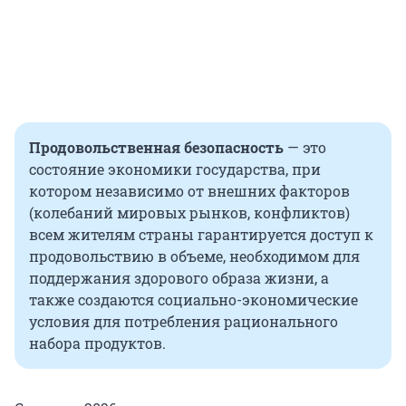
Продовольственная безопасность
— это
состояние экономики государства, при
котором независимо от внешних факторов
(колебаний мировых рынков, конфликтов)
всем жителям страны гарантируется доступ к
продовольствию в объеме, необходимом для
поддержания здорового образа жизни, а
также создаются социально-экономические
условия для потребления рационального
набора продуктов.