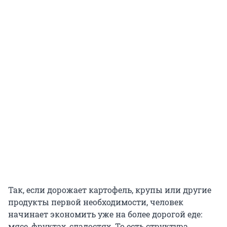
Так, если дорожает картофель, крупы или другие
продукты первой необходимости, человек
начинает экономить уже на более дорогой еде:
мясе, фруктах, сладостях. То есть структура