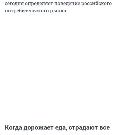
сегодня определяет поведение российского
потребительского рынка.
Когда дорожает еда, страдают все