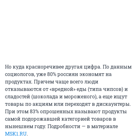
Но куда красноречивее другая цифра. По данным
социологов, уже 80% россиян экономят на
продуктах. Причем чаще всего люди
отказываются от «вредной» еды (типа чипсов) и
сладостей (шоколада и мороженого), а еще ищут
товары по акциям или переходят в дискаунтеры.
При этом 83% опрошенных называют продукты
самой подорожавшей категорией товаров в
нынешнем году. Подробности — в материале
MSK1.RU
.