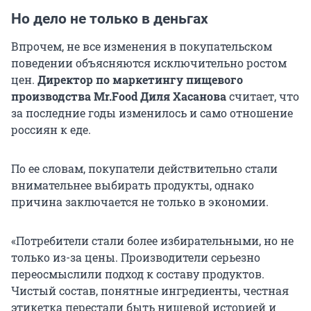
Но дело не только в деньгах
Впрочем, не все изменения в покупательском
поведении объясняются исключительно ростом
цен.
Директор по маркетингу пищевого
производства Mr.Food Диля Хасанова
считает, что
за последние годы изменилось и само отношение
россиян к еде.
По ее словам, покупатели действительно стали
внимательнее выбирать продукты, однако
причина заключается не только в экономии.
«Потребители стали более избирательными, но не
только из-за цены. Производители серьезно
переосмыслили подход к составу продуктов.
Чистый состав, понятные ингредиенты, честная
этикетка перестали быть нишевой историей и