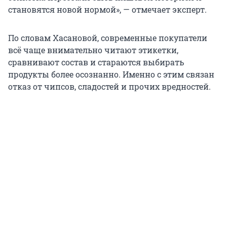
становятся новой нормой», — отмечает эксперт.
По словам Хасановой, современные покупатели
всё чаще внимательно читают этикетки,
сравнивают состав и стараются выбирать
продукты более осознанно. Именно с этим связан
отказ от чипсов, сладостей и прочих вредностей.