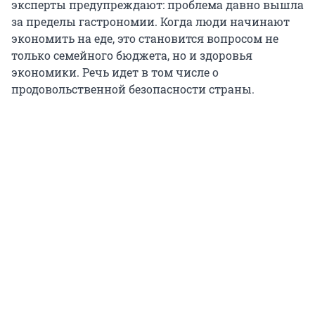
эксперты предупреждают: проблема давно вышла
за пределы гастрономии. Когда люди начинают
экономить на еде, это становится вопросом не
только семейного бюджета, но и здоровья
экономики. Речь идет в том числе о
продовольственной безопасности страны.