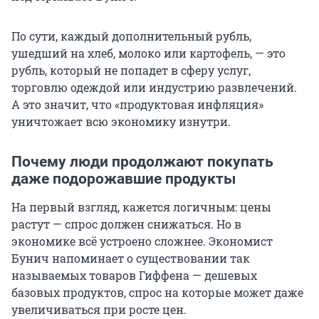
По сути, каждый дополнительный рубль,
ушедший на хлеб, молоко или картофель, — это
рубль, который не попадет в сферу услуг,
торговлю одеждой или индустрию развлечений.
А это значит, что «продуктовая инфляция»
уничтожает всю экономику изнутри.
Почему люди продолжают покупать
даже подорожавшие продукты
На первый взгляд, кажется логичным: цены
растут — спрос должен снижаться. Но в
экономике всё устроено сложнее. Экономист
Бунич напоминает о существовании так
называемых товаров Гиффена — дешевых
базовых продуктов, спрос на которые может даже
увеличиваться при росте цен.