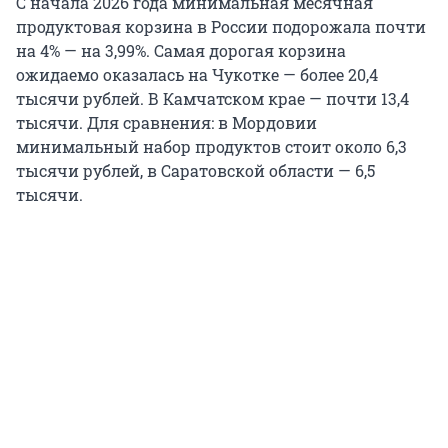
С начала 2026 года минимальная месячная
продуктовая корзина в России подорожала почти
на 4% — на 3,99%. Самая дорогая корзина
ожидаемо оказалась на Чукотке — более 20,4
тысячи рублей. В Камчатском крае — почти 13,4
тысячи. Для сравнения: в Мордовии
минимальный набор продуктов стоит около 6,3
тысячи рублей, в Саратовской области — 6,5
тысячи.