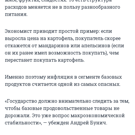
расходов меняется не в пользу разнообразного
питания.
Экономист приводит простой пример: если
выросла цена на картофель, покупатель скорее
откажется от мандаринов или апельсинов (если
он их ранее имел возможность покупать), чем
перестанет покупать картофель.
Именно поэтому инфляция в сегменте базовых
продуктов считается одной из самых опасных.
«Государство должно внимательно следить за тем,
чтобы базовые продовольственные товары не
дорожали. Это уже вопрос макроэкономической
стабильности», — убежден Андрей Бунич.