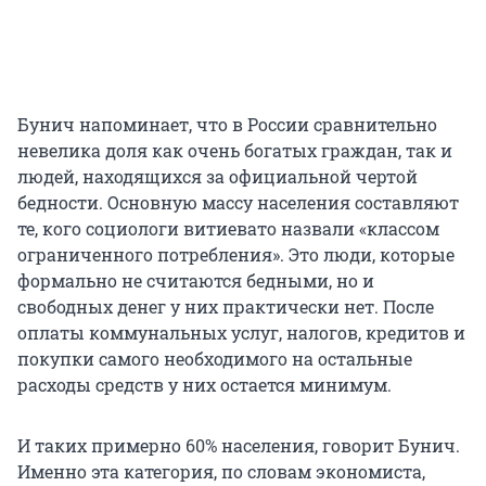
Бунич напоминает, что в России сравнительно
невелика доля как очень богатых граждан, так и
людей, находящихся за официальной чертой
бедности. Основную массу населения составляют
те, кого социологи витиевато назвали «классом
ограниченного потребления». Это люди, которые
формально не считаются бедными, но и
свободных денег у них практически нет. После
оплаты коммунальных услуг, налогов, кредитов и
покупки самого необходимого на остальные
расходы средств у них остается минимум.
И таких примерно 60% населения, говорит Бунич.
Именно эта категория, по словам экономиста,