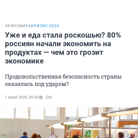
ЭКОНОМИКА
КРИЗИС-2026
Уже и еда стала роскошью? 80%
россиян начали экономить на
продуктах — чем это грозит
экономике
Продовольственная безопасность страны
оказалась под ударом?
7 июля 2026, 09:00
245