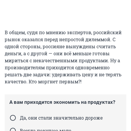
В общем, судя по мнению экспертов, российский
рынок оказался перед непростой дилеммой. С
одной стороны, россияне вынуждены считать
деньги, а с другой — они всё меньше готовы
мириться с некачественными продуктами. Ну а
производителям приходится одновременно
решать две задачи: удерживать цену и не терять
качество. Кто моргнет первым?!
А вам приходится экономить на продуктах?
Да, они стали значительно дороже
Всегда покупаю мало