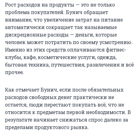
Рост расходов на продукты — это не только
проблема покупателей. Бунич обращает
внимание, что увеличение затрат на питание
автоматически сокращает так называемые
дискреционные расходы — деньги, которые
человек может потратить по своему усмотрению.
Именно из этих средств оплачиваются фитнес-
клубы, кафе, косметические услуги, одежда,
бытовая техника, путешествия, развлечения и всё
прочее.
Как отмечает Бунич, если после обязательных
расходов свободных денег практически не
остается, люди перестают покупать всё, что не
относится к предметам первой необходимости. В
результате начинает снижаться спрос далеко за
пределами продуктового рынка.