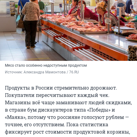
Мясо стало особенно недоступным продуктом
Источник: 
Александра Мамонтова / 76.RU
Продукты в России стремительно дорожают.
Покупатели пересчитывают каждый чек.
Магазины всё чаще заманивают людей скидками,
в стране бум дискаунтеров типа «Победы» и
«Маяка», потому что россияне голосуют рублем —
точнее, его отсутствием. Пока статистика
фиксирует рост стоимости продуктовой корзины,