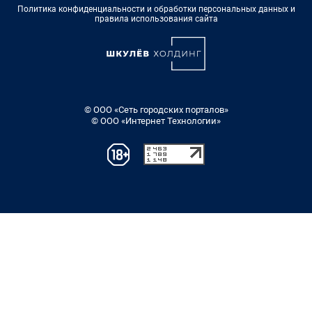
Политика конфиденциальности и обработки персональных данных и
правила использования сайта
© ООО «Сеть городских порталов»
© ООО «Интернет Технологии»