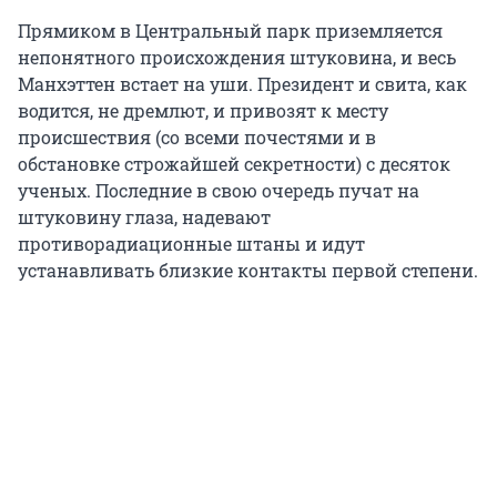
Прямиком в Центральный парк приземляется
непонятного происхождения штуковина, и весь
Манхэттен встает на уши. Президент и свита, как
водится, не дремлют, и привозят к месту
происшествия (со всеми почестями и в
обстановке строжайшей секретности) с десяток
ученых. Последние в свою очередь пучат на
штуковину глаза, надевают
противорадиационные штаны и идут
устанавливать близкие контакты первой степени.