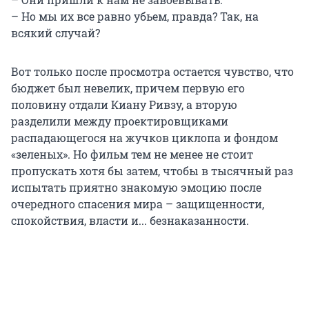
– Но мы их все равно убьем, правда? Так, на
всякий случай?
Вот только после просмотра остается чувство, что
бюджет был невелик, причем первую его
половину отдали Киану Ривзу, а вторую
разделили между проектировщиками
распадающегося на жучков циклопа и фондом
«зеленых». Но фильм тем не менее не стоит
пропускать хотя бы затем, чтобы в тысячный раз
испытать приятно знакомую эмоцию после
очередного спасения мира – защищенности,
спокойствия, власти и... безнаказанности.