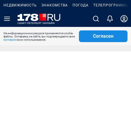
НЕДВИЖИМОСТЬ
ЗНАКОМСТВА
ПОГОДА
ТЕЛЕПРОГРАММА
На информационном ресурсе применяются cookie-
Согласен
файлы. Оставаясь на сайте, вы подтверждаете свое
согласие
на их использование.