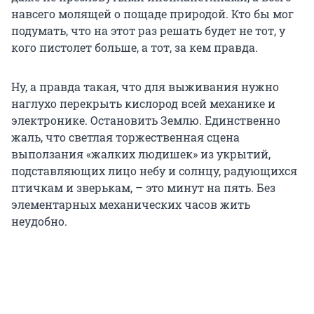
навсего молящей о пощаде природой. Кто бы мог
подумать, что на этот раз решать будет не тот, у
кого пистолет больше, а тот, за кем правда.
Ну, а правда такая, что для выживания нужно
наглухо перекрыть кислород всей механике и
электронике. Остановить Землю. Единственно
жаль, что светлая торжественная сцена
выползания «жалких людишек» из укрытий,
подставляющих лицо небу и солнцу, радующихся
птичкам и зверькам, – это минут на пять. Без
элементарных механических часов жить
неудобно.