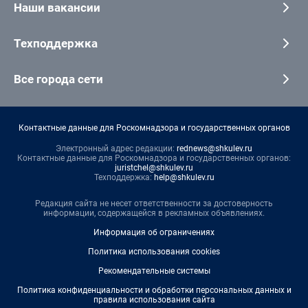
Наши вакансии
Техподдержка
Все города сети
Контактные данные для Роскомнадзора и государственных органов
Электронный адрес редакции:
rednews@shkulev.ru
Контактные данные для Роскомнадзора и государственных органов:
juristchel@shkulev.ru
Техподдержка:
help@shkulev.ru
Редакция сайта не несет ответственности за достоверность
информации, содержащейся в рекламных объявлениях.
Информация об ограничениях
Политика использования cookies
Рекомендательные системы
Политика конфиденциальности и обработки персональных данных и
правила использования сайта