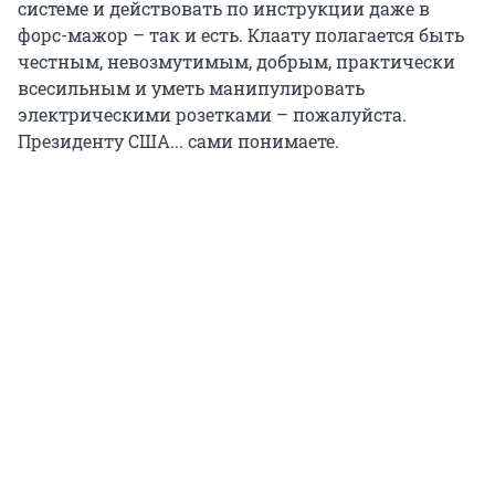
системе и действовать по инструкции даже в
форс-мажор – так и есть. Клаату полагается быть
честным, невозмутимым, добрым, практически
всесильным и уметь манипулировать
электрическими розетками – пожалуйста.
Президенту США... сами понимаете.