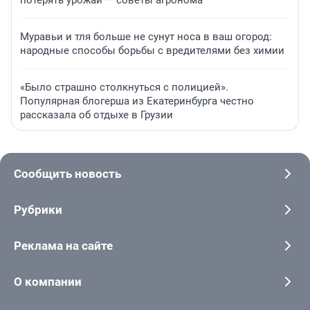
потерять урожай — советы агронома
Муравьи и тля больше не сунут носа в ваш огород:
народные способы борьбы с вредителями без химии
«Было страшно столкнуться с полицией».
Популярная блогерша из Екатеринбурга честно
рассказала об отдыхе в Грузии
Сообщить новость
Рубрики
Реклама на сайте
О компании