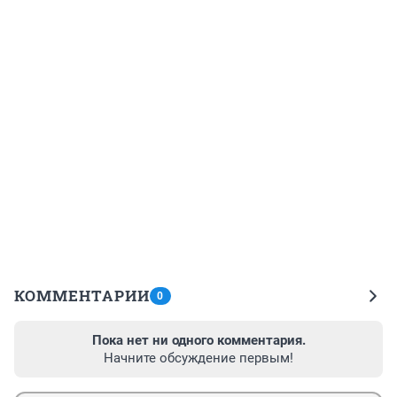
КОММЕНТАРИИ
0
Пока нет ни одного комментария.
Начните обсуждение первым!