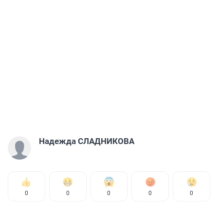
Надежда СЛАДНИКОВА
0
0
0
0
0