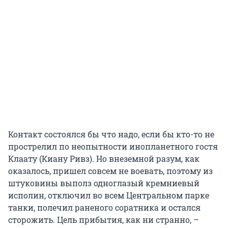
Контакт состоялся бы что надо, если бы кто-то не
прострелил по неопытности инопланетного гостя
Клаату (Киану Ривз). Но внеземной разум, как
оказалось, пришел совсем не воевать, поэтому из
штуковины выполз одноглазый кремниевый
исполин, отключил во всем Центральном парке
танки, полечил раненого соратника и остался
сторожить. Цель прибытия, как ни странно, –