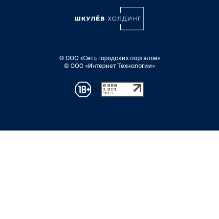
© ООО «Сеть городских порталов»
© ООО «Интернет Технологии»