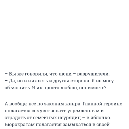
– Вы же говорили, что люди – разрушители.
– Да, но в них есть и другая сторона. Я не могу
объяснить. Я их просто люблю, понимаете?
А вообще, все по законам жанра. Главной героине
полагается сочувствовать ущемленным и
страдать от семейных неурядиц – в яблочко.
Бюрократам полагается замыкаться в своей