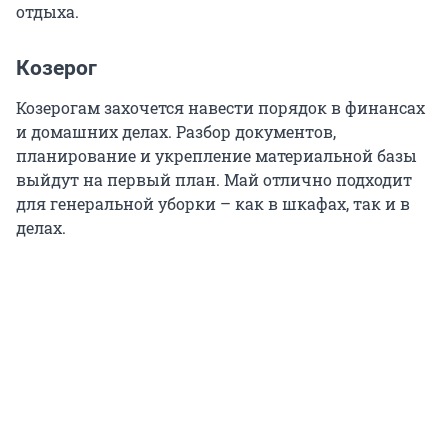
отдыха.
Козерог
Козерогам захочется навести порядок в финансах
и домашних делах. Разбор документов,
планирование и укрепление материальной базы
выйдут на первый план. Май отлично подходит
для генеральной уборки – как в шкафах, так и в
делах.