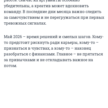
убедительны, а креатив может вдохновить
команду. В последние дни месяца важно следить
за самочувствием и не перегружаться при первых
тревожных сигналах.
Май 2026 – время решений и смелых шагов. Кому-
то предстоит рискнуть ради карьеры, кому-то –
признаться в чувствах, а кому-то – наконец
разобраться с финансами. Главное – не прятаться
за привычками и не откладывать важное на
потом.