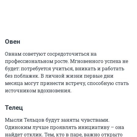
Овен
Овнам советуют сосредоточиться на
профессиональном росте. Мгновенного успеха не
будет: потребуется учиться, вникать и работать
без поблажек. В личной жизни первые дни
месяца могут принести встречу, способную стать
источником вдохновения.
Телец
Мысли Тельцов будут заняты чувствами.
Одиноким лучше проявлять инициативу – она
найдет отклик. Тем, кто в паре, важно открыто