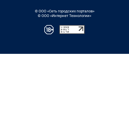
© ООО «Сеть городских порталов»
© ООО «Интернет Технологии»