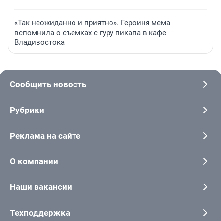
«Так неожиданно и приятно». Героиня мема
вспомнила о съемках с гуру пикапа в кафе
Владивостока
Сообщить новость
Рубрики
Реклама на сайте
О компании
Наши вакансии
Техподдержка