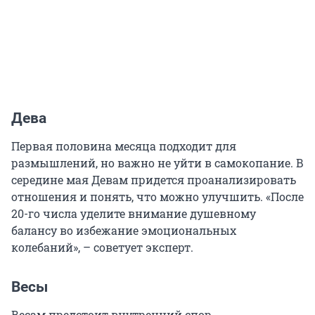
Дева
Первая половина месяца подходит для
размышлений, но важно не уйти в самокопание. В
середине мая Девам придется проанализировать
отношения и понять, что можно улучшить. «После
20-го числа уделите внимание душевному
балансу во избежание эмоциональных
колебаний», – советует эксперт.
Весы
Весам предстоит внутренний спор.