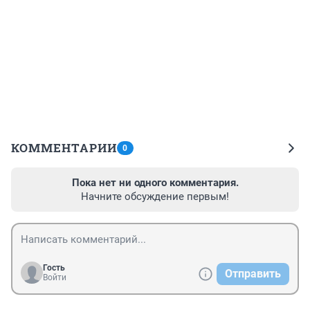
КОММЕНТАРИИ
0
Пока нет ни одного комментария.
Начните обсуждение первым!
Гость
Отправить
Войти