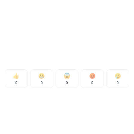
0
0
0
0
0