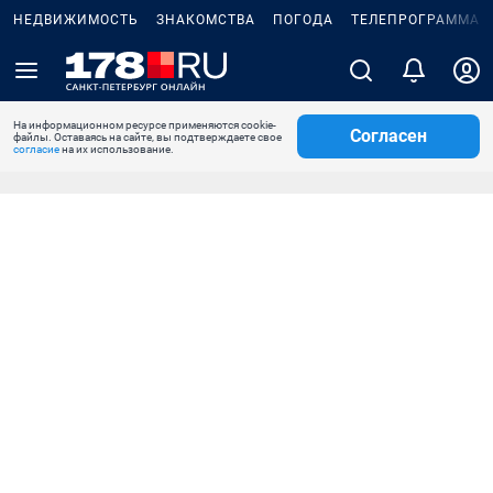
НЕДВИЖИМОСТЬ
ЗНАКОМСТВА
ПОГОДА
ТЕЛЕПРОГРАММА
На информационном ресурсе применяются cookie-
Согласен
файлы. Оставаясь на сайте, вы подтверждаете свое
согласие
на их использование.