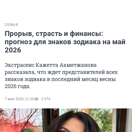
СЕМЬЯ
Прорыв, страсть и финансы:
прогноз для знаков зодиака на май
2026
Экстрасенс Кажетта Ахметжанова
рассказала, что ждет представителей всех
знаков зодиака в последний месяц весны
2026 года.
7 мая 2026, 21:20
2 074