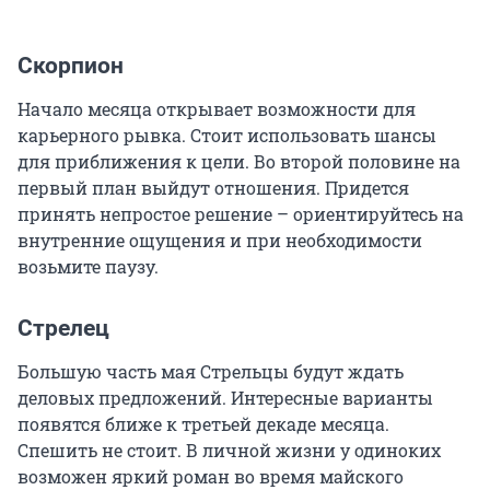
Скорпион
Начало месяца открывает возможности для
карьерного рывка. Стоит использовать шансы
для приближения к цели. Во второй половине на
первый план выйдут отношения. Придется
принять непростое решение – ориентируйтесь на
внутренние ощущения и при необходимости
возьмите паузу.
Стрелец
Большую часть мая Стрельцы будут ждать
деловых предложений. Интересные варианты
появятся ближе к третьей декаде месяца.
Спешить не стоит. В личной жизни у одиноких
возможен яркий роман во время майского