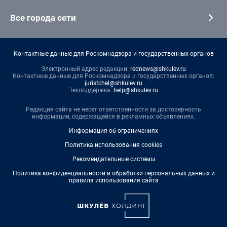
Все города сети
Контактные данные для Роскомнадзора и государственных органов
Электронный адрес редакции:
rednews@shkulev.ru
Контактные данные для Роскомнадзора и государственных органов:
juristchel@shkulev.ru
Техподдержка:
help@shkulev.ru
Редакция сайта не несет ответственности за достоверность
информации, содержащейся в рекламных объявлениях.
Информация об ограничениях
Политика использования cookies
Рекомендательные системы
Политика конфиденциальности и обработки персональных данных и
правила использования сайта