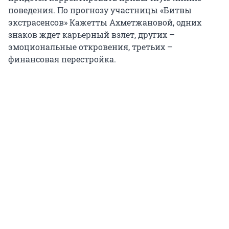
поведения. По прогнозу участницы «Битвы
экстрасенсов» Кажетты Ахметжановой, одних
знаков ждет карьерный взлет, других –
эмоциональные откровения, третьих –
финансовая перестройка.