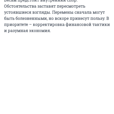
Обстоятельства заставят пересмотреть
устоявшиеся взгляды. Перемены сначала могут
быть болезненными, но вскоре принесут пользу. В
приоритете – корректировка финансовой тактики
и разумная экономия.