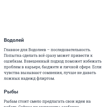
Водолей
Главное для Водолеев – последовательность.
Попытка сделать всё сразу может привести к
ошибкам. Взвешенный подход поможет избежать
проблем в карьере, бюджете и личной сфере. Если
чувства вызывают сомнения, лучше не давать
ложных надежд флиртом.
Рыбы
Рыбам стоит смело предлагать свои идеи на
работе. Сейчас их аргументы особенно