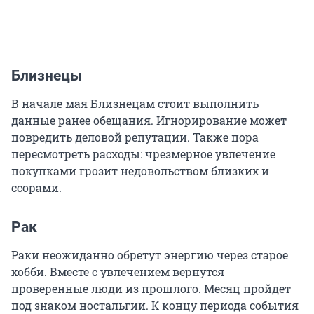
Близнецы
В начале мая Близнецам стоит выполнить
данные ранее обещания. Игнорирование может
повредить деловой репутации. Также пора
пересмотреть расходы: чрезмерное увлечение
покупками грозит недовольством близких и
ссорами.
Рак
Раки неожиданно обретут энергию через старое
хобби. Вместе с увлечением вернутся
проверенные люди из прошлого. Месяц пройдет
под знаком ностальгии. К концу периода события