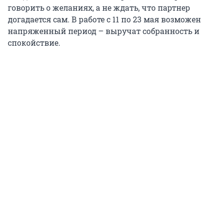
говорить о желаниях, а не ждать, что партнер
догадается сам. В работе с 11 по 23 мая возможен
напряженный период – выручат собранность и
спокойствие.