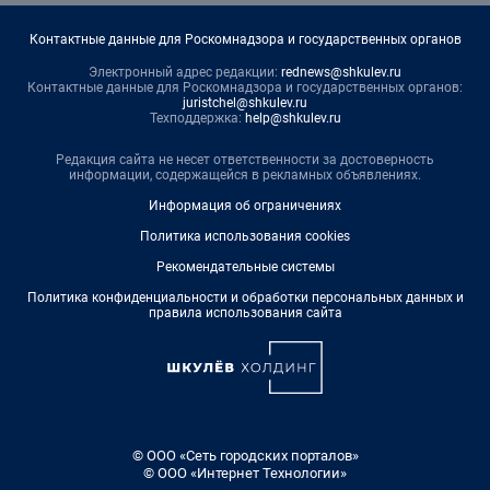
Контактные данные для Роскомнадзора и государственных органов
Электронный адрес редакции:
rednews@shkulev.ru
Контактные данные для Роскомнадзора и государственных органов:
juristchel@shkulev.ru
Техподдержка:
help@shkulev.ru
Редакция сайта не несет ответственности за достоверность
информации, содержащейся в рекламных объявлениях.
Информация об ограничениях
Политика использования cookies
Рекомендательные системы
Политика конфиденциальности и обработки персональных данных и
правила использования сайта
© ООО «Сеть городских порталов»
© ООО «Интернет Технологии»