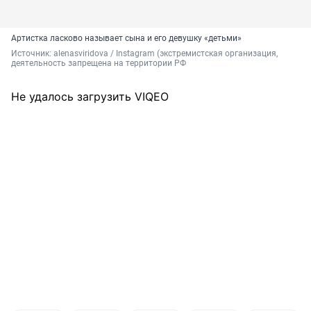
Артистка ласково называет сына и его девушку «детьми»
Источник: 
alenasviridova 
/ Instagram (экстремистская организация, 
деятельность запрещена на территории РФ
Не удалось загрузить VIQEO