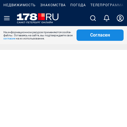
НЕДВИЖИМОСТЬ
ЗНАКОМСТВА
ПОГОДА
ТЕЛЕПРОГРАММА
На информационном ресурсе применяются cookie-
Согласен
файлы. Оставаясь на сайте, вы подтверждаете свое
согласие
на их использование.