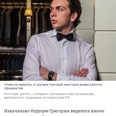
Чтобы не зависеть от матери, Григорий некоторое время работал
официантом
Источник: 
grimiro_ 
/ Instagram (экстремистская организация, 
деятельность запрещена на территории РФ
Изначально будущее Григория виделось иначе: