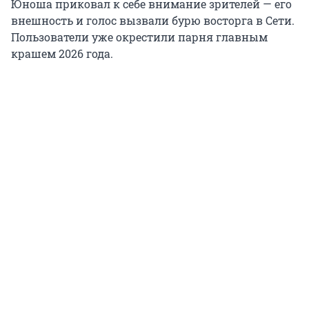
Юноша приковал к себе внимание зрителей — его
внешность и голос вызвали бурю восторга в Сети.
Пользователи уже окрестили парня главным
крашем 2026 года.