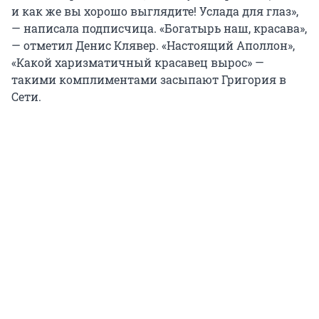
и как же вы хорошо выглядите! Услада для глаз»,
— написала подписчица. «Богатырь наш, красава»,
— отметил Денис Клявер. «Настоящий Аполлон»,
«Какой харизматичный красавец вырос» —
такими комплиментами засыпают Григория в
Сети.