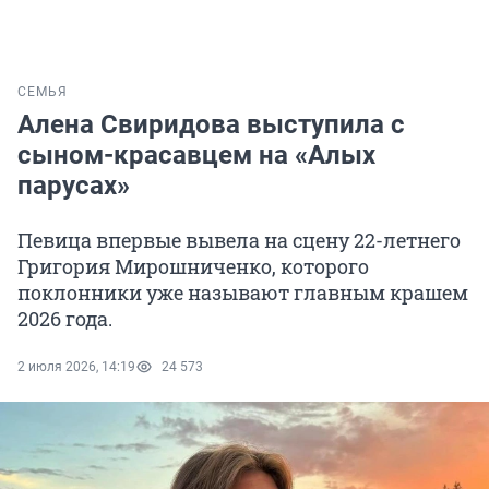
СЕМЬЯ
Алена Свиридова выступила с
сыном-красавцем на «Алых
парусах»
Певица впервые вывела на сцену 22-летнего
Григория Мирошниченко, которого
поклонники уже называют главным крашем
2026 года.
2 июля 2026, 14:19
24 573