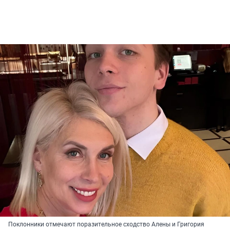
Поклонники отмечают поразительное сходство Алены и Григория