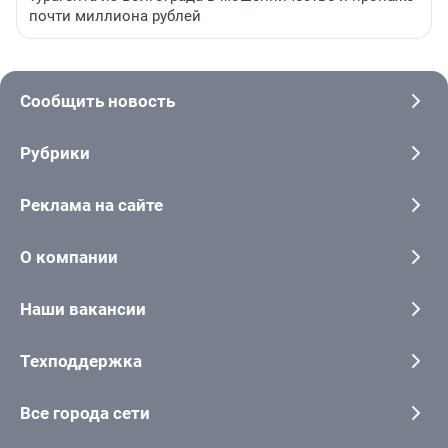
почти миллиона рублей
Сообщить новость
Рубрики
Реклама на сайте
О компании
Наши вакансии
Техподдержка
Все города сети