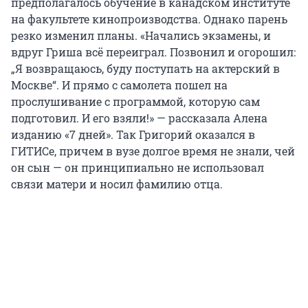
предполагалось обучение в канадском институте
на факультете кинопроизводства. Однако парень
резко изменил планы. «Начались экзамены, и
вдруг Гриша всё переиграл. Позвонил и огорошил:
„Я возвращаюсь, буду поступать на актерский в
Москве“. И прямо с самолета пошел на
прослушивание с программой, которую сам
подготовил. И его взяли!» — рассказала Алена
изданию «7 дней». Так Григорий оказался в
ГИТИСе, причем в вузе долгое время не знали, чей
он сын — он принципиально не использовал
связи матери и носил фамилию отца.