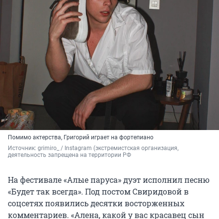
Помимо актерства, Григорий играет на фортепиано
Источник: 
grimiro_ 
/ Instagram (экстремистская организация, 
деятельность запрещена на территории РФ
На фестивале «Алые паруса» дуэт исполнил песню
«Будет так всегда». Под постом Свиридовой в
соцсетях появились десятки восторженных
комментариев. «Алена, какой у вас красавец сын