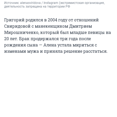
Источник: 
alenasviridova 
/ Instagram (экстремистская организация, 
деятельность запрещена на территории РФ
Григорий родился в 2004 году от отношений
Свиридовой с манекенщиком Дмитрием
Мирошниченко, который был младше певицы на
20 лет. Брак продержался три года после
рождения сына — Алена устала мириться с
изменами мужа и приняла решение расстаться.