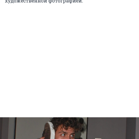
художественной фотографией.