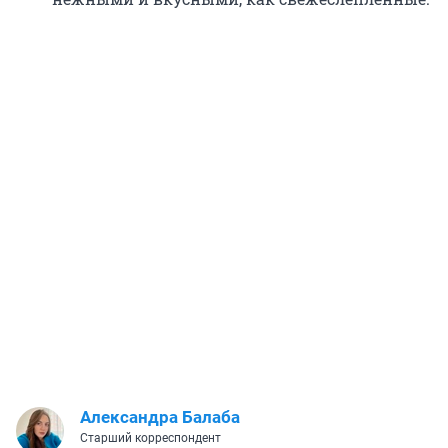
Александра Балаба
Старший корреспондент