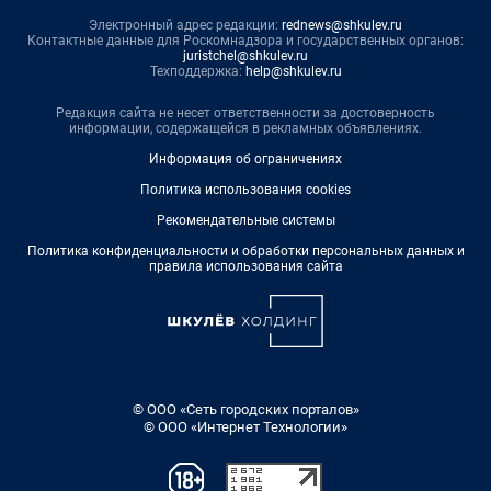
Электронный адрес редакции:
rednews@shkulev.ru
Контактные данные для Роскомнадзора и государственных органов:
juristchel@shkulev.ru
Техподдержка:
help@shkulev.ru
Редакция сайта не несет ответственности за достоверность
информации, содержащейся в рекламных объявлениях.
Информация об ограничениях
Политика использования cookies
Рекомендательные системы
Политика конфиденциальности и обработки персональных данных и
правила использования сайта
© ООО «Сеть городских порталов»
© ООО «Интернет Технологии»