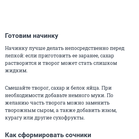
Готовим начинку
Начинку лучше делать непосредственно перед
лепкой: если приготовить ее заранее, сахар
растворится и творог может стать слишком
жидким.
Смешайте творог, сахар и белок яйца. При
необходимости добавьте немного муки. По
желанию часть творога можно заменить
творожным сыром, а также добавить изюм,
курагу или другие сухофрукты.
Как сформировать сочники