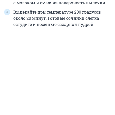
с молоком и смажьте поверхность выпечки.
Выпекайте при температуре 200 градусов
около 20 минут. Готовые сочники слегка
остудите и посыпьте сахарной пудрой.