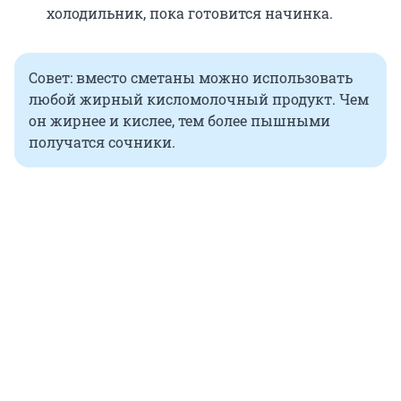
холодильник, пока готовится начинка.
Совет: вместо сметаны можно использовать
любой жирный кисломолочный продукт. Чем
он жирнее и кислее, тем более пышными
получатся сочники.