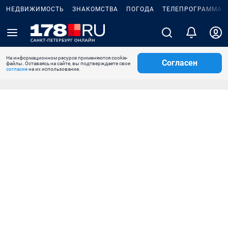
НЕДВИЖИМОСТЬ
ЗНАКОМСТВА
ПОГОДА
ТЕЛЕПРОГРАММА
На информационном ресурсе применяются cookie-
Согласен
файлы. Оставаясь на сайте, вы подтверждаете свое
согласие
на их использование.