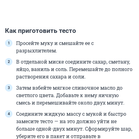
Как приготовить тесто
Просейте муку и смешайте ее с
разрыхлителем.
В отдельной миске соедините сахар, сметану,
яйцо, ваниль и соль. Перемешайте до полного
растворения сахара и соли.
Затем взбейте мягкое сливочное масло до
светлого цвета. Добавьте к нему яичную
смесь и перемешивайте около двух минут.
Соедините жидкую массу с мукой и быстро
замесите тесто — на это должно уйти не
больше одной-двух минут. Сформируйте шар,
уберите его в пакет и отправьте в