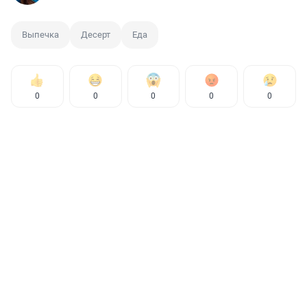
Выпечка
Десерт
Еда
0
0
0
0
0