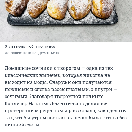
Эту выпечку любят почти все
Источник: 
Наталья Дементьева
Домашние сочники с творогом — одна из тех
классических выпечек, которая никогда не
выходит из моды. Снаружи они получаются
нежными и слегка рассыпчатыми, а внутри —
сочными благодаря творожной начинке.
Кондитер Наталья Дементьева поделилась
проверенным рецептом и рассказала, как сделать
так, чтобы утром свежая выпечка была готова без
лишней суеты.