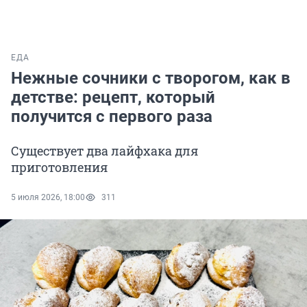
ЕДА
Нежные сочники с творогом, как в
детстве: рецепт, который
получится с первого раза
Существует два лайфхака для
приготовления
5 июля 2026, 18:00
311