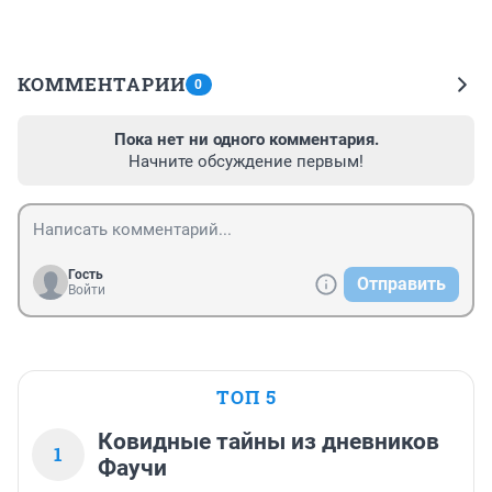
КОММЕНТАРИИ
0
Пока нет ни одного комментария.
Начните обсуждение первым!
Гость
Отправить
Войти
ТОП 5
Ковидные тайны из дневников
1
Фаучи