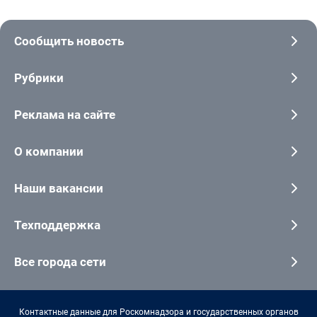
Сообщить новость
Рубрики
Реклама на сайте
О компании
Наши вакансии
Техподдержка
Все города сети
Контактные данные для Роскомнадзора и государственных органов