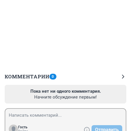
КОММЕНТАРИИ
0
Пока нет ни одного комментария.
Начните обсуждение первым!
Гость
Отправить