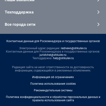
Техподдержка
Все города сети
Контактные данные для Роскомнадзора и государственных органов
Электронный адрес редакции:
rednews@shkulev.ru
Контактные данные для Роскомнадзора и государственных органов:
juristchel@shkulev.ru
Техподдержка:
help@shkulev.ru
Редакция сайта не несет ответственности за достоверность
информации, содержащейся в рекламных объявлениях.
Информация об ограничениях
Политика использования cookies
Рекомендательные системы
Политика конфиденциальности и обработки персональных данных и
правила использования сайта