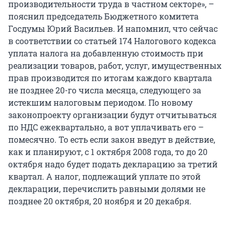
производительности труда в частном секторе», –
пояснил председатель Бюджетного комитета
Госдумы Юрий Васильев. И напомнил, что сейчас
в соответствии со статьей 174 Налогового кодекса
уплата налога на добавленную стоимость при
реализации товаров, работ, услуг, имущественных
прав производится по итогам каждого квартала
не позднее 20-го числа месяца, следующего за
истекшим налоговым периодом. По новому
законопроекту организации будут отчитываться
по НДС ежеквартально, а вот уплачивать его –
помесячно. То есть если закон введут в действие,
как и планируют, с 1 октября 2008 года, то до 20
октября надо будет подать декларацию за третий
квартал. А налог, подлежащий уплате по этой
декларации, перечислить равными долями не
позднее 20 октября, 20 ноября и 20 декабря.