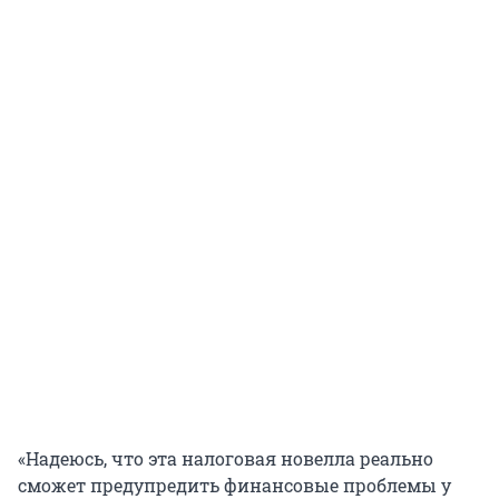
«Надеюсь, что эта налоговая новелла реально
сможет предупредить финансовые проблемы у