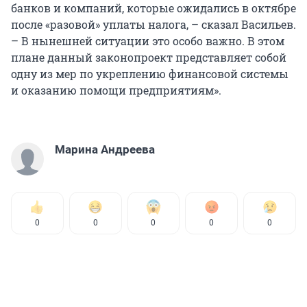
банков и компаний, которые ожидались в октябре
после «разовой» уплаты налога, – сказал Васильев.
– В нынешней ситуации это особо важно. В этом
плане данный законопроект представляет собой
одну из мер по укреплению финансовой системы
и оказанию помощи предприятиям».
Марина Андреева
0
0
0
0
0