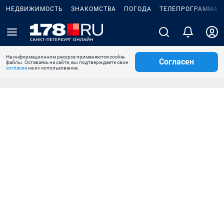
НЕДВИЖИМОСТЬ
ЗНАКОМСТВА
ПОГОДА
ТЕЛЕПРОГРАММА
На информационном ресурсе применяются cookie-
Согласен
файлы. Оставаясь на сайте, вы подтверждаете свое
согласие
на их использование.