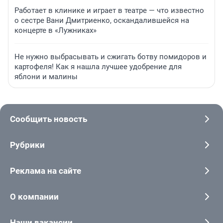
Работает в клинике и играет в театре — что известно
о сестре Вани Дмитриенко, оскандалившейся на
концерте в «Лужниках»
Не нужно выбрасывать и сжигать ботву помидоров и
картофеля! Как я нашла лучшее удобрение для
яблони и малины
Сообщить новость
Рубрики
Реклама на сайте
О компании
Наши вакансии