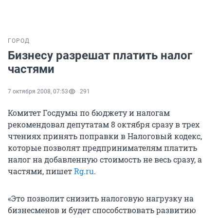
ГОРОД
Бизнесу разрешат платить налог
частями
7 октября 2008, 07:53
291
Комитет Госдумы по бюджету и налогам
рекомендовал депутатам 8 октября сразу в трех
чтениях принять поправки в Налоговый кодекс,
которые позволят предпринимателям платить
налог на добавленную стоимость не весь сразу, а
частями, пишет
Rg.ru
.
«Это позволит снизить налоговую нагрузку на
бизнесменов и будет способствовать развитию