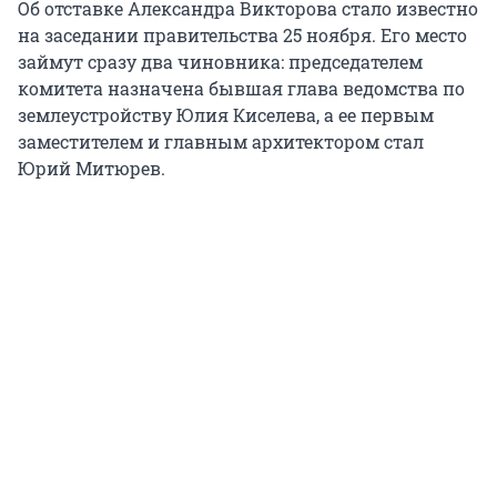
Об отставке Александра Викторова стало известно
на заседании правительства 25 ноября. Его место
займут сразу два чиновника: председателем
комитета назначена бывшая глава ведомства по
землеустройству Юлия Киселева, а ее первым
заместителем и главным архитектором стал
Юрий Митюрев.