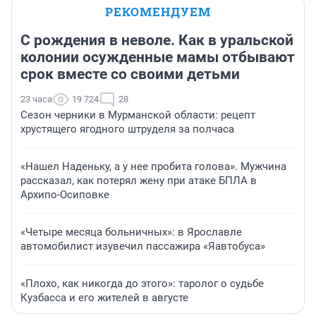
РЕКОМЕНДУЕМ
С рождения в неволе. Как в уральской
колонии осужденные мамы отбывают
срок вместе со своими детьми
23 часа
19 724
28
Сезон черники в Мурманской области: рецепт
хрустящего ягодного штруделя за полчаса
«Нашел Наденьку, а у нее пробита голова». Мужчина
рассказал, как потерял жену при атаке БПЛА в
Архипо-Осиповке
«Четыре месяца больничных»: в Ярославле
автомобилист изувечил пассажира «Яавтобуса»
«Плохо, как никогда до этого»: таролог о судьбе
Кузбасса и его жителей в августе