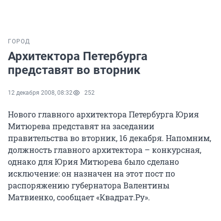
ГОРОД
Архитектора Петербурга
представят во вторник
12 декабря 2008, 08:32
252
Нового главного архитектора Петербурга Юрия
Митюрева представят на заседании
правительства во вторник, 16 декабря. Напомним,
должность главного архитектора – конкурсная,
однако для Юрия Митюрева было сделано
исключение: он назначен на этот пост по
распоряжению губернатора Валентины
Матвиенко, сообщает «Квадрат.Ру».