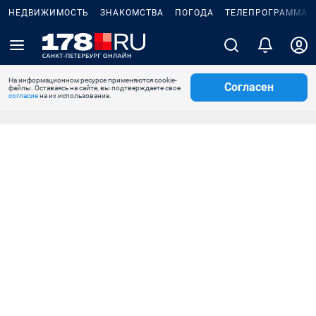
НЕДВИЖИМОСТЬ
ЗНАКОМСТВА
ПОГОДА
ТЕЛЕПРОГРАММА
На информационном ресурсе применяются cookie-
Согласен
файлы. Оставаясь на сайте, вы подтверждаете свое
согласие
на их использование.