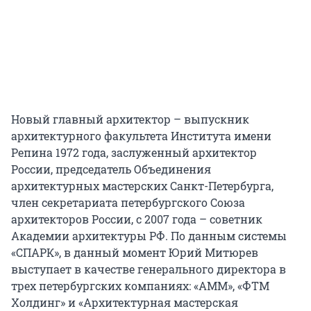
Новый главный архитектор – выпускник
архитектурного факультета Института имени
Репина 1972 года, заслуженный архитектор
России, председатель Объединения
архитектурных мастерских Санкт-Петербурга,
член секретариата петербургского Союза
архитекторов России, с 2007 года – советник
Академии архитектуры РФ. По данным системы
«СПАРК», в данный момент Юрий Митюрев
выступает в качестве генерального директора в
трех петербургских компаниях: «АММ», «ФТМ
Холдинг» и «Архитектурная мастерская