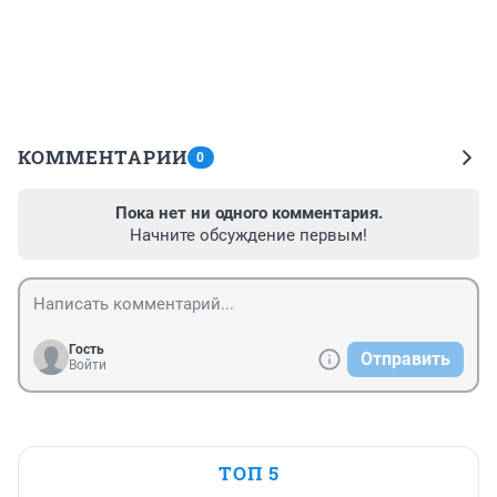
КОММЕНТАРИИ
0
Пока нет ни одного комментария.
Начните обсуждение первым!
Гость
Отправить
Войти
ТОП 5