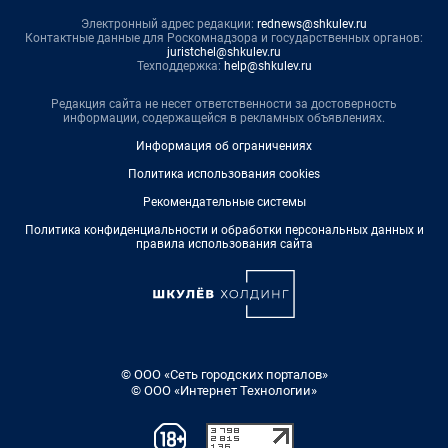
Электронный адрес редакции:
rednews@shkulev.ru
Контактные данные для Роскомнадзора и государственных органов:
juristchel@shkulev.ru
Техподдержка:
help@shkulev.ru
Редакция сайта не несет ответственности за достоверность
информации, содержащейся в рекламных объявлениях.
Информация об ограничениях
Политика использования cookies
Рекомендательные системы
Политика конфиденциальности и обработки персональных данных и
правила использования сайта
© ООО «Сеть городских порталов»
© ООО «Интернет Технологии»