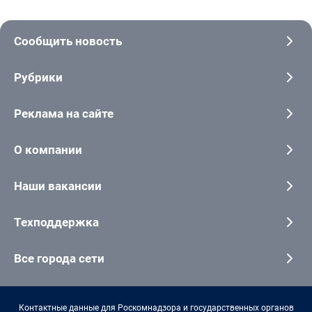
Сообщить новость
Рубрики
Реклама на сайте
О компании
Наши вакансии
Техподдержка
Все города сети
Контактные данные для Роскомнадзора и государственных органов