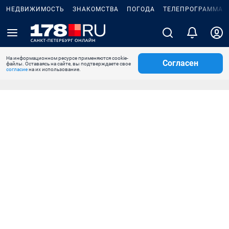
НЕДВИЖИМОСТЬ
ЗНАКОМСТВА
ПОГОДА
ТЕЛЕПРОГРАММА
На информационном ресурсе применяются cookie-
Согласен
файлы. Оставаясь на сайте, вы подтверждаете свое
согласие
на их использование.