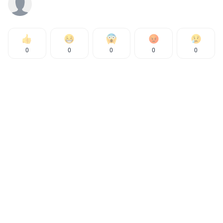
0
0
0
0
0