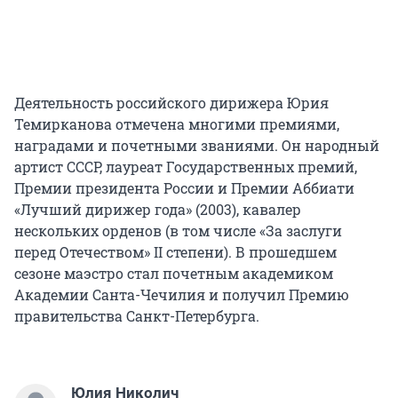
Деятельность российского дирижера Юрия
Темирканова отмечена многими премиями,
наградами и почетными званиями. Он народный
артист СССР, лауреат Государственных премий,
Премии президента России и Премии Аббиати
«Лучший дирижер года» (2003), кавалер
нескольких орденов (в том числе «За заслуги
перед Отечеством» II степени). В прошедшем
сезоне маэстро стал почетным академиком
Академии Санта-Чечилия и получил Премию
правительства Санкт-Петербурга.
Юлия Николич