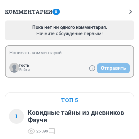
КОММЕНТАРИИ
0
Пока нет ни одного комментария.
Начните обсуждение первым!
Гость
Отправить
Войти
ТОП 5
Ковидные тайны из дневников
1
Фаучи
25 399
1