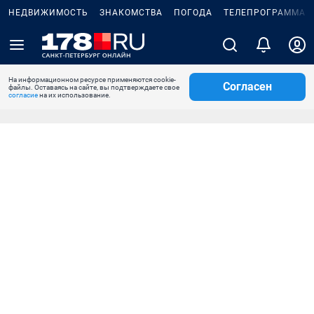
НЕДВИЖИМОСТЬ
ЗНАКОМСТВА
ПОГОДА
ТЕЛЕПРОГРАММА
На информационном ресурсе применяются cookie-
Согласен
файлы. Оставаясь на сайте, вы подтверждаете свое
согласие
на их использование.