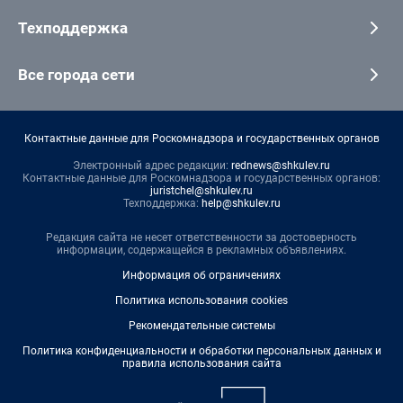
Техподдержка
Все города сети
Контактные данные для Роскомнадзора и государственных органов
Электронный адрес редакции:
rednews@shkulev.ru
Контактные данные для Роскомнадзора и государственных органов:
juristchel@shkulev.ru
Техподдержка:
help@shkulev.ru
Редакция сайта не несет ответственности за достоверность
информации, содержащейся в рекламных объявлениях.
Информация об ограничениях
Политика использования cookies
Рекомендательные системы
Политика конфиденциальности и обработки персональных данных и
правила использования сайта