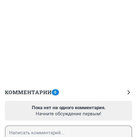
КОММЕНТАРИИ
0
Пока нет ни одного комментария.
Начните обсуждение первым!