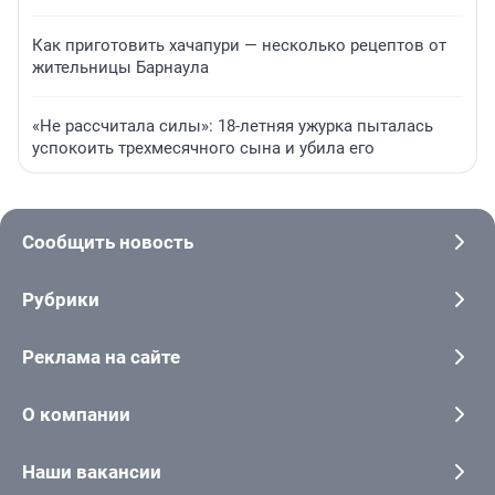
Как приготовить хачапури — несколько рецептов от
жительницы Барнаула
«Не рассчитала силы»: 18-летняя ужурка пыталась
успокоить трехмесячного сына и убила его
Сообщить новость
Рубрики
Реклама на сайте
О компании
Наши вакансии