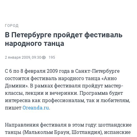
ГОРОД
В Петербурге пройдет фестиваль
народного танца
2 января 2009, 09:30
195
С 6 по 8 февраля 2009 года в Санкт-Петербурге
состоится фестиваль народного танца «Анно
Домини». В рамках фестиваля пройдут мастер-
классы, лекции и вечеринки. Программа будет
интересна как профессионалам, так и любителям,
пишет
Oreanda.ru
.
Направления фестиваля в этом году: шотландские
танцы (Малькольм Браун, Шотландия), испанские