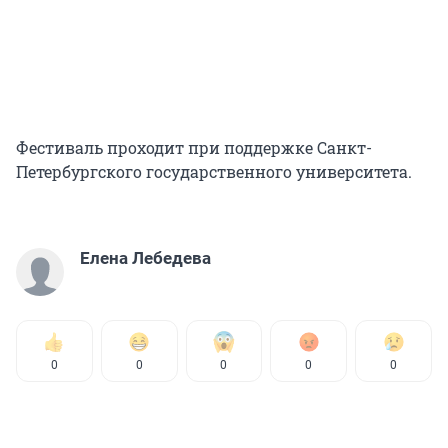
Фестиваль проходит при поддержке Санкт-
Петербургского государственного университета.
Елена Лебедева
0
0
0
0
0