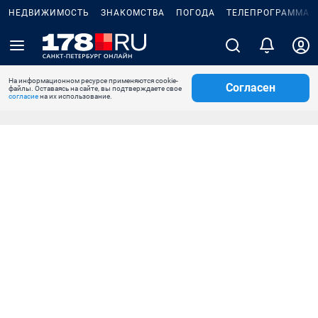
НЕДВИЖИМОСТЬ
ЗНАКОМСТВА
ПОГОДА
ТЕЛЕПРОГРАММА
На информационном ресурсе применяются cookie-
Согласен
файлы. Оставаясь на сайте, вы подтверждаете свое
согласие
на их использование.