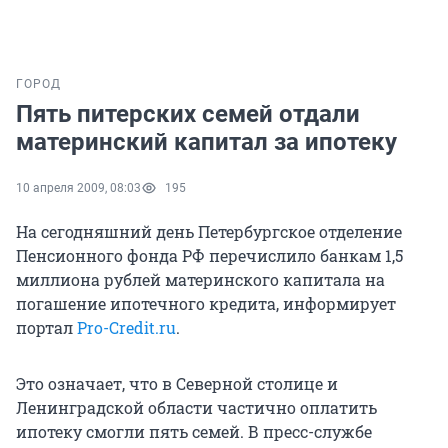
ГОРОД
Пять питерских семей отдали
материнский капитал за ипотеку
10 апреля 2009, 08:03
195
На сегодняшний день Петербургское отделение
Пенсионного фонда РФ перечислило банкам 1,5
миллиона рублей материнского капитала на
погашение ипотечного кредита, информирует
портал
Pro-Credit.ru
.
Это означает, что в Северной столице и
Ленинградской области частично оплатить
ипотеку смогли пять семей. В пресс-службе