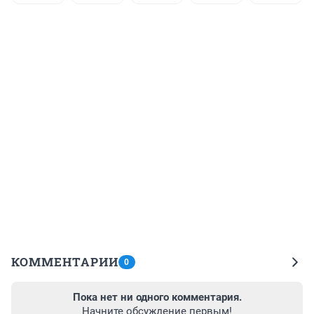
КОММЕНТАРИИ
0
Пока нет ни одного комментария.
Начните обсуждение первым!