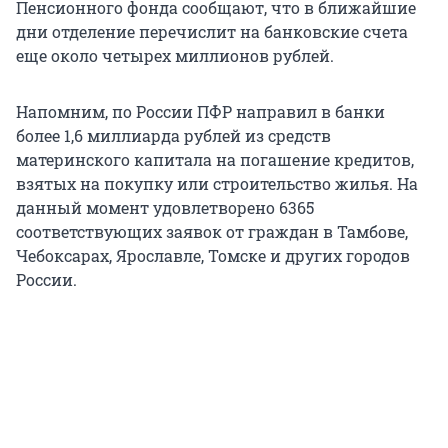
Пенсионного фонда сообщают, что в ближайшие
дни отделение перечислит на банковские счета
еще около четырех миллионов рублей.
Напомним, по России ПФР направил в банки
более 1,6 миллиарда рублей из средств
материнского капитала на погашение кредитов,
взятых на покупку или строительство жилья. На
данный момент удовлетворено 6365
соответствующих заявок от граждан в Тамбове,
Чебоксарах, Ярославле, Томске и других городов
России.