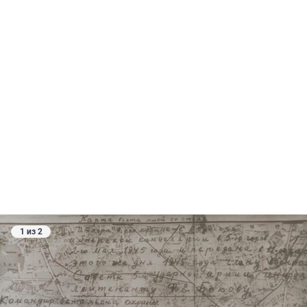
1 из 2