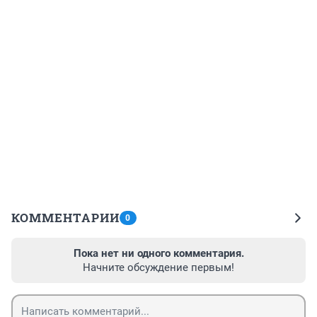
КОММЕНТАРИИ
0
Пока нет ни одного комментария.
Начните обсуждение первым!