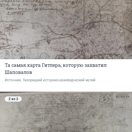
Та самая карта Гитлера, которую захватил
Шаповалов
Источник: 
Тихорецкий историко-краеведческий музей
2 из 2