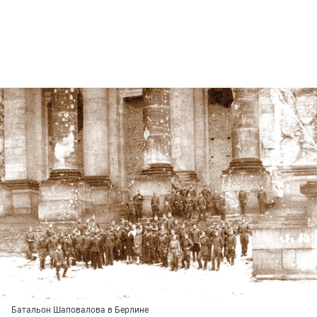
Батальон Шаповалова в Берлине