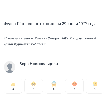
Федор Шаповалов скончался 29 июля 1977 года.
*Вырезка из газеты «Красная Звезда», 1969 г. Государственный
архив Мурманской области
Вера Новосельцева
0
0
0
0
0