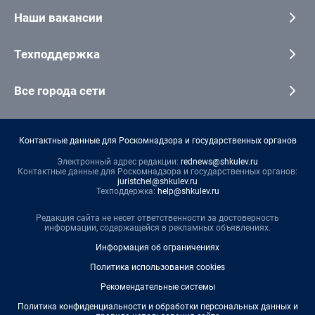
Наши вакансии
Техподдержка
Все города сети
Контактные данные для Роскомнадзора и государственных органов
Электронный адрес редакции:
rednews@shkulev.ru
Контактные данные для Роскомнадзора и государственных органов:
juristchel@shkulev.ru
Техподдержка:
help@shkulev.ru
Редакция сайта не несет ответственности за достоверность
информации, содержащейся в рекламных объявлениях.
Информация об ограничениях
Политика использования cookies
Рекомендательные системы
Политика конфиденциальности и обработки персональных данных и