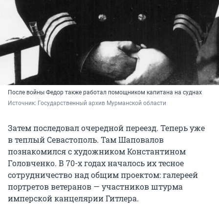
После войны Федор также работал помощником капитана на суднах
Источник: 
Государственный архив Мурманской области 
Затем последовал очередной переезд. Теперь уже
в теплый Севастополь. Там Шаповалов
познакомился с художником Константином
Головченко. В 70-х годах началось их тесное
сотрудничество над общим проектом: галереей
портретов ветеранов — участников штурма
имперской канцелярии Гитлера.