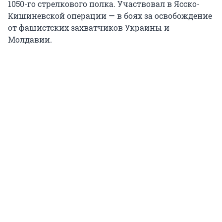
1050-го стрелкового полка. Участвовал в Ясско-
Кишиневской операции — в боях за освобождение
от фашистских захватчиков Украины и
Молдавии.