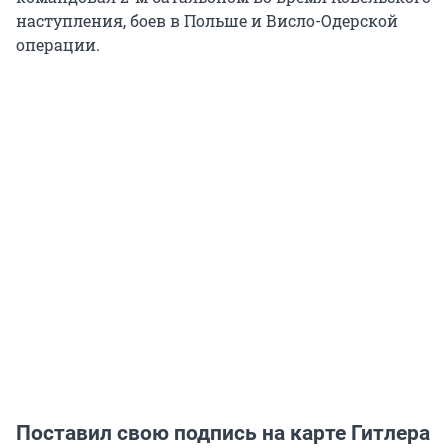
наступления, боев в Польше и Висло-Одерской
операции.
Поставил свою подпись на карте Гитлера