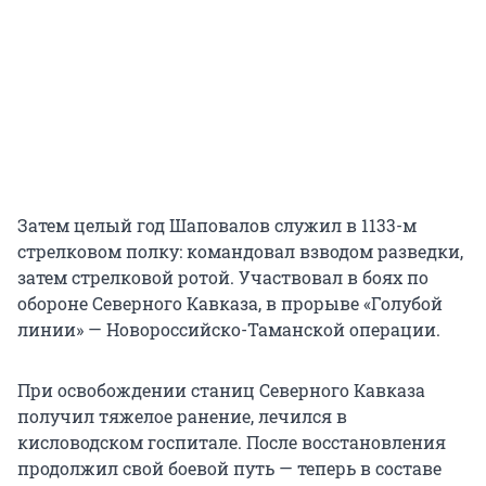
Затем целый год Шаповалов служил в 1133-м
стрелковом полку: командовал взводом разведки,
затем стрелковой ротой. Участвовал в боях по
обороне Северного Кавказа, в прорыве «Голубой
линии» — Новороссийско-Таманской операции.
При освобождении станиц Северного Кавказа
получил тяжелое ранение, лечился в
кисловодском госпитале. После восстановления
продолжил свой боевой путь — теперь в составе