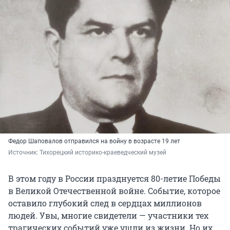
Федор Шаповалов отправился на войну в возрасте 19 лет
Источник: 
Тихорецкий историко-краеведческий музей
В этом году в России празднуется 80-летие Победы
в Великой Отечественной войне. Событие, которое
оставило глубокий след в сердцах миллионов
людей. Увы, многие свидетели — участники тех
трагических событий уже ушли из жизни. Но их