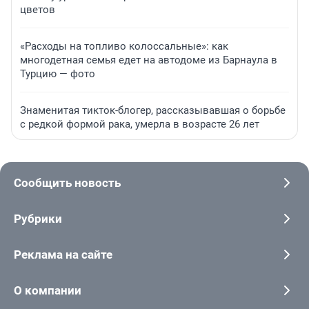
цветов
«Расходы на топливо колоссальные»: как
многодетная семья едет на автодоме из Барнаула в
Турцию — фото
Знаменитая тикток-блогер, рассказывавшая о борьбе
с редкой формой рака, умерла в возрасте 26 лет
Сообщить новость
Рубрики
Реклама на сайте
О компании