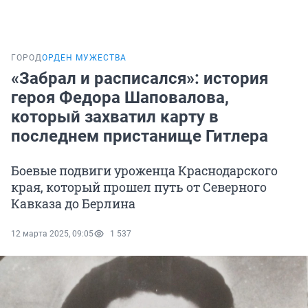
ГОРОД
ОРДЕН МУЖЕСТВА
«Забрал и расписался»: история
героя Федора Шаповалова,
который захватил карту в
последнем пристанище Гитлера
Боевые подвиги уроженца Краснодарского
края, который прошел путь от Северного
Кавказа до Берлина
12 марта 2025, 09:05
1 537