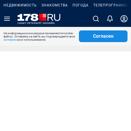
НЕДВИЖИМОСТЬ
ЗНАКОМСТВА
ПОГОДА
ТЕЛЕПРОГРАММА
На информационном ресурсе применяются cookie-
Согласен
файлы. Оставаясь на сайте, вы подтверждаете свое
согласие
на их использование.