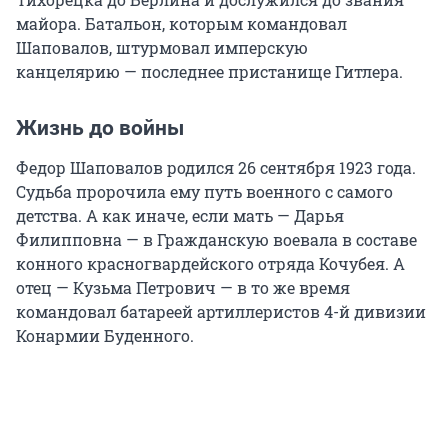
майора. Батальон, которым командовал
Шаповалов, штурмовал имперскую
канцелярию — последнее пристанище Гитлера.
Жизнь до войны
Федор Шаповалов родился 26 сентября 1923 года.
Судьба пророчила ему путь военного с самого
детства. А как иначе, если мать — Дарья
Филипповна — в Гражданскую воевала в составе
конного красногвардейского отряда Кочубея. А
отец — Кузьма Петрович — в то же время
командовал батареей артиллеристов 4-й дивизии
Конармии Буденного.