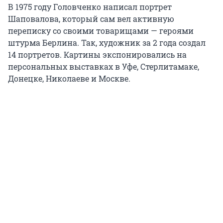
В 1975 году Головченко написал портрет
Шаповалова, который сам вел активную
переписку со своими товарищами — героями
штурма Берлина. Так, художник за 2 года создал
14 портретов. Картины экспонировались на
персональных выставках в Уфе, Стерлитамаке,
Донецке, Николаеве и Москве.