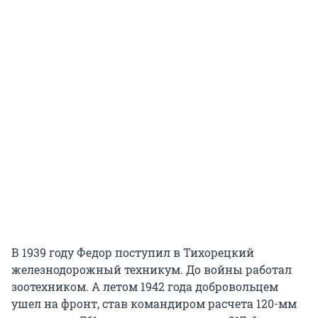
В 1939 году Федор поступил в Тихорецкий
железнодорожный техникум. До войны работал
зоотехником. А летом 1942 года добровольцем
ушел на фронт, став командиром расчета 120-мм