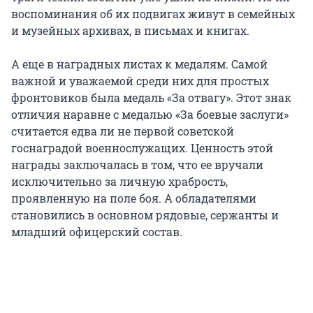
воспоминания об их подвигах живут в семейных
и музейных архивах, в письмах и книгах.
А еще в наградных листах к медалям. Самой
важной и уважаемой среди них для простых
фронтовиков была медаль «За отвагу». Этот знак
отличия наравне с медалью «За боевые заслуги»
считается едва ли не первой советской
госнаградой военнослужащих. Ценность этой
награды заключалась в том, что ее вручали
исключительно за личную храбрость,
проявленную на поле боя. А обладателями
становились в основном рядовые, сержанты и
младший офицерский состав.