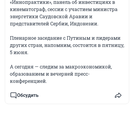
«Иннопрактики», панель об инвестициях в
кинематограф, сессии с участием министра
энергетики Саудовской Аравии и
представителей Сербии, Индонезии.
Пленарное заседание с Путиным и лидерами
других стран, напомним, состоится в пятницу,
5 июня.
А сегодня — следим за макроэкономикой,
образованием и вечерней пресс-
конференцией.
Обсудить