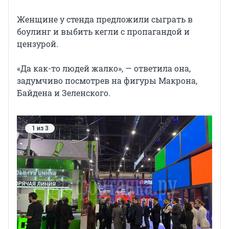
Женщине у стенда предложили сыграть в
боулинг и выбить кегли с пропагандой и
цензурой.
«Да как-то людей жалко», — ответила она,
задумчиво посмотрев на фигуры Макрона,
Байдена и Зеленского.
1 из 3