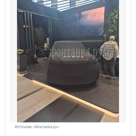
Источник: 
«Фонтанка.ру»