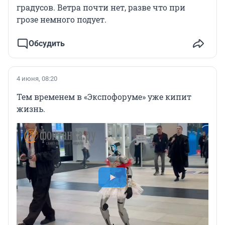
градусов. Ветра почти нет, разве что при
грозе немного подует.
Обсудить
4 июня, 08:20
Тем временем в «Экспофоруме» уже кипит
жизнь.