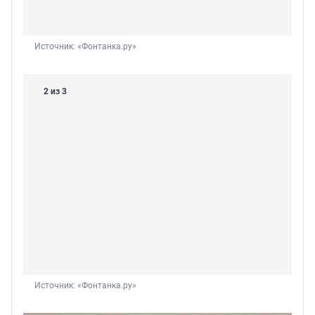
Источник: 
«Фонтанка.ру»
2 из 3
Источник: 
«Фонтанка.ру»