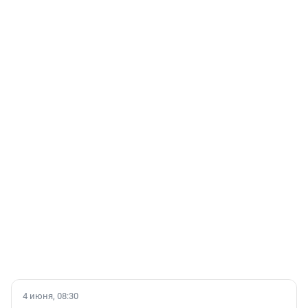
4 июня, 08:30