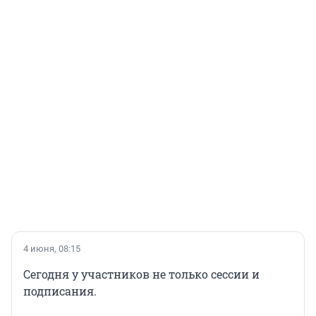
4 июня, 08:15
Сегодня у участников не только сессии и
подписания.