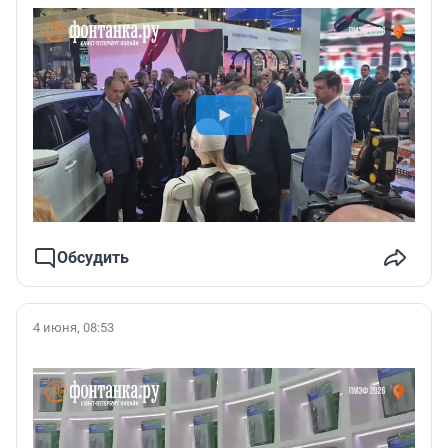
Обсудить
4 июня, 08:53