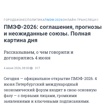
ГОРОД
БИЗНЕС
ПОЛИТИКА
ПМЭФ-2026
ОНЛАЙН-ТРАНСЛЯЦИЯ
ПМЭФ-2026: соглашения, прогнозы
и неожиданные союзы. Полная
картина дня
Рассказываем, о чем говорили и
договорились 4 июня
4 июня 2026, 08:00
317
Сегодня — официальное открытие ПМЭФ-2026. 4
июня Петербургский международный
экономический форум входит в свою основную
фазу — с первыми лицами, громкими
заявлениями и ключевыми подписаниями.