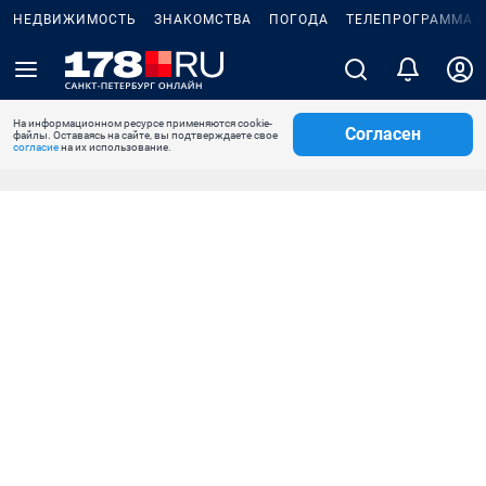
НЕДВИЖИМОСТЬ
ЗНАКОМСТВА
ПОГОДА
ТЕЛЕПРОГРАММА
На информационном ресурсе применяются cookie-
Согласен
файлы. Оставаясь на сайте, вы подтверждаете свое
согласие
на их использование.