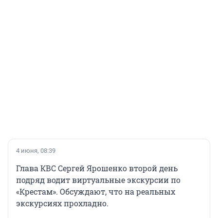
4 июня, 08:39
Глава КВС Сергей Ярошенко второй день
подряд водит виртуальные экскурсии по
«Крестам». Обсуждают, что на реальных
экскурсиях прохладно.