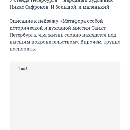
Никас Сафронов. И большой, и маленький.
Описание к пейзажу: «Метафора особой
исторической и духовной миссии Санкт-
Петербурга, чья жизнь словно находится под
высшим покровительством». Впрочем, трудно
поспорить.
1 из 3