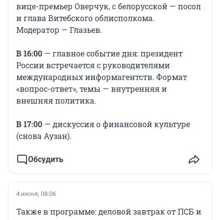
вице-премьер Оверчук, с белорусской — посол
и глава Витебского облисполкома.
Модератор — Глазьев.
В 16:00
— главное событие дня: президент
России встречается с руководителями
международных информагентств. Формат
«вопрос-ответ», темы — внутренняя и
внешняя политика.
В 17:00
— дискуссия о финансовой культуре
(снова Аузан).
Обсудить
4 июня, 08:06
Также в программе: деловой завтрак от ПСБ и