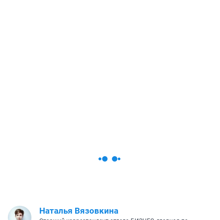
Наталья Вязовкина