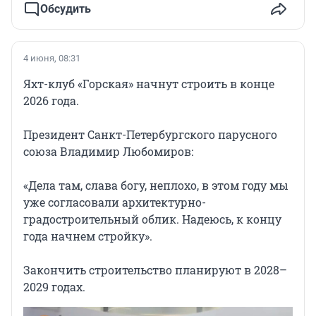
Обсудить
4 июня, 08:31
Яхт-клуб «Горская» начнут строить в конце
2026 года.
Президент Санкт-Петербургского парусного
союза Владимир Любомиров:
«Дела там, слава богу, неплохо, в этом году мы
уже согласовали архитектурно-
градостроительный облик. Надеюсь, к концу
года начнем стройку».
Закончить строительство планируют в 2028–
2029 годах.