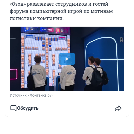
«Озон» развлекает сотрудников и гостей
форума компьютерной игрой по мотивам
логистики компании.
Источник: 
«Фонтанка.ру»
Обсудить