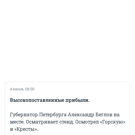
4 июня, 08:50
Высокопоставленные прибыли.
Губернатор Петербурга Александр Беглов на
месте. Осматривает стенд. Осмотрел «Горскую»
и «Кресты».