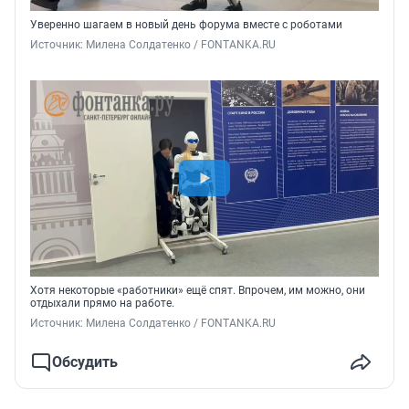
Уверенно шагаем в новый день форума вместе с роботами
Источник: 
Милена Солдатенко / FONTANKA.RU 
Хотя некоторые «работники» ещё спят. Впрочем, им можно, они
отдыхали прямо на работе.
Источник: 
Милена Солдатенко / FONTANKA.RU 
Обсудить