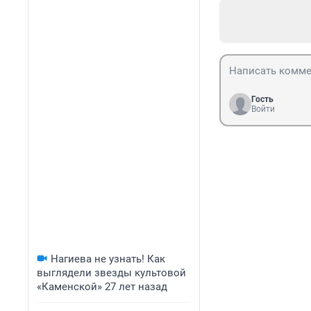
Гость
Войти
Нагиева не узнать! Как
выглядели звезды культовой
«Каменской» 27 лет назад