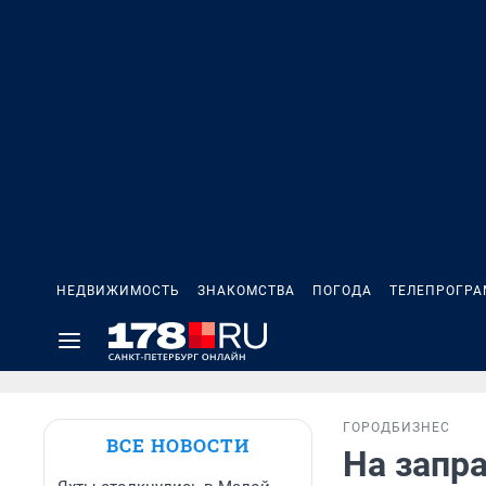
НЕДВИЖИМОСТЬ
ЗНАКОМСТВА
ПОГОДА
ТЕЛЕПРОГР
ГОРОД
БИЗНЕС
ВСЕ НОВОСТИ
На запра