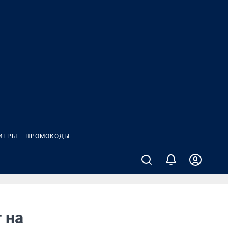
ИГРЫ
ПРОМОКОДЫ
 на