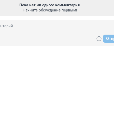
Пока нет ни одного комментария.
Начните обсуждение первым!
Отп