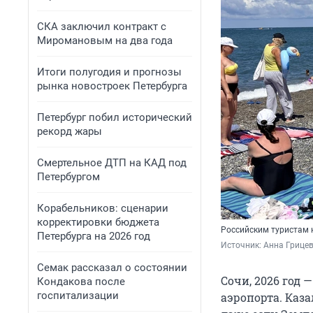
СКА заключил контракт с
Миромановым на два года
Итоги полугодия и прогнозы
рынка новостроек Петербурга
Петербург побил исторический
рекорд жары
Смертельное ДТП на КАД под
Петербургом
Корабельников: сценарии
корректировки бюджета
Российским туристам 
Петербурга на 2026 год
Источник: 
Анна Грицев
Семак рассказал о состоянии
Сочи, 2026 год
Кондакова после
госпитализации
аэропорта. Каза