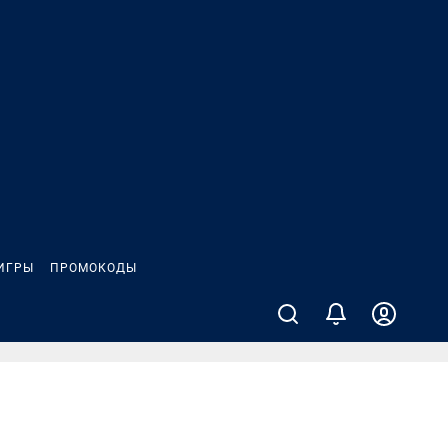
ИГРЫ
ПРОМОКОДЫ