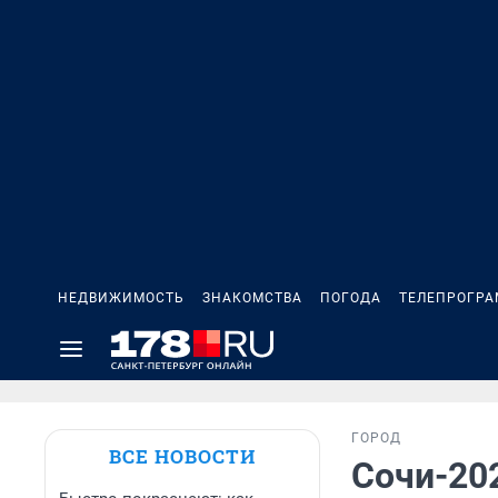
НЕДВИЖИМОСТЬ
ЗНАКОМСТВА
ПОГОДА
ТЕЛЕПРОГР
ГОРОД
ВСЕ НОВОСТИ
Сочи-202