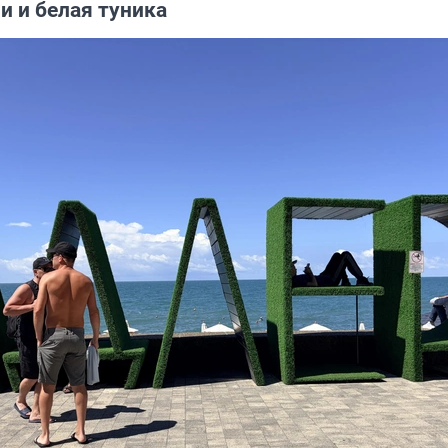
и и белая туника