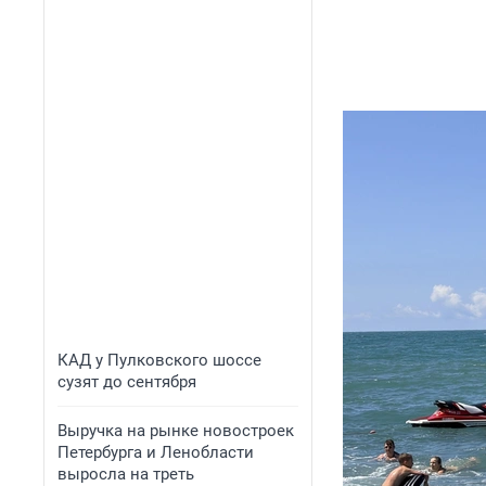
КАД у Пулковского шоссе
сузят до сентября
Выручка на рынке новостроек
Петербурга и Ленобласти
выросла на треть