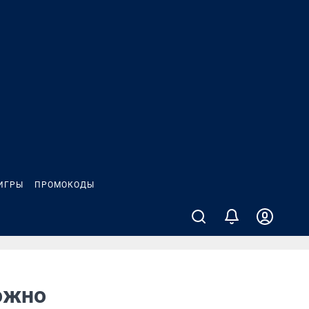
ИГРЫ
ПРОМОКОДЫ
ожно