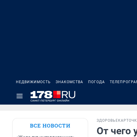
НЕДВИЖИМОСТЬ
ЗНАКОМСТВА
ПОГОДА
ТЕЛЕПРОГР
ЗДОРОВЬЕ
КАРТОЧ
ВСЕ НОВОСТИ
От чего