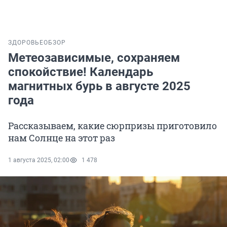
ЗДОРОВЬЕ
ОБЗОР
Метеозависимые, сохраняем
спокойствие! Календарь
магнитных бурь в августе 2025
года
Рассказываем, какие сюрпризы приготовило
нам Солнце на этот раз
1 августа 2025, 02:00
1 478