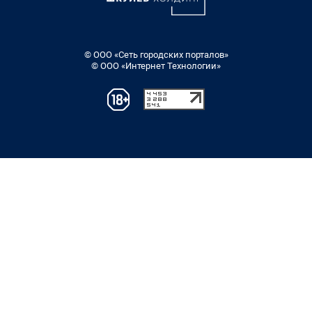
© ООО «Сеть городских порталов»
© ООО «Интернет Технологии»