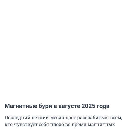
Магнитные бури в августе 2025 года
Последний летний месяц даст расслабиться всем,
кто чувствует себя плохо во время магнитных