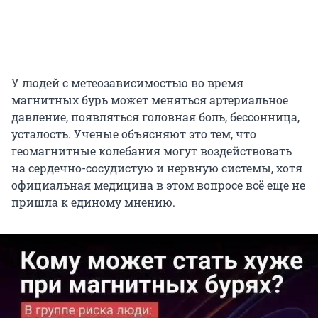
У людей с метеозависимостью во время
магнитных бурь может меняться артериальное
давление, появляться головная боль, бессонница,
усталость. Ученые объясняют это тем, что
геомагнитные колебания могут воздействовать
на сердечно-сосудистую и нервную системы, хотя
официальная медицина в этом вопросе всё еще не
пришла к единому мнению.