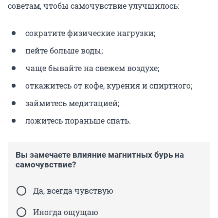
советам, чтобы самочувствие улучшилось:
сократите физические нагрузки;
пейте больше воды;
чаще бывайте на свежем воздухе;
откажитесь от кофе, курения и спиртного;
займитесь медитацией;
ложитесь пораньше спать.
Вы замечаете влияние магнитных бурь на
самочувствие?
Да, всегда чувствую
Иногда ощущаю