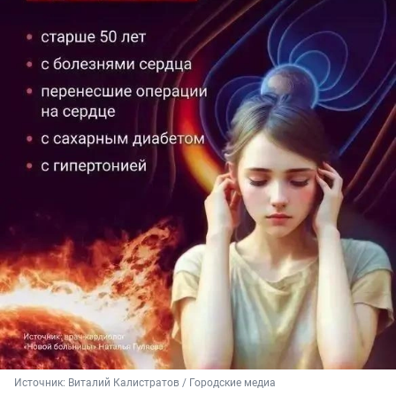
Источник: 
Виталий Калистратов / Городские медиа