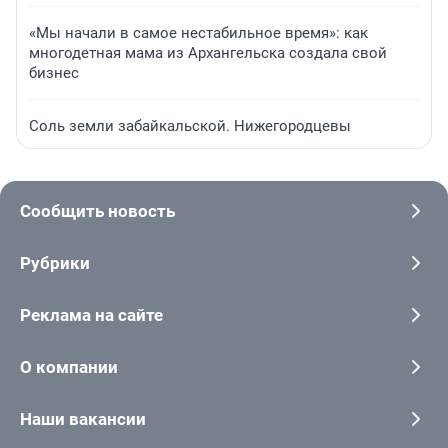
«Мы начали в самое нестабильное время»: как
многодетная мама из Архангельска создала свой
бизнес
Соль земли забайкальской. Нижегородцевы
Сообщить новость
Рубрики
Реклама на сайте
О компании
Наши вакансии