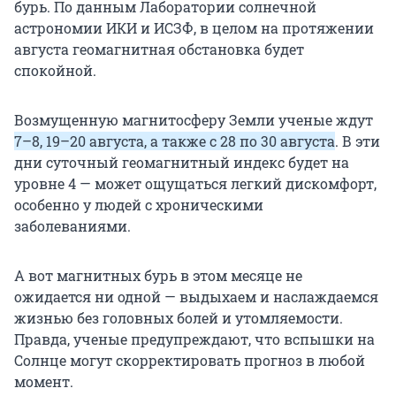
бурь. По данным Лаборатории солнечной
астрономии ИКИ и ИСЗФ, в целом на протяжении
августа геомагнитная обстановка будет
спокойной.
Возмущенную магнитосферу Земли ученые ждут
7–8, 19–20 августа, а также с 28 по 30 августа
. В эти
дни суточный геомагнитный индекс будет на
уровне 4 — может ощущаться легкий дискомфорт,
особенно у людей с хроническими
заболеваниями.
А вот магнитных бурь в этом месяце не
ожидается ни одной — выдыхаем и наслаждаемся
жизнью без головных болей и утомляемости.
Правда, ученые предупреждают, что вспышки на
Солнце могут скорректировать прогноз в любой
момент.