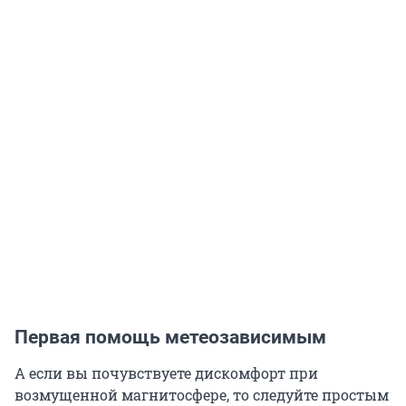
Первая помощь метеозависимым
А если вы почувствуете дискомфорт при
возмущенной магнитосфере, то следуйте простым