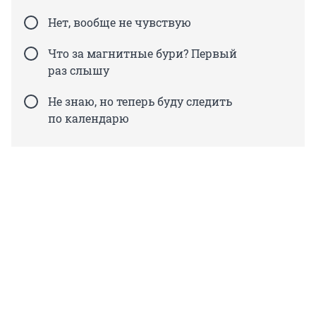
Нет, вообще не чувствую
Что за магнитные бури? Первый
раз слышу
Не знаю, но теперь буду следить
по календарю