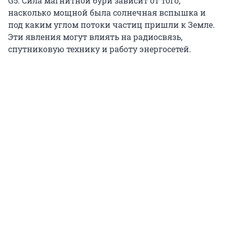
G5. Сила магнитной бури зависит от того,
насколько мощной была солнечная вспышка и
под каким углом потоки частиц пришли к Земле.
Эти явления могут влиять на радиосвязь,
спутниковую технику и работу энергосетей.