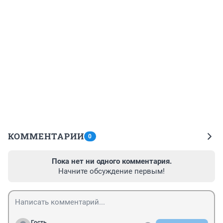
КОММЕНТАРИИ
0
Пока нет ни одного комментария.
Начните обсуждение первым!
Гость