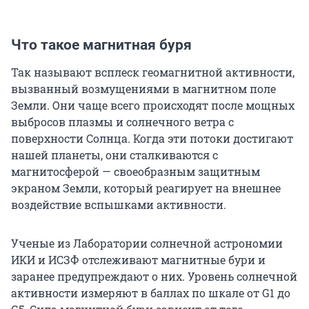
Что такое магнитная буря
Так называют всплеск геомагнитной активности,
вызванный возмущениями в магнитном поле
Земли. Они чаще всего происходят после мощных
выбросов плазмы и солнечного ветра с
поверхности Солнца. Когда эти потоки достигают
нашей планеты, они сталкиваются с
магнитосферой — своеобразным защитным
экраном Земли, который реагирует на внешнее
воздействие вспышками активности.
Ученые из Лаборатории солнечной астрономии
ИКИ и ИСЗФ отслеживают магнитные бури и
заранее предупреждают о них. Уровень солнечной
активности измеряют в баллах по шкале от G1 до