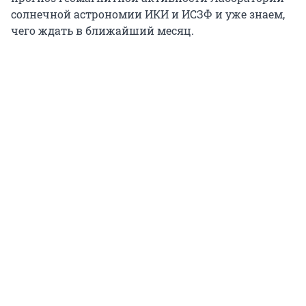
солнечной астрономии ИКИ и ИСЗФ и уже знаем,
чего ждать в ближайший месяц.