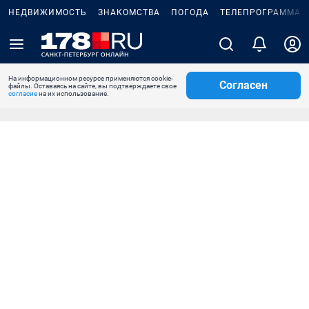
НЕДВИЖИМОСТЬ
ЗНАКОМСТВА
ПОГОДА
ТЕЛЕПРОГРАММА
На информационном ресурсе применяются cookie-
Согласен
файлы. Оставаясь на сайте, вы подтверждаете свое
согласие
на их использование.