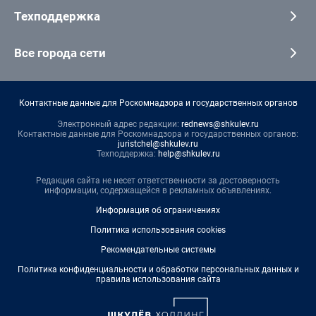
Техподдержка
Все города сети
Контактные данные для Роскомнадзора и государственных органов
Электронный адрес редакции:
rednews@shkulev.ru
Контактные данные для Роскомнадзора и государственных органов:
juristchel@shkulev.ru
Техподдержка:
help@shkulev.ru
Редакция сайта не несет ответственности за достоверность
информации, содержащейся в рекламных объявлениях.
Информация об ограничениях
Политика использования cookies
Рекомендательные системы
Политика конфиденциальности и обработки персональных данных и
правила использования сайта