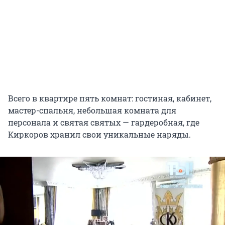
Всего в квартире пять комнат: гостиная, кабинет,
мастер-спальня, небольшая комната для
персонала и святая святых — гардеробная, где
Киркоров хранил свои уникальные наряды.