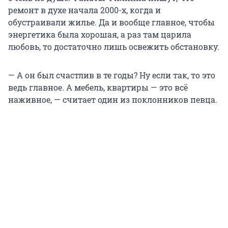
ремонт в духе начала 2000-х, когда и
обустраивали жилье. Да и вообще главное, чтобы
энергетика была хорошая, а раз там царила
любовь, то достаточно лишь освежить обстановку.
— А он был счастлив в те годы? Ну если так, то это
ведь главное. А мебель, квартиры — это всё
наживное, — считает один из поклонников певца.