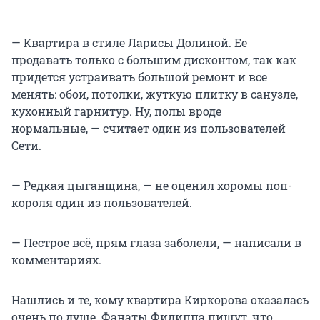
— Квартира в стиле Ларисы Долиной. Ее
продавать только с большим дисконтом, так как
придется устраивать большой ремонт и все
менять: обои, потолки, жуткую плитку в санузле,
кухонный гарнитур. Ну, полы вроде
нормальные, — считает один из пользователей
Сети.
— Редкая цыганщина, — не оценил хоромы поп-
короля один из пользователей.
— Пестрое всё, прям глаза заболели, — написали в
комментариях.
Нашлись и те, кому квартира Киркорова оказалась
очень по душе. Фанаты Филиппа пишут, что