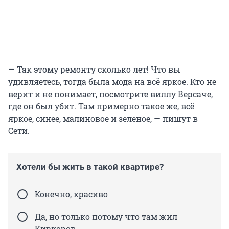
— Так этому ремонту сколько лет! Что вы
удивляетесь, тогда была мода на всё яркое. Кто не
верит и не понимает, посмотрите виллу Версаче,
где он был убит. Там примерно такое же, всё
яркое, синее, малиновое и зеленое, — пишут в
Сети.
Хотели бы жить в такой квартире?
Конечно, красиво
Да, но только потому что там жил
Киркоров