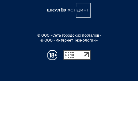
© ООО «Сеть городских порталов»
© ООО «Интернет Технологии»