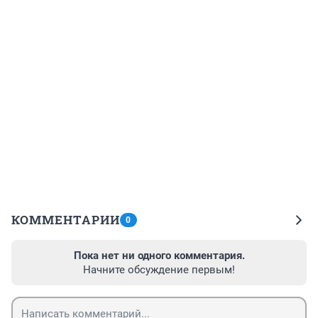
КОММЕНТАРИИ
0
Пока нет ни одного комментария.
Начните обсуждение первым!