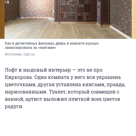
Как в детективных фильмах, дверь в комнате хорошо
замаскирована за «книгами»
Источник: 
cian.ru
Лофт и нюдовый интерьер — это не про
Киркорова. Одна комната у него вся украшена
цветочками, другая уставлена книгами, правда,
нарисованными. Туалет, который совмещен с
ванной, артист выложил плиткой всех цветов
радуги.