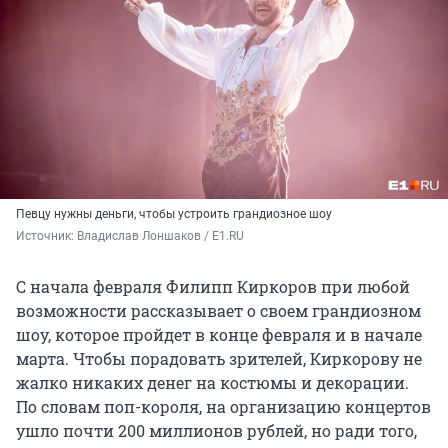
Певцу нужны деньги, чтобы устроить грандиозное шоу
Источник: 
Владислав Лоншаков / E1.RU
С начала февраля Филипп Киркоров при любой
возможности рассказывает о своем грандиозном
шоу, которое пройдет в конце февраля и в начале
марта. Чтобы порадовать зрителей, Киркорову не
жалко никаких денег на костюмы и декорации.
По словам поп-короля, на организацию концертов
ушло почти 200 миллионов рублей, но ради того,