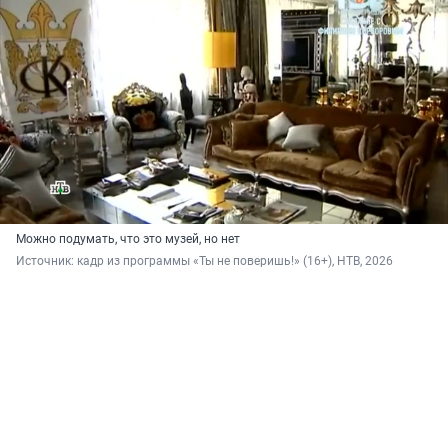
Можно подумать, что это музей, но нет
Источник: 
кадр из программы «Ты не поверишь!» (16+), НТВ, 2026