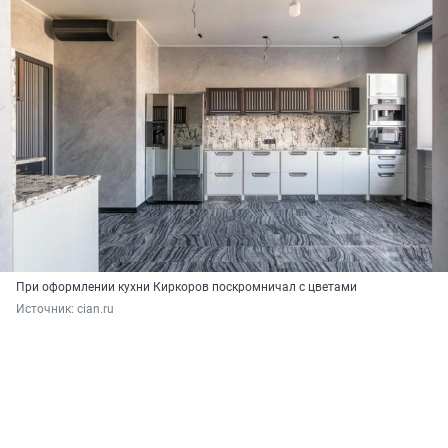
При оформлении кухни Киркоров поскромничал с цветами
Источник: 
cian.ru