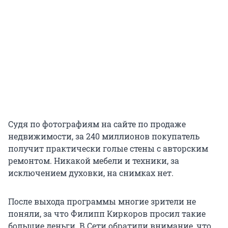
Судя по фотографиям на сайте по продаже
недвижимости, за 240 миллионов покупатель
получит практически голые стены с авторским
ремонтом. Никакой мебели и техники, за
исключением духовки, на снимках нет.
После выхода программы многие зрители не
поняли, за что Филипп Киркоров просил такие
большие деньги. В Сети обратили внимание, что