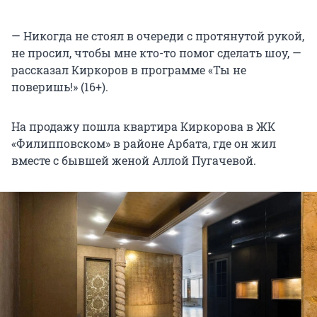
— Никогда не стоял в очереди с протянутой рукой,
не просил, чтобы мне кто-то помог сделать шоу, —
рассказал Киркоров в программе «Ты не
поверишь!» (16+).
На продажу пошла квартира Киркорова в ЖК
«Филипповском» в районе Арбата, где он жил
вместе с бывшей женой Аллой Пугачевой.