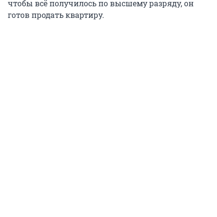
чтобы всё получилось по высшему разряду, он
готов продать квартиру.