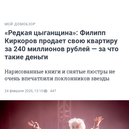
МОЙ ДОМ
ОБЗОР
«Редкая цыганщина»: Филипп
Киркоров продает свою квартиру
за 240 миллионов рублей — за что
такие деньги
Нарисованные книги и снятые люстры не
очень впечатлили поклонников звезды
24 февраля 2026, 13:10
447