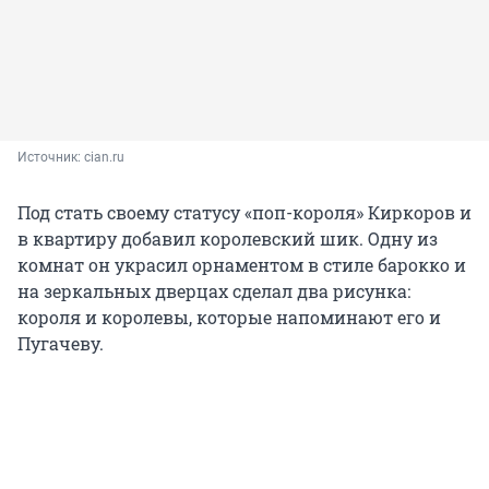
Источник: 
cian.ru
Под стать своему статусу «поп-короля» Киркоров и
в квартиру добавил королевский шик. Одну из
комнат он украсил орнаментом в стиле барокко и
на зеркальных дверцах сделал два рисунка:
короля и королевы, которые напоминают его и
Пугачеву.