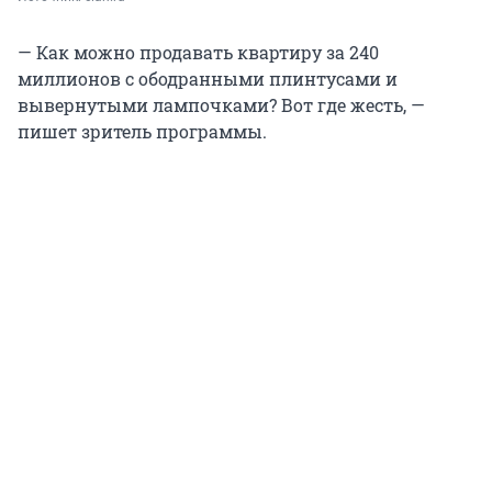
— Как можно продавать квартиру за 240
миллионов с ободранными плинтусами и
вывернутыми лампочками? Вот где жесть, —
пишет зритель программы.