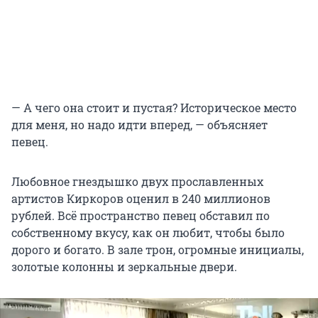
— А чего она стоит и пустая? Историческое место
для меня, но надо идти вперед, — объясняет
певец.
Любовное гнездышко двух прославленных
артистов Киркоров оценил в 240 миллионов
рублей. Всё пространство певец обставил по
собственному вкусу, как он любит, чтобы было
дорого и богато. В зале трон, огромные инициалы,
золотые колонны и зеркальные двери.