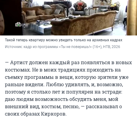
Такой теперь квартиру можно увидеть только на архивных кадрах
Источник: 
кадр из программы «Ты не поверишь!» (16+), НТВ, 2026
— Артист должен каждый раз появляться в новых
костюмах. Не в моих традициях приходить на
съемку программы в вещи, которую зрители уже
раньше видели. Люблю удивлять, и, возможно,
поэтому я столько лет и популярен на эстраде:
даю людям возможность обсудить меня, мой
внешний вид, костюм, песню, — рассказывал о
своих образах Киркоров.