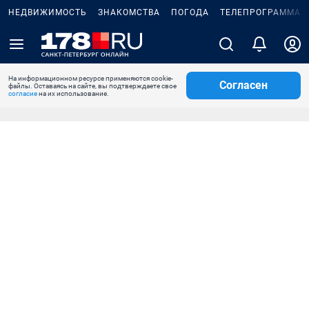
НЕДВИЖИМОСТЬ
ЗНАКОМСТВА
ПОГОДА
ТЕЛЕПРОГРАММА
На информационном ресурсе применяются cookie-
Согласен
файлы. Оставаясь на сайте, вы подтверждаете свое
согласие
на их использование.