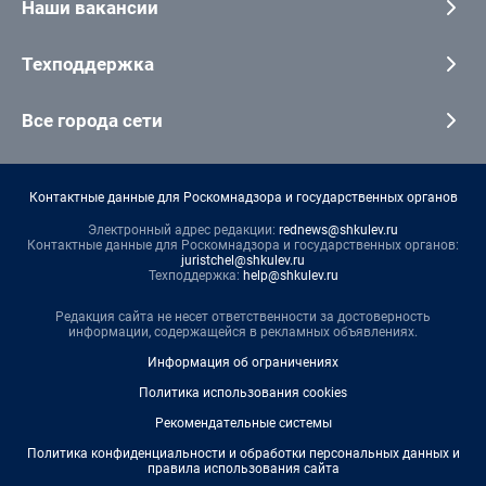
Наши вакансии
Техподдержка
Все города сети
Контактные данные для Роскомнадзора и государственных органов
Электронный адрес редакции:
rednews@shkulev.ru
Контактные данные для Роскомнадзора и государственных органов:
juristchel@shkulev.ru
Техподдержка:
help@shkulev.ru
Редакция сайта не несет ответственности за достоверность
информации, содержащейся в рекламных объявлениях.
Информация об ограничениях
Политика использования cookies
Рекомендательные системы
Политика конфиденциальности и обработки персональных данных и
правила использования сайта