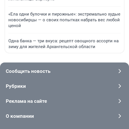
«Ела одни булочки и пирожные»: экстремально худые
новосибирцы — о своих попытках набрать вес любой
ценой
Одна банка — три вкуса: рецепт овощного ассорти на
зиму для жителей Архангельской области
Сообщить новость
Рубрики
Реклама на сайте
О компании