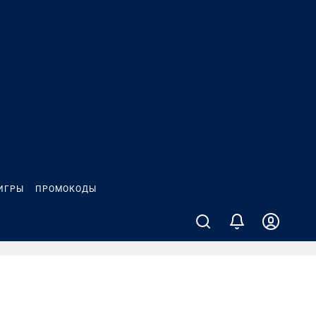
ИГРЫ
ПРОМОКОДЫ