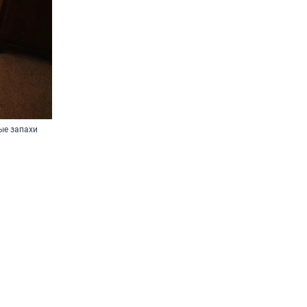
ые запахи