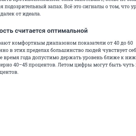
я подозрительный запах. Всё это сигналы о том, что у
 далек от идеала.
ость считается оптимальной
ают комфортным диапазоном показатели от 40 до 60
нно в этих пределах большинство людей чувствует се
ное время года допустимо держать уровень ближе к ни
ерно 40–45 процентов. Летом цифры могут быть чуть
центов.