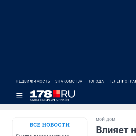
НЕДВИЖИМОСТЬ
ЗНАКОМСТВА
ПОГОДА
ТЕЛЕПРОГР
МОЙ ДОМ
ВСЕ НОВОСТИ
Влияет н