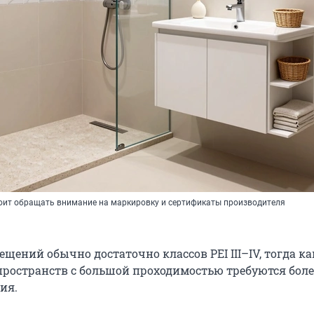
тоит обращать внимание на маркировку и сертификаты производителя
ений обычно достаточно классов PEI III–IV, тогда ка
ространств с большой проходимостью требуются боле
ия.