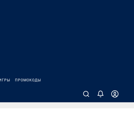
ИГРЫ
ПРОМОКОДЫ