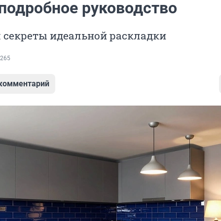
 подробное руководство
 секреты идеальной раскладки
265
 комментарий