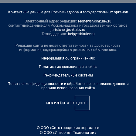
Контактные данные для Роскомнадзора и государственных органов
Электронный адрес редакции:
rednews@shkulev.ru
Контактные данные для Роскомнадзора и государственных органов:
juristchel@shkulev.ru
Техподдержка:
help@shkulev.ru
Редакция сайта не несет ответственности за достоверность
информации, содержащейся в рекламных объявлениях.
Информация об ограничениях
Политика использования cookies
Рекомендательные системы
Политика конфиденциальности и обработки персональных данных и
правила использования сайта
© ООО «Сеть городских порталов»
© ООО «Интернет Технологии»