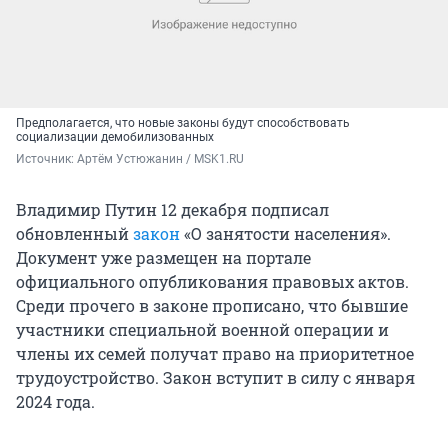
Предполагается, что новые законы будут способствовать
социализации демобилизованных
Источник: 
Артём Устюжанин / MSK1.RU
Владимир Путин 12 декабря подписал
обновленный
закон
«О занятости населения».
Документ уже размещен на портале
официального опубликования правовых актов.
Среди прочего в законе прописано, что бывшие
участники специальной военной операции и
члены их семей получат право на приоритетное
трудоустройство. Закон вступит в силу с января
2024 года.