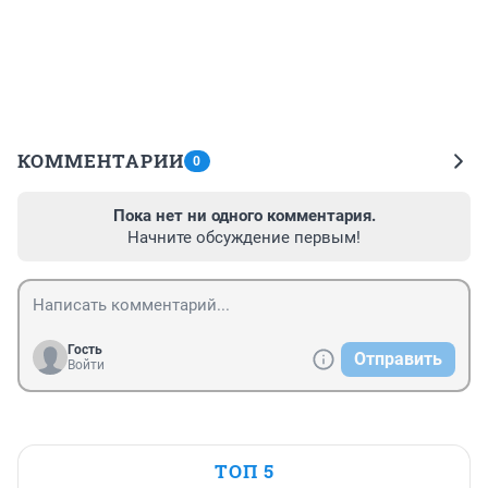
КОММЕНТАРИИ
0
Пока нет ни одного комментария.
Начните обсуждение первым!
Гость
Отправить
Войти
ТОП 5