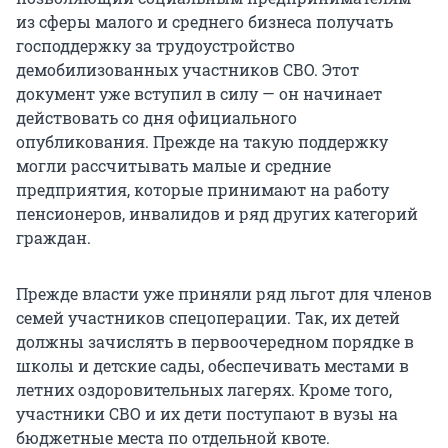
из сферы малого и среднего бизнеса получать
господдержку за трудоустройство
демобилизованных участников СВО. Этот
документ уже вступил в силу — он начинает
действовать со дня официального
опубликования. Прежде на такую поддержку
могли рассчитывать малые и средние
предприятия, которые принимают на работу
пенсионеров, инвалидов и ряд других категорий
граждан.
Прежде власти уже приняли ряд льгот для членов
семей участников спецоперации. Так, их детей
должны зачислять в первоочередном порядке в
школы и детские сады, обеспечивать местами в
летних оздоровительных лагерях. Кроме того,
участники СВО и их дети поступают в вузы на
бюджетные места по отдельной квоте.