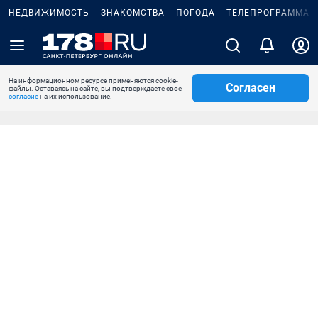
НЕДВИЖИМОСТЬ
ЗНАКОМСТВА
ПОГОДА
ТЕЛЕПРОГРАММА
На информационном ресурсе применяются cookie-
Согласен
файлы. Оставаясь на сайте, вы подтверждаете свое
согласие
на их использование.