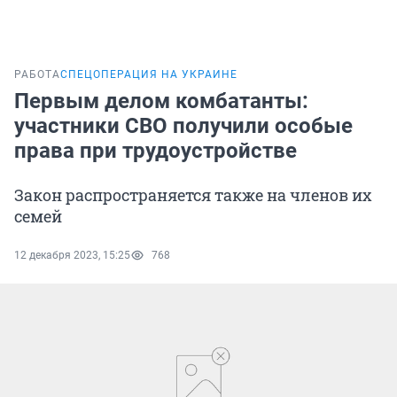
РАБОТА
СПЕЦОПЕРАЦИЯ НА УКРАИНЕ
Первым делом комбатанты:
участники СВО получили особые
права при трудоустройстве
Закон распространяется также на членов их
семей
12 декабря 2023, 15:25
768