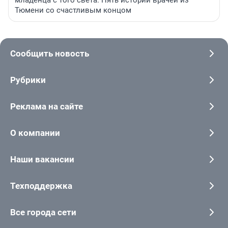
Тюмени со счастливым концом
Сообщить новость
Рубрики
Реклама на сайте
О компании
Наши вакансии
Техподдержка
Все города сети