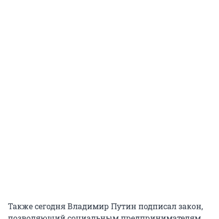
Также сегодня Владимир Путин подписал закон,
позволяющий социальным предпринимателям