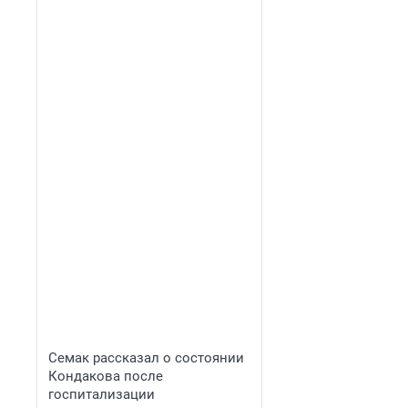
Семак рассказал о состоянии
Кондакова после
госпитализации