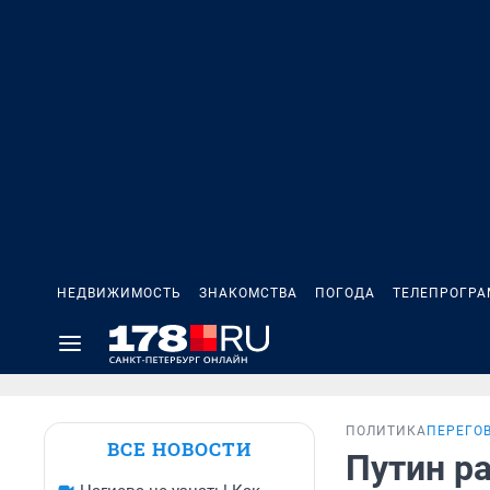
НЕДВИЖИМОСТЬ
ЗНАКОМСТВА
ПОГОДА
ТЕЛЕПРОГР
ПОЛИТИКА
ПЕРЕГО
ВСЕ НОВОСТИ
Путин р