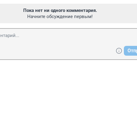
Пока нет ни одного комментария.
Начните обсуждение первым!
Отп