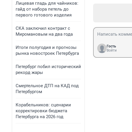
Лицевая гладь для чайников:
гайд от набора петель до
первого готового изделия
СКА заключил контракт с
Миромановым на два года
Гость
Итоги полугодия и прогнозы
Войти
рынка новостроек Петербурга
Петербург побил исторический
рекорд жары
Смертельное ДТП на КАД под
Петербургом
Корабельников: сценарии
корректировки бюджета
Петербурга на 2026 год