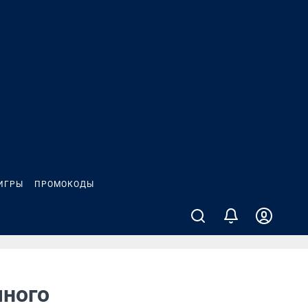
ИГРЫ
ПРОМОКОДЫ
чного